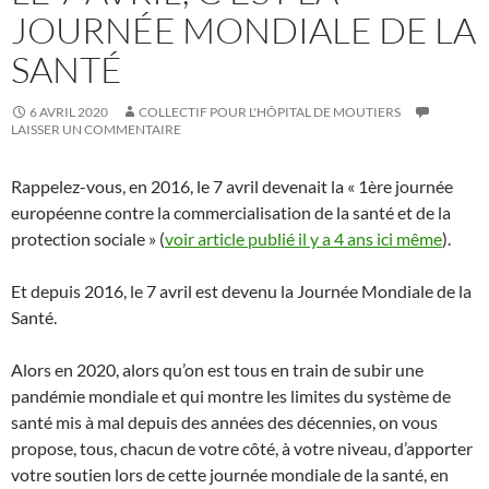
JOURNÉE MONDIALE DE LA
SANTÉ
6 AVRIL 2020
COLLECTIF POUR L'HÔPITAL DE MOUTIERS
LAISSER UN COMMENTAIRE
Rappelez-vous, en 2016, le 7 avril devenait la « 1ère journée
européenne contre la commercialisation de la santé et de la
protection sociale » (
voir article publié il y a 4 ans ici même
).
Et depuis 2016, le 7 avril est devenu la Journée Mondiale de la
Santé.
Alors en 2020, alors qu’on est tous en train de subir une
pandémie mondiale et qui montre les limites du système de
santé mis à mal depuis des années des décennies, on vous
propose, tous, chacun de votre côté, à votre niveau, d’apporter
votre soutien lors de cette journée mondiale de la santé, en