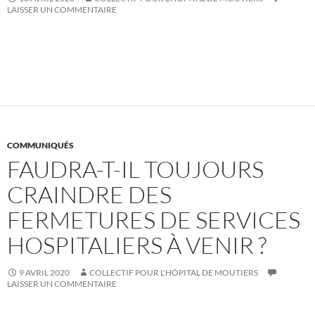
LAISSER UN COMMENTAIRE
COMMUNIQUÉS
FAUDRA-T-IL TOUJOURS
CRAINDRE DES
FERMETURES DE SERVICES
HOSPITALIERS À VENIR ?
9 AVRIL 2020
COLLECTIF POUR L'HÔPITAL DE MOUTIERS
LAISSER UN COMMENTAIRE