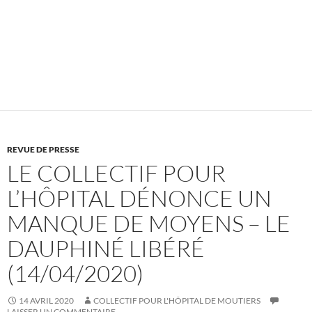
REVUE DE PRESSE
LE COLLECTIF POUR
L’HÔPITAL DÉNONCE UN
MANQUE DE MOYENS – LE
DAUPHINÉ LIBÉRÉ
(14/04/2020)
14 AVRIL 2020
COLLECTIF POUR L'HÔPITAL DE MOUTIERS
LAISSER UN COMMENTAIRE