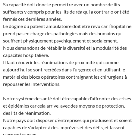
Sa capacité doit donc le permettre avec un nombre de lits
suffisants y compris pour les lits de réa qui a contrario ont été
fermés ces dernières années.
Le dogme du patient ambulatoire doit être revu car l’hôpital ne
prend pas en charge des pathologies mais des humains qui
souffrent physiquement psychiquement et socialement.
Nous demandons de rétablir la diversité et la modularité des
capacités hospitalière.
Il faut réouvrir les réanimations de proximité qui comme
aujourd’hui se sont recréées dans l’urgence et en utilisant le
matériel des blocs opératoires contraignant les chirurgiens à
repousser les interventions.
Notre système de santé doit être capable d’affronter des crises
et épidémies car cela arrive, avec des moyens de protection,
des lits de réanimation.
Notre pays doit disposer d’entreprises qui produisent et soient
capables de s’adapter à des imprévus et des défis, et fassent
vivre notre pays.