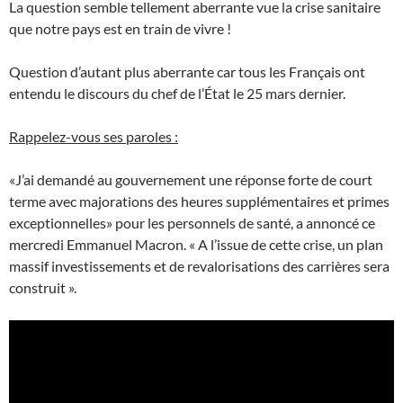
La question semble tellement aberrante vue la crise sanitaire
que notre pays est en train de vivre !
Question d’autant plus aberrante car tous les Français ont
entendu le discours du chef de l’État le 25 mars dernier.
Rappelez-vous ses paroles :
«J’ai demandé au gouvernement une réponse forte de court
terme avec majorations des heures supplémentaires et primes
exceptionnelles» pour les personnels de santé, a annoncé ce
mercredi Emmanuel Macron. « A l’issue de cette crise, un plan
massif investissements et de revalorisations des carrières sera
construit ».