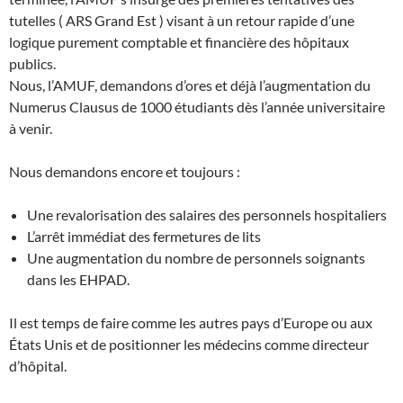
tutelles ( ARS Grand Est ) visant à un retour rapide d’une
logique purement comptable et financière des hôpitaux
publics.
Nous, l’AMUF, demandons d’ores et déjà l’augmentation du
Numerus Clausus de 1000 étudiants dès l’année universitaire
à venir.
Nous demandons encore et toujours :
Une revalorisation des salaires des personnels hospitaliers
L’arrêt immédiat des fermetures de lits
Une augmentation du nombre de personnels soignants
dans les EHPAD.
Il est temps de faire comme les autres pays d’Europe ou aux
États Unis et de positionner les médecins comme directeur
d’hôpital.