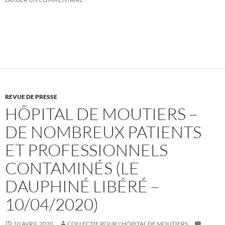
REVUE DE PRESSE
HÔPITAL DE MOUTIERS –
DE NOMBREUX PATIENTS
ET PROFESSIONNELS
CONTAMINÉS (LE
DAUPHINÉ LIBÉRÉ –
10/04/2020)
10 AVRIL 2020
COLLECTIF POUR L'HÔPITAL DE MOUTIERS