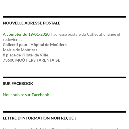
NOUVELLE ADRESSE POSTALE
A compter du 19/01/2020
, l'adresse postale du Collectif change et
redevient :
Collectif pour l'Hôpital de Moûtiers
Mairie de Moûtiers
8 place de l'Hôtel de Ville
73600 MOÛTIERS TARENTAISE
SUR FACEBOOK
Nous suivre sur Facebook
LETTRE D’INFORMATION NON REÇUE ?