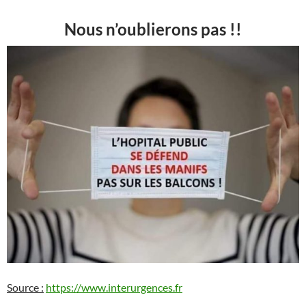
Nous n’oublierons pas !!
Source :
https://www.interurgences.fr