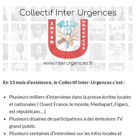
En 13 mois d’existence, le Collectif Inter-Urgences c’est :
Plusieurs milliers d’interviews dans la presse écrites locales
et nationales ( Ouest France, le monde, Mediapart, Figaro,
est républicain….)
Plusieurs dizaines de participations à des émissions TV
grand public.
Plusieurs centaines d’interviews sur les infos locales et