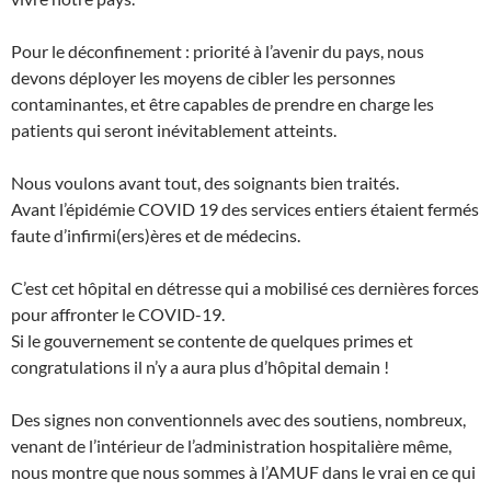
Pour le déconfinement : priorité à l’avenir du pays, nous
devons déployer les moyens de cibler les personnes
contaminantes, et être capables de prendre en charge les
patients qui seront inévitablement atteints.
Nous voulons avant tout, des soignants bien traités.
Avant l’épidémie COVID 19 des services entiers étaient fermés
faute d’infirmi(ers)ères et de médecins.
C’est cet hôpital en détresse qui a mobilisé ces dernières forces
pour affronter le COVID-19.
Si le gouvernement se contente de quelques primes et
congratulations il n’y a aura plus d’hôpital demain !
Des signes non conventionnels avec des soutiens, nombreux,
venant de l’intérieur de l’administration hospitalière même,
nous montre que nous sommes à l’AMUF dans le vrai en ce qui