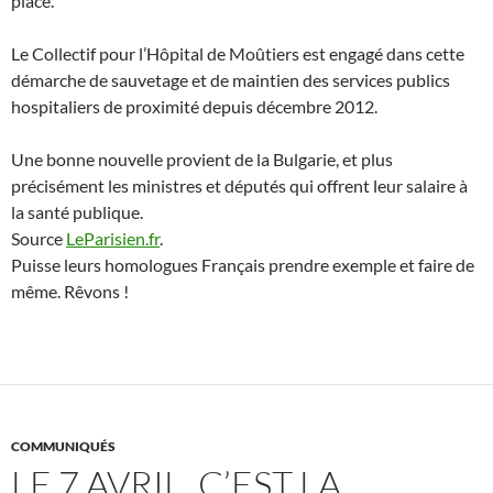
place.
Le Collectif pour l’Hôpital de Moûtiers est engagé dans cette
démarche de sauvetage et de maintien des services publics
hospitaliers de proximité depuis décembre 2012.
Une bonne nouvelle provient de la Bulgarie, et plus
précisément les ministres et députés qui offrent leur salaire à
la santé publique.
Source
LeParisien.fr
.
Puisse leurs homologues Français prendre exemple et faire de
même. Rêvons !
COMMUNIQUÉS
LE 7 AVRIL, C’EST LA