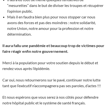
“mesurettes” dans le but de diviser les troupes et récupérer
l’opinion public.
Mais il en faudra bien plus pour nous stopper car nous
avons des forces et pas des moindres : notre solidarité,
notre Union, notre amour pour la profession et notre
détermination.
Il aura fallu une pandémie et beaucoup trop de victimes pour
faire réagir enfin notre gouvernement.
Merci à la population pour votre soutien depuis le début et
rendez vous après l’épidémie.
Car oui, nous retournerons sur le pavé, continuer notre lutte
tant que l’exécutif n’accompagnera pas ses paroles, d’actes !!!
Et nous espérons que vous serez à nos côtés pour défendre
notre hôpital public et le système de santé français.