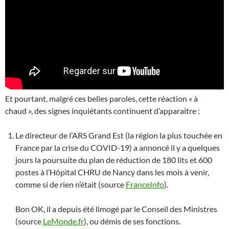
Et pourtant, malgré ces belles paroles, cette réaction « à
chaud », des signes inquiétants continuent d’apparaitre :
Le directeur de l’ARS Grand Est (la région la plus touchée en
France par la crise du COVID-19) a annoncé il y a quelques
jours la poursuite du plan de réduction de 180 lits et 600
postes à l’Hôpital CHRU de Nancy dans les mois à venir,
comme si de rien n’était (source
FranceInfo
).
Bon OK, il a depuis été limogé par le Conseil des Ministres
(source
LeMonde.fr
), ou démis de ses fonctions.