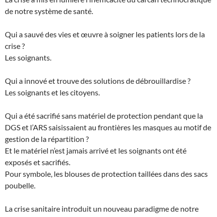
de notre système de santé.
Qui a sauvé des vies et œuvre à soigner les patients lors de la
crise ?
Les soignants.
Qui a innové et trouve des solutions de débrouillardise ?
Les soignants et les citoyens.
Qui a été sacrifié sans matériel de protection pendant que la
DGS et l’ARS saisissaient au frontières les masques au motif de
gestion de la répartition ?
Et le matériel n’est jamais arrivé et les soignants ont été
exposés et sacrifiés.
Pour symbole, les blouses de protection taillées dans des sacs
poubelle.
La crise sanitaire introduit un nouveau paradigme de notre