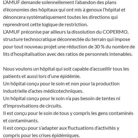
L’AMUF demande solennellement l’abandon des plans
d’économies des hôpitaux qui ont mis à genoux l’hôpital et
dénoncera systématiquement toutes les directions qui
reprendront cette logique de restriction.
L’AMUF préconise par ailleurs la dissolution du COPERMO,
structure technocratique déconnectée du terrain qui impose
pour tout nouveau projet une réduction de 30 % du nombre de
lits d’hospitalisation avec des ratios de personnels intenables.
Nous voulons un hôpital qui soit capable d’accueillir tous les
patients et aussi lors d’une épidémie.
Un hôpital conçu pour le soin et non pour la production
industrielle d’actes médicotechniques.
Un hôpital conçu pour le soin n’a pas besoin de tentes ni
d’improvisations de circuits.
Il est conçu pour le soin de tous y compris les gens contaminés
et contaminants.
Il est conçu pour s’adapter aux fluctuations d’activités y
compris pour les crises épidémiques.