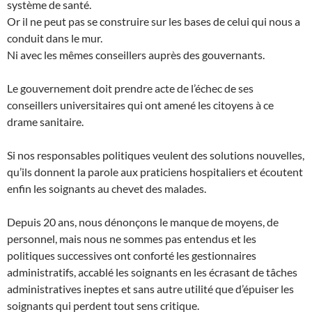
système de santé.
Or il ne peut pas se construire sur les bases de celui qui nous a
conduit dans le mur.
Ni avec les mêmes conseillers auprès des gouvernants.
Le gouvernement doit prendre acte de l’échec de ses
conseillers universitaires qui ont amené les citoyens à ce
drame sanitaire.
Si nos responsables politiques veulent des solutions nouvelles,
qu’ils donnent la parole aux praticiens hospitaliers et écoutent
enfin les soignants au chevet des malades.
Depuis 20 ans, nous dénonçons le manque de moyens, de
personnel, mais nous ne sommes pas entendus et les
politiques successives ont conforté les gestionnaires
administratifs, accablé les soignants en les écrasant de tâches
administratives ineptes et sans autre utilité que d’épuiser les
soignants qui perdent tout sens critique.