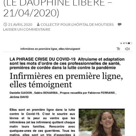
(LE DAUPHINÉ LIBÉRÉ –
21/04/2020)
21 AVRIL 2020
COLLECTIF POUR L'HÔPITAL DE MOUTIERS
LAISSER UN COMMENTAIRE