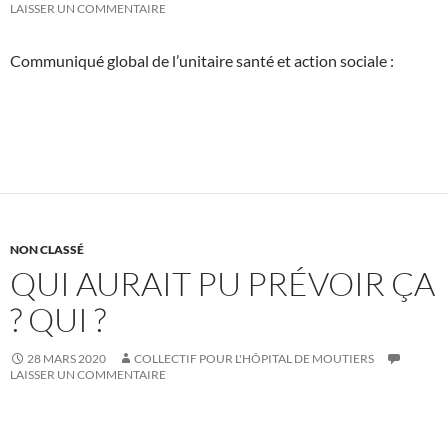
LAISSER UN COMMENTAIRE
Communiqué global de l’unitaire santé et action sociale :
NON CLASSÉ
QUI AURAIT PU PRÉVOIR ÇA
? QUI ?
28 MARS 2020
COLLECTIF POUR L'HÔPITAL DE MOUTIERS
LAISSER UN COMMENTAIRE