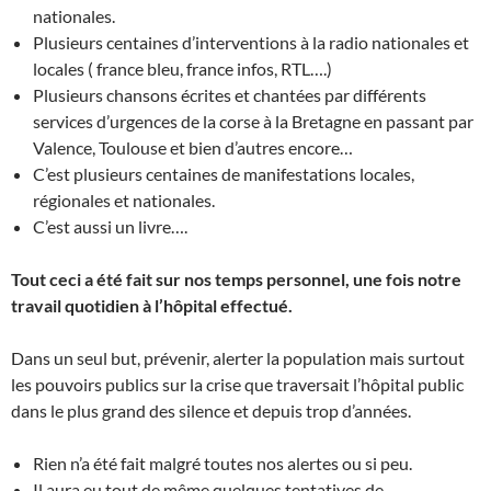
nationales.
Plusieurs centaines d’interventions à la radio nationales et
locales ( france bleu, france infos, RTL….)
Plusieurs chansons écrites et chantées par différents
services d’urgences de la corse à la Bretagne en passant par
Valence, Toulouse et bien d’autres encore…
C’est plusieurs centaines de manifestations locales,
régionales et nationales.
C’est aussi un livre….
Tout ceci a été fait sur nos temps personnel, une fois notre
travail quotidien à l’hôpital effectué.
Dans un seul but, prévenir, alerter la population mais surtout
les pouvoirs publics sur la crise que traversait l’hôpital public
dans le plus grand des silence et depuis trop d’années.
Rien n’a été fait malgré toutes nos alertes ou si peu.
Il aura eu tout de même quelques tentatives de