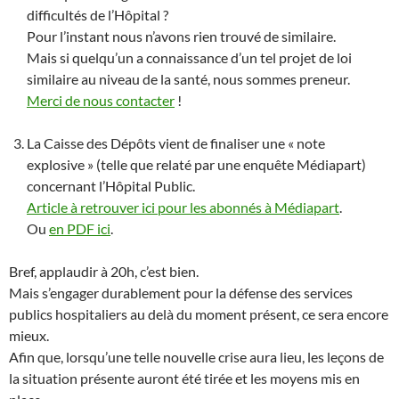
difficultés de l’Hôpital ?
Pour l’instant nous n’avons rien trouvé de similaire.
Mais si quelqu’un a connaissance d’un tel projet de loi
similaire au niveau de la santé, nous sommes preneur.
Merci de nous contacter
!
La Caisse des Dépôts vient de finaliser une « note
explosive » (telle que relaté par une enquête Médiapart)
concernant l’Hôpital Public.
Article à retrouver ici pour les abonnés à Médiapart
.
Ou
en PDF ici
.
Bref, applaudir à 20h, c’est bien.
Mais s’engager durablement pour la défense des services
publics hospitaliers au delà du moment présent, ce sera encore
mieux.
Afin que, lorsqu’une telle nouvelle crise aura lieu, les leçons de
la situation présente auront été tirée et les moyens mis en