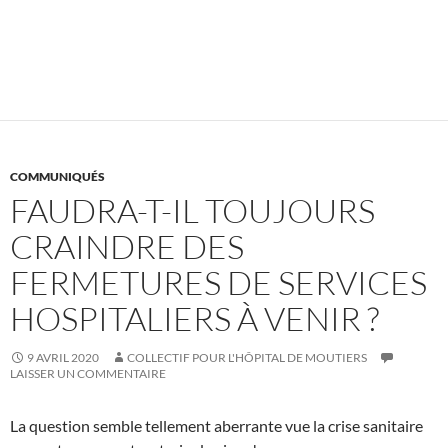
COMMUNIQUÉS
FAUDRA-T-IL TOUJOURS
CRAINDRE DES
FERMETURES DE SERVICES
HOSPITALIERS À VENIR ?
9 AVRIL 2020
COLLECTIF POUR L'HÔPITAL DE MOUTIERS
LAISSER UN COMMENTAIRE
La question semble tellement aberrante vue la crise sanitaire