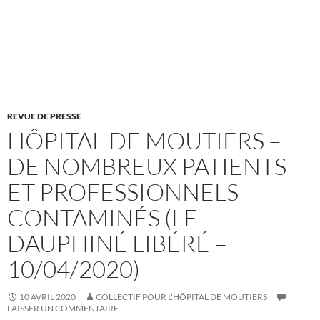
REVUE DE PRESSE
HÔPITAL DE MOUTIERS –
DE NOMBREUX PATIENTS
ET PROFESSIONNELS
CONTAMINÉS (LE
DAUPHINÉ LIBÉRÉ –
10/04/2020)
10 AVRIL 2020
COLLECTIF POUR L'HÔPITAL DE MOUTIERS
LAISSER UN COMMENTAIRE