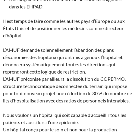
dans les EHPAD.
Il est temps de faire comme les autres pays d’Europe ou aux
États Unis et de positionner les médecins comme directeur
d’hôpital.
L’AMUF demande solennellement l’abandon des plans
d’économies des hôpitaux qui ont mis à genoux l’hôpital et
dénoncera systématiquement toutes les directions qui
reprendront cette logique de restriction.
L’AMUF préconise par ailleurs la dissolution du COPERMO,
structure technocratique déconnectée du terrain qui impose
pour tout nouveau projet une réduction de 30 % du nombre de
lits d’hospitalisation avec des ratios de personnels intenables.
Nous voulons un hôpital qui soit capable d’accueillir tous les
patients et aussi lors d’une épidémie.
Un hôpital conçu pour le soin et non pour la production