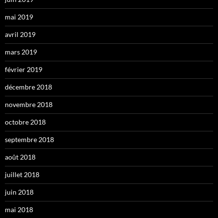
mai 2019
avril 2019
mars 2019
février 2019
décembre 2018
novembre 2018
octobre 2018
septembre 2018
août 2018
juillet 2018
juin 2018
mai 2018