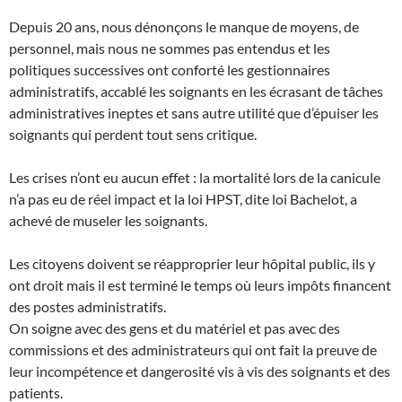
Depuis 20 ans, nous dénonçons le manque de moyens, de
personnel, mais nous ne sommes pas entendus et les
politiques successives ont conforté les gestionnaires
administratifs, accablé les soignants en les écrasant de tâches
administratives ineptes et sans autre utilité que d’épuiser les
soignants qui perdent tout sens critique.
Les crises n’ont eu aucun effet : la mortalité lors de la canicule
n’a pas eu de réel impact et la loi HPST, dite loi Bachelot, a
achevé de museler les soignants.
Les citoyens doivent se réapproprier leur hôpital public, ils y
ont droit mais il est terminé le temps où leurs impôts financent
des postes administratifs.
On soigne avec des gens et du matériel et pas avec des
commissions et des administrateurs qui ont fait la preuve de
leur incompétence et dangerosité vis à vis des soignants et des
patients.