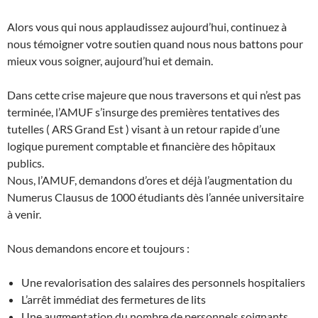
Alors vous qui nous applaudissez aujourd’hui, continuez à
nous témoigner votre soutien quand nous nous battons pour
mieux vous soigner, aujourd’hui et demain.
Dans cette crise majeure que nous traversons et qui n’est pas
terminée, l’AMUF s’insurge des premières tentatives des
tutelles ( ARS Grand Est ) visant à un retour rapide d’une
logique purement comptable et financière des hôpitaux
publics.
Nous, l’AMUF, demandons d’ores et déjà l’augmentation du
Numerus Clausus de 1000 étudiants dès l’année universitaire
à venir.
Nous demandons encore et toujours :
Une revalorisation des salaires des personnels hospitaliers
L’arrêt immédiat des fermetures de lits
Une augmentation du nombre de personnels soignants