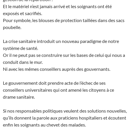
Et le matériel n’est jamais arrivé et les soignants ont été
exposés et sacrifiés.
Pour symbole, les blouses de protection taillées dans des sacs
poubelle.
La crise sanitaire introduit un nouveau paradigme de notre
système de santé.
Or il ne peut pas se construire sur les bases de celui qui nous a
conduit dans le mur.
Ni avec les mêmes conseillers auprès des gouvernants.
Le gouvernement doit prendre acte de l’échec de ses
conseillers universitaires qui ont amené les citoyens à ce
drame sanitaire.
Si nos responsables politiques veulent des solutions nouvelles,
qu’ils donnent la parole aux praticiens hospitaliers et écoutent
enfin les soignants au chevet des malades.