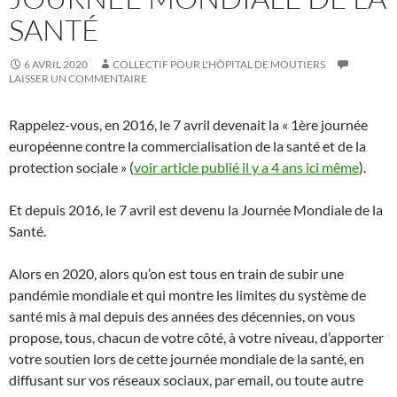
SANTÉ
6 AVRIL 2020
COLLECTIF POUR L'HÔPITAL DE MOUTIERS
LAISSER UN COMMENTAIRE
Rappelez-vous, en 2016, le 7 avril devenait la « 1ère journée
européenne contre la commercialisation de la santé et de la
protection sociale » (
voir article publié il y a 4 ans ici même
).
Et depuis 2016, le 7 avril est devenu la Journée Mondiale de la
Santé.
Alors en 2020, alors qu’on est tous en train de subir une
pandémie mondiale et qui montre les limites du système de
santé mis à mal depuis des années des décennies, on vous
propose, tous, chacun de votre côté, à votre niveau, d’apporter
votre soutien lors de cette journée mondiale de la santé, en
diffusant sur vos réseaux sociaux, par email, ou toute autre