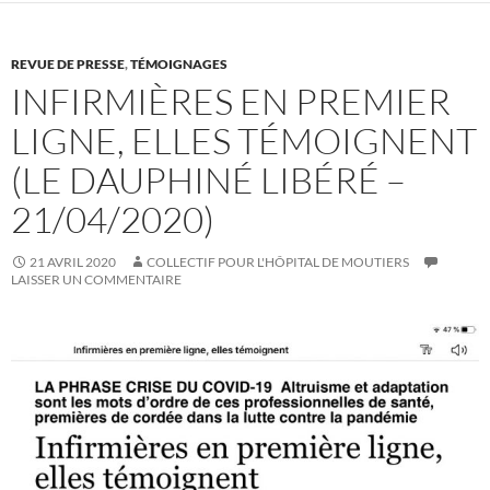
REVUE DE PRESSE
,
TÉMOIGNAGES
INFIRMIÈRES EN PREMIER
LIGNE, ELLES TÉMOIGNENT
(LE DAUPHINÉ LIBÉRÉ –
21/04/2020)
21 AVRIL 2020
COLLECTIF POUR L'HÔPITAL DE MOUTIERS
LAISSER UN COMMENTAIRE