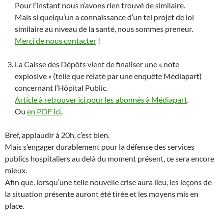
Pour l’instant nous n’avons rien trouvé de similaire.
Mais si quelqu’un a connaissance d’un tel projet de loi
similaire au niveau de la santé, nous sommes preneur.
Merci de nous contacter
!
La Caisse des Dépôts vient de finaliser une « note
explosive » (telle que relaté par une enquête Médiapart)
concernant l’Hôpital Public.
Article à retrouver ici pour les abonnés à Médiapart
.
Ou
en PDF ici
.
Bref, applaudir à 20h, c’est bien.
Mais s’engager durablement pour la défense des services
publics hospitaliers au delà du moment présent, ce sera encore
mieux.
Afin que, lorsqu’une telle nouvelle crise aura lieu, les leçons de
la situation présente auront été tirée et les moyens mis en
place.