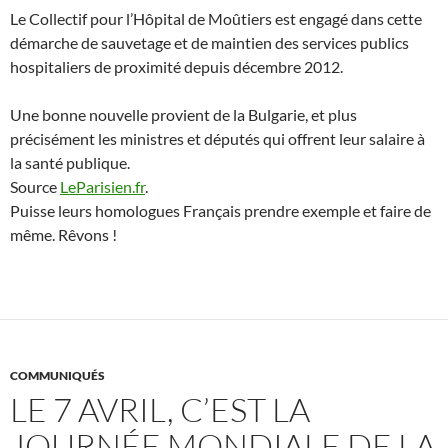
Le Collectif pour l’Hôpital de Moûtiers est engagé dans cette
démarche de sauvetage et de maintien des services publics
hospitaliers de proximité depuis décembre 2012.
Une bonne nouvelle provient de la Bulgarie, et plus
précisément les ministres et députés qui offrent leur salaire à
la santé publique.
Source
LeParisien.fr
.
Puisse leurs homologues Français prendre exemple et faire de
même. Rêvons !
COMMUNIQUÉS
LE 7 AVRIL, C’EST LA
JOURNÉE MONDIALE DE LA