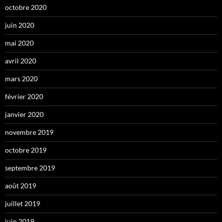
octobre 2020
juin 2020
mai 2020
avril 2020
mars 2020
février 2020
janvier 2020
novembre 2019
octobre 2019
septembre 2019
août 2019
juillet 2019
juin 2019