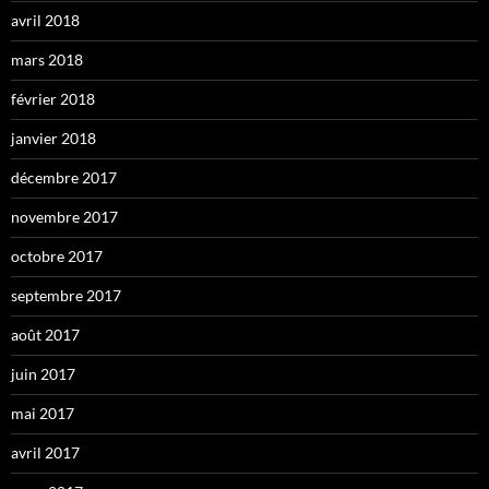
avril 2018
mars 2018
février 2018
janvier 2018
décembre 2017
novembre 2017
octobre 2017
septembre 2017
août 2017
juin 2017
mai 2017
avril 2017