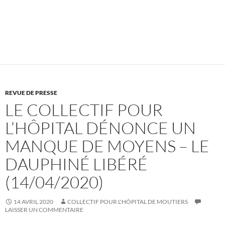
REVUE DE PRESSE
LE COLLECTIF POUR
L’HÔPITAL DÉNONCE UN
MANQUE DE MOYENS – LE
DAUPHINÉ LIBÉRÉ
(14/04/2020)
14 AVRIL 2020
COLLECTIF POUR L'HÔPITAL DE MOUTIERS
LAISSER UN COMMENTAIRE