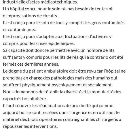
industrielle d’actes médicotechniques.
Un hôpital conçu pour le soin n’a pas besoin de tentes ni
d’improvisations de circuits.
Il est conçu pour le soin de tous y compris les gens contaminés
et contaminants.
Il est conçu pour s’adapter aux fluctuations d’activités y
compris pour les crises épidémiques.
Sa capacité doit donc le permettre avec un nombre de lits
suffisants y compris pour les lits de réa qui a contrario ont été
fermés ces dernières années.
Le dogme du patient ambulatoire doit être revu car l’hôpital ne
prend pas en charge des pathologies mais des humains qui
souffrent physiquement psychiquement et socialement.
Nous demandons de rétablir la diversité et la modularité des
capacités hospitalière.
Il faut réouvrir les réanimations de proximité qui comme
aujourd’hui se sont recréées dans l’urgence et en utilisant le
matériel des blocs opératoires contraignant les chirurgiens à
repousser les interventions.