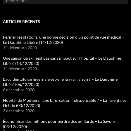
ARTICLES RÉCENTS
Fermer les stations, une bonne décision d’un point de vue médical –
Le Dauphiné Libéré (14/12/2020)
14 décembre 2020
Une saison de ski n’est pas sans impact sur l’hôpital – Le Dauphiné
Libéré (14/12/2020)
14 décembre 2020
L’accidentologie hivernale est-elle la vrai raison ? – Le Dauphiné
Libéré (06/12/2020)
6 décembre 2020
Hôpital de Moûtiers : une bifurcation indispensable ? – La Tarentaise
Hebdo (03/12/2020)
3 décembre 2020
Économiser des millions pour perdre des milliards – La Savoie
(03/12/2020)