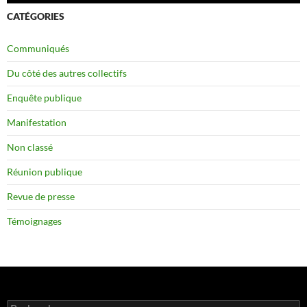
CATÉGORIES
Communiqués
Du côté des autres collectifs
Enquête publique
Manifestation
Non classé
Réunion publique
Revue de presse
Témoignages
Rechercher :