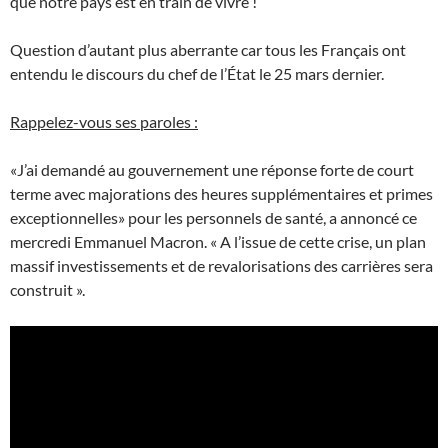
que notre pays est en train de vivre !
Question d’autant plus aberrante car tous les Français ont
entendu le discours du chef de l’État le 25 mars dernier.
Rappelez-vous ses paroles :
«J’ai demandé au gouvernement une réponse forte de court
terme avec majorations des heures supplémentaires et primes
exceptionnelles» pour les personnels de santé, a annoncé ce
mercredi Emmanuel Macron. « A l’issue de cette crise, un plan
massif investissements et de revalorisations des carrières sera
construit ».