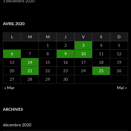
3 décembre 2020
AVRIL 2020
L
M
M
J
V
S
D
1
2
3
4
5
6
7
8
9
10
11
12
13
14
15
16
17
18
19
20
21
22
23
24
25
26
27
28
29
30
« Mar
Mai »
ARCHIVES
décembre 2020