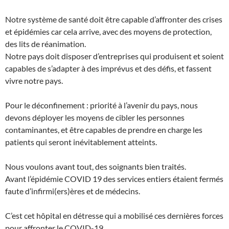
Notre système de santé doit être capable d’affronter des crises
et épidémies car cela arrive, avec des moyens de protection,
des lits de réanimation.
Notre pays doit disposer d’entreprises qui produisent et soient
capables de s’adapter à des imprévus et des défis, et fassent
vivre notre pays.
Pour le déconfinement : priorité à l’avenir du pays, nous
devons déployer les moyens de cibler les personnes
contaminantes, et être capables de prendre en charge les
patients qui seront inévitablement atteints.
Nous voulons avant tout, des soignants bien traités.
Avant l’épidémie COVID 19 des services entiers étaient fermés
faute d’infirmi(ers)ères et de médecins.
C’est cet hôpital en détresse qui a mobilisé ces dernières forces
pour affronter le COVID-19.