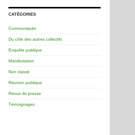
CATÉGORIES
Communiqués
Du côté des autres collectifs
Enquête publique
Manifestation
Non classé
Réunion publique
Revue de presse
Témoignages