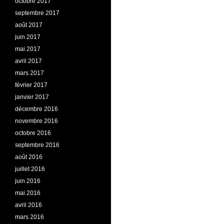
octobre 2017
septembre 2017
août 2017
juin 2017
mai 2017
avril 2017
mars 2017
février 2017
janvier 2017
décembre 2016
novembre 2016
octobre 2016
septembre 2016
août 2016
juillet 2016
juin 2016
mai 2016
avril 2016
mars 2016