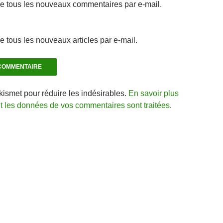
e tous les nouveaux commentaires par e-mail.
 tous les nouveaux articles par e-mail.
Akismet pour réduire les indésirables.
En savoir plus
nt les données de vos commentaires sont traitées
.