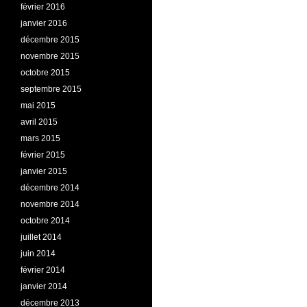
février 2016
janvier 2016
décembre 2015
novembre 2015
octobre 2015
septembre 2015
mai 2015
avril 2015
mars 2015
février 2015
janvier 2015
décembre 2014
novembre 2014
octobre 2014
juillet 2014
juin 2014
février 2014
janvier 2014
décembre 2013