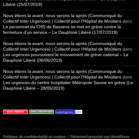
Libéré (25/07/2019)
Nous étions la avant, nous serons la après (Communiqué du
Collectif Inter Urgences) | Collectif pour l'Hôpital de Moûtiers
dans
Le personnel du CHS de Bassens se met en grève contre la
fermeture d’un service – Le Dauphiné Libéré (17/07/2019)
Nous étions la avant, nous serons la après (Communiqué du
Collectif Inter Urgences) | Collectif pour l'Hôpital de Moûtiers
dans
Les urgences poursuivent le mouvement de grève national – Le
Dauphiné Libéré (06/06/2019)
Nous étions la avant, nous serons la après (Communiqué du
Collectif Inter Urgences) | Collectif pour l'Hôpital de Moûtiers
dans
Les urgences du centre hospitalier Métropole Savoie en grève (Le
Dauphiné Libéré – 28/05/2019)
Politique de confidentialité et cookies
Fièrement propulsé par WordPress