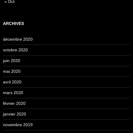
« Oct
ARCHIVES
décembre 2020
octobre 2020
juin 2020
mai 2020
avril 2020
mars 2020
février 2020
janvier 2020
novembre 2019