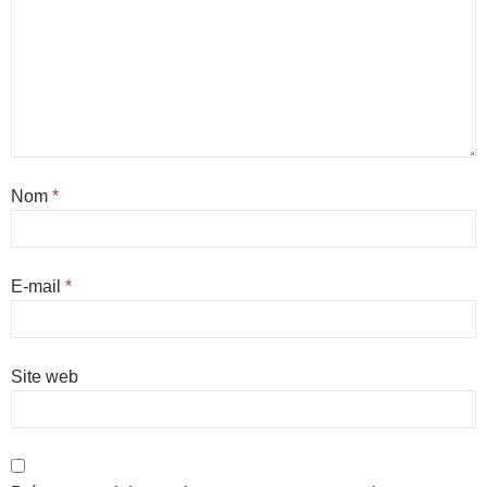
Nom
*
E-mail
*
Site web