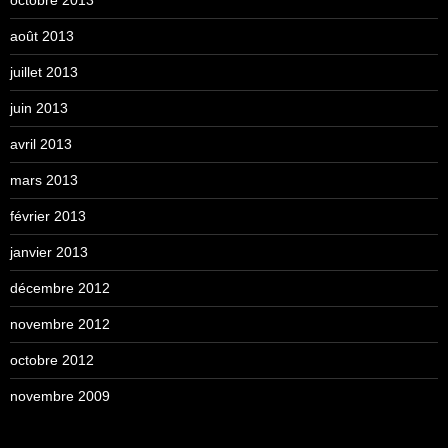
août 2013
juillet 2013
juin 2013
avril 2013
mars 2013
février 2013
janvier 2013
décembre 2012
novembre 2012
octobre 2012
novembre 2009