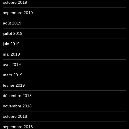
octobre 2019
septembre 2019
août 2019
juillet 2019
juin 2019
mai 2019
avril 2019
mars 2019
février 2019
décembre 2018
novembre 2018
octobre 2018
septembre 2018