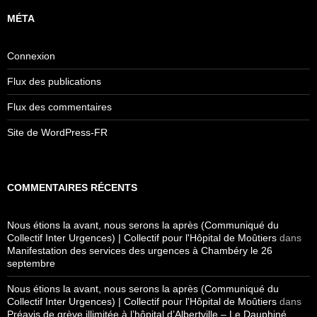
MÉTA
Connexion
Flux des publications
Flux des commentaires
Site de WordPress-FR
COMMENTAIRES RÉCENTS
Nous étions la avant, nous serons la après (Communiqué du
Collectif Inter Urgences) | Collectif pour l'Hôpital de Moûtiers
dans
Manifestation des services des urgences à Chambéry le 26
septembre
Nous étions la avant, nous serons la après (Communiqué du
Collectif Inter Urgences) | Collectif pour l'Hôpital de Moûtiers
dans
Préavis de grève illimitée à l’hôpital d’Albertville – Le Dauphiné