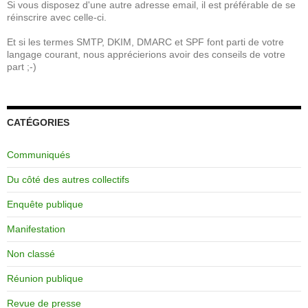
Si vous disposez d'une autre adresse email, il est préférable de se
réinscrire avec celle-ci.
Et si les termes SMTP, DKIM, DMARC et SPF font parti de votre
langage courant, nous apprécierions avoir des conseils de votre
part ;-)
CATÉGORIES
Communiqués
Du côté des autres collectifs
Enquête publique
Manifestation
Non classé
Réunion publique
Revue de presse