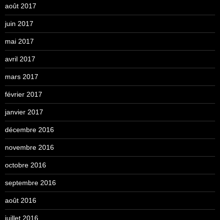
août 2017
juin 2017
mai 2017
avril 2017
mars 2017
février 2017
janvier 2017
décembre 2016
novembre 2016
octobre 2016
septembre 2016
août 2016
juillet 2016