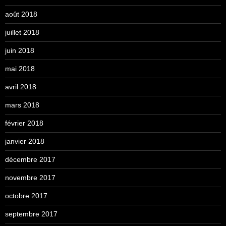
août 2018
juillet 2018
juin 2018
mai 2018
avril 2018
mars 2018
février 2018
janvier 2018
décembre 2017
novembre 2017
octobre 2017
septembre 2017