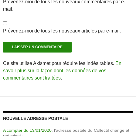
Prévenez-moi de tous les nouveaux commentaires par e-
mail.
Prévenez-moi de tous les nouveaux articles par e-mail.
Ce site utilise Akismet pour réduire les indésirables.
En
savoir plus sur la façon dont les données de vos
commentaires sont traitées
.
NOUVELLE ADRESSE POSTALE
A compter du 19/01/2020
, l'adresse postale du Collectif change et
redevient :