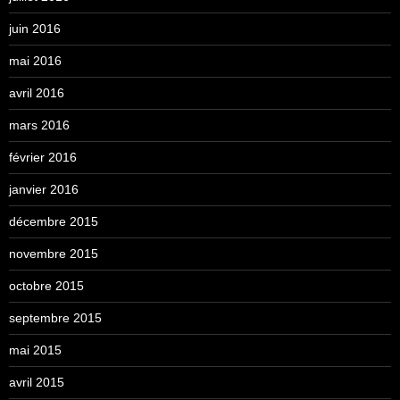
juin 2016
mai 2016
avril 2016
mars 2016
février 2016
janvier 2016
décembre 2015
novembre 2015
octobre 2015
septembre 2015
mai 2015
avril 2015