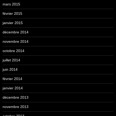
mars 2015
février 2015
janvier 2015
décembre 2014
novembre 2014
octobre 2014
juillet 2014
juin 2014
février 2014
janvier 2014
décembre 2013
novembre 2013
octobre 2013