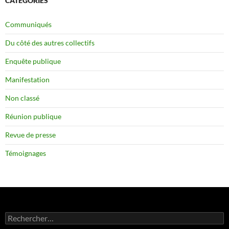
CATÉGORIES
Communiqués
Du côté des autres collectifs
Enquête publique
Manifestation
Non classé
Réunion publique
Revue de presse
Témoignages
Rechercher :