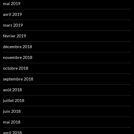
mai 2019
avril 2019
mars 2019
février 2019
décembre 2018
novembre 2018
octobre 2018
septembre 2018
août 2018
juillet 2018
juin 2018
mai 2018
avril 2018