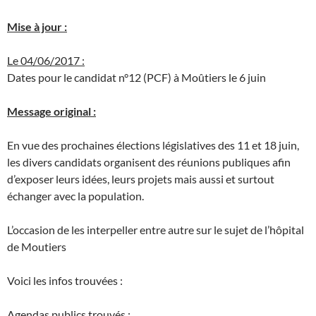
Mise à jour :
Le 04/06/2017 :
Dates pour le candidat n°12 (PCF) à Moûtiers le 6 juin
Message original :
En vue des prochaines élections législatives des 11 et 18 juin,
les divers candidats organisent des réunions publiques afin
d’exposer leurs idées, leurs projets mais aussi et surtout
échanger avec la population.
L’occasion de les interpeller entre autre sur le sujet de l’hôpital
de Moutiers
Voici les infos trouvées :
Agendas publics trouvés :