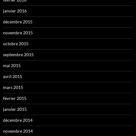
janvier 2016
décembre 2015
novembre 2015
octobre 2015
septembre 2015
mai 2015
avril 2015
mars 2015
février 2015
janvier 2015
décembre 2014
novembre 2014