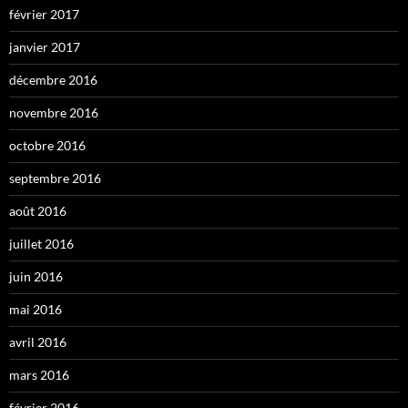
février 2017
janvier 2017
décembre 2016
novembre 2016
octobre 2016
septembre 2016
août 2016
juillet 2016
juin 2016
mai 2016
avril 2016
mars 2016
février 2016