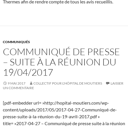
Thermes afin de rendre compte de tous les avis recueillis.
COMMUNIQUÉS
COMMUNIQUÉ DE PRESSE
– SUITE À LA RÉUNION DU
19/04/2017
9 MAI 2017
COLLECTIF POUR L'HÔPITAL DE MOUTIERS
LAISSER
UN COMMENTAIRE
[pdf-embedder url= »http://hopital-moutiers.com/wp-
content/uploads/2017/05/2017-04-27-Communiqué-de-
presse-suite-à-la-réunion-du-19-avril-2017.pdf »
title= »2017-04-27 – Communiqué de presse suite à la réunion