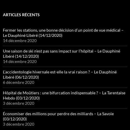
ARTICLES RÉCENTS
Fermer les stations, une bonne décision d’un point de vue médical –
Le Dauphiné Libéré (14/12/2020)
14 décembre 2020
Une saison de ski n’est pas sans impact sur l’hôpital – Le Dauphiné
Libéré (14/12/2020)
14 décembre 2020
L’accidentologie hivernale est-elle la vrai raison ? – Le Dauphiné
Libéré (06/12/2020)
6 décembre 2020
Hôpital de Moûtiers : une bifurcation indispensable ? – La Tarentaise
Hebdo (03/12/2020)
3 décembre 2020
Économiser des millions pour perdre des milliards – La Savoie
(03/12/2020)
3 décembre 2020