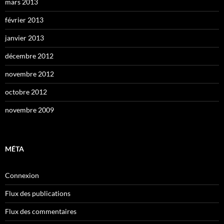
mars 2013
février 2013
janvier 2013
décembre 2012
novembre 2012
octobre 2012
novembre 2009
MÉTA
Connexion
Flux des publications
Flux des commentaires