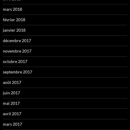
mars 2018
février 2018
janvier 2018
décembre 2017
novembre 2017
octobre 2017
septembre 2017
août 2017
juin 2017
mai 2017
avril 2017
mars 2017