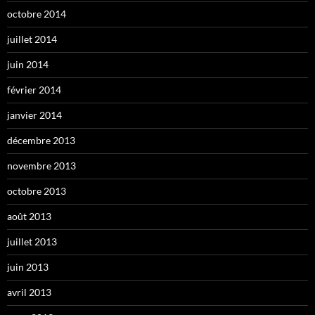
octobre 2014
juillet 2014
juin 2014
février 2014
janvier 2014
décembre 2013
novembre 2013
octobre 2013
août 2013
juillet 2013
juin 2013
avril 2013