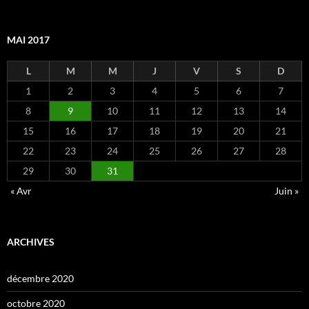
MAI 2017
L
M
M
J
V
S
D
1
2
3
4
5
6
7
8
9
10
11
12
13
14
15
16
17
18
19
20
21
22
23
24
25
26
27
28
29
30
31
« Avr
Juin »
ARCHIVES
décembre 2020
octobre 2020