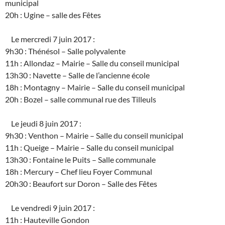
municipal
20h : Ugine – salle des Fêtes
Le mercredi 7 juin 2017 :
9h30 : Thénésol – Salle polyvalente
11h : Allondaz – Mairie – Salle du conseil municipal
13h30 : Navette – Salle de l’ancienne école
18h : Montagny – Mairie – Salle du conseil municipal
20h : Bozel – salle communal rue des Tilleuls
Le jeudi 8 juin 2017 :
9h30 : Venthon – Mairie – Salle du conseil municipal
11h : Queige – Mairie – Salle du conseil municipal
13h30 : Fontaine le Puits – Salle communale
18h : Mercury – Chef lieu Foyer Communal
20h30 : Beaufort sur Doron – Salle des Fêtes
Le vendredi 9 juin 2017 :
11h : Hauteville Gondon