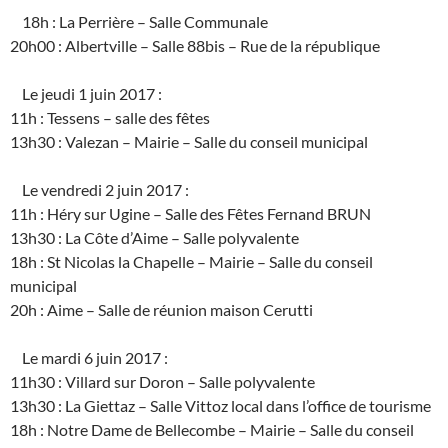
18h : La Perrière – Salle Communale
20h00 : Albertville – Salle 88bis – Rue de la république
Le jeudi 1 juin 2017 :
11h : Tessens – salle des fêtes
13h30 : Valezan – Mairie – Salle du conseil municipal
Le vendredi 2 juin 2017 :
11h : Héry sur Ugine – Salle des Fêtes Fernand BRUN
13h30 : La Côte d’Aime – Salle polyvalente
18h : St Nicolas la Chapelle – Mairie – Salle du conseil
municipal
20h : Aime – Salle de réunion maison Cerutti
Le mardi 6 juin 2017 :
11h30 : Villard sur Doron – Salle polyvalente
13h30 : La Giettaz – Salle Vittoz local dans l’office de tourisme
18h : Notre Dame de Bellecombe – Mairie – Salle du conseil