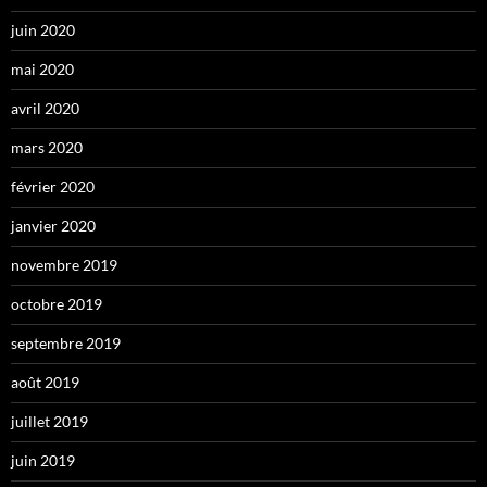
juin 2020
mai 2020
avril 2020
mars 2020
février 2020
janvier 2020
novembre 2019
octobre 2019
septembre 2019
août 2019
juillet 2019
juin 2019