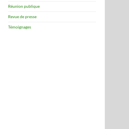
Réunion publique
Revue de presse
Témoignages