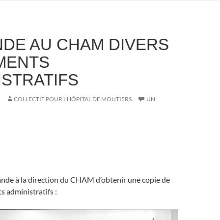
DE AU CHAM DIVERS
MENTS
ISTRATIFS
COLLECTIF POUR L'HÔPITAL DE MOUTIERS
UN
ande à la direction du CHAM d’obtenir une copie de
 administratifs :