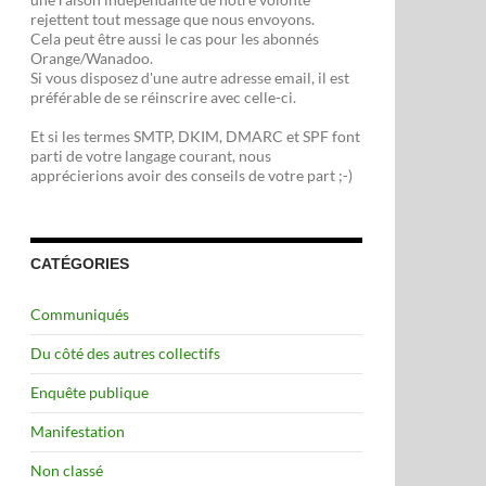
rejettent tout message que nous envoyons.
Cela peut être aussi le cas pour les abonnés
Orange/Wanadoo.
Si vous disposez d'une autre adresse email, il est
préférable de se réinscrire avec celle-ci.
Et si les termes SMTP, DKIM, DMARC et SPF font
parti de votre langage courant, nous
apprécierions avoir des conseils de votre part ;-)
CATÉGORIES
Communiqués
Du côté des autres collectifs
Enquête publique
Manifestation
Non classé