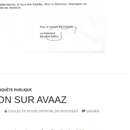
NQUÊTE PUBLIQUE
ION SUR AVAAZ
COLLECTIF POUR L'HÔPITAL DE MOUTIERS
LAISSER