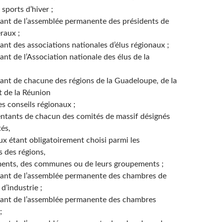
 sports d’hiver ;
ant de l’assemblée permanente des présidents de
raux ;
nt des associations nationales d’élus régionaux ;
nt de l’Association nationale des élus de la
ant de chacune des régions de la Guadeloupe, de la
t de la Réunion
es conseils régionaux ;
ntants de chacun des comités de massif désignés
és,
eux étant obligatoirement choisi parmi les
 des régions,
ents, des communes ou de leurs groupements ;
ant de l’assemblée permanente des chambres de
d’industrie ;
ant de l’assemblée permanente des chambres
;