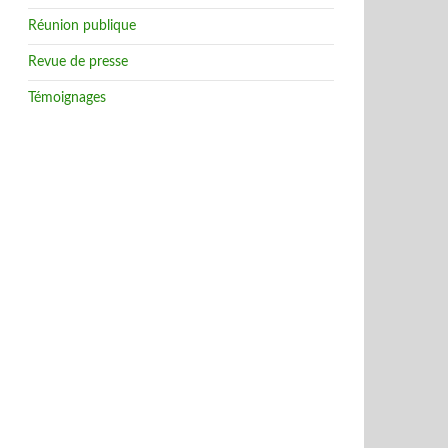
Réunion publique
Revue de presse
Témoignages