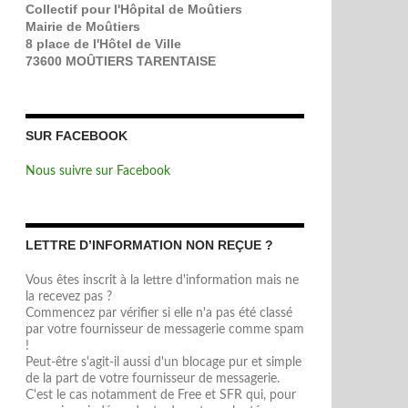
Collectif pour l'Hôpital de Moûtiers
Mairie de Moûtiers
8 place de l'Hôtel de Ville
73600 MOÛTIERS TARENTAISE
SUR FACEBOOK
Nous suivre sur Facebook
LETTRE D’INFORMATION NON REÇUE ?
Vous êtes inscrit à la lettre d'information mais ne
la recevez pas ?
Commencez par vérifier si elle n'a pas été classé
par votre fournisseur de messagerie comme spam
!
Peut-être s'agit-il aussi d'un blocage pur et simple
de la part de votre fournisseur de messagerie.
C'est le cas notamment de Free et SFR qui, pour