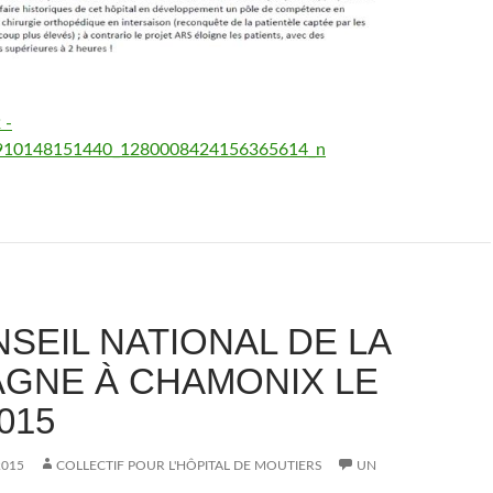
SEIL NATIONAL DE LA
GNE À CHAMONIX LE
2015
2015
COLLECTIF POUR L'HÔPITAL DE MOUTIERS
UN