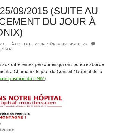
25/09/2015 (SUITE AU
CEMENT DU JOUR À
NIX)
2015
COLLECTIF POUR L'HÔPITAL DE MOUTIERS
ENTAIRE
aux différentes personnes qui ont pu être abordé
ment à Chamonix le jour du Conseil National de la
 composition du CNM
)