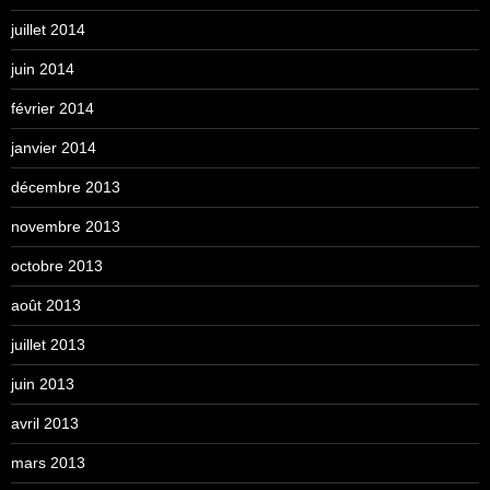
juillet 2014
juin 2014
février 2014
janvier 2014
décembre 2013
novembre 2013
octobre 2013
août 2013
juillet 2013
juin 2013
avril 2013
mars 2013