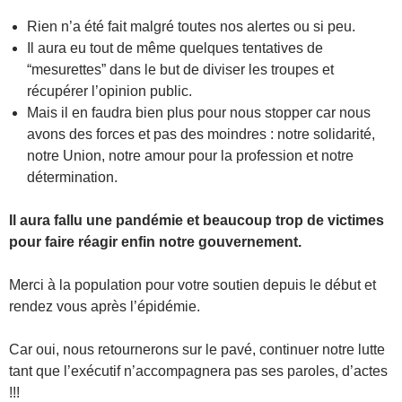
Rien n’a été fait malgré toutes nos alertes ou si peu.
Il aura eu tout de même quelques tentatives de
“mesurettes” dans le but de diviser les troupes et
récupérer l’opinion public.
Mais il en faudra bien plus pour nous stopper car nous
avons des forces et pas des moindres : notre solidarité,
notre Union, notre amour pour la profession et notre
détermination.
Il aura fallu une pandémie et beaucoup trop de victimes
pour faire réagir enfin notre gouvernement.
Merci à la population pour votre soutien depuis le début et
rendez vous après l’épidémie.
Car oui, nous retournerons sur le pavé, continuer notre lutte
tant que l’exécutif n’accompagnera pas ses paroles, d’actes
!!!