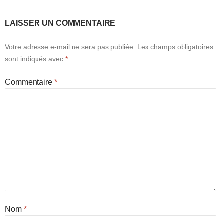
LAISSER UN COMMENTAIRE
Votre adresse e-mail ne sera pas publiée.
Les champs obligatoires
sont indiqués avec
*
Commentaire
*
Nom
*