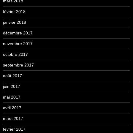
mars 2018
février 2018
janvier 2018
décembre 2017
novembre 2017
octobre 2017
septembre 2017
août 2017
juin 2017
mai 2017
avril 2017
mars 2017
février 2017