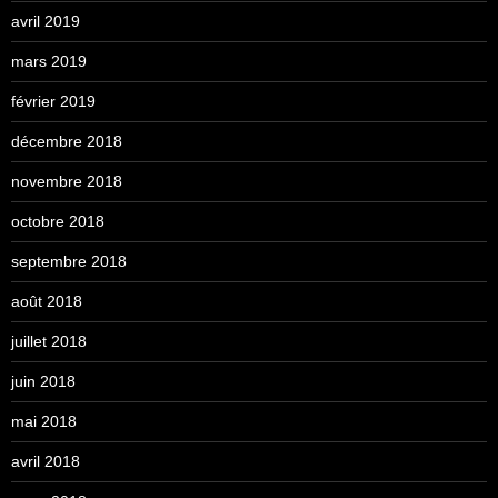
avril 2019
mars 2019
février 2019
décembre 2018
novembre 2018
octobre 2018
septembre 2018
août 2018
juillet 2018
juin 2018
mai 2018
avril 2018