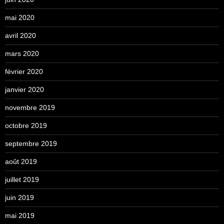
mai 2020
avril 2020
mars 2020
février 2020
janvier 2020
novembre 2019
octobre 2019
septembre 2019
août 2019
juillet 2019
juin 2019
mai 2019