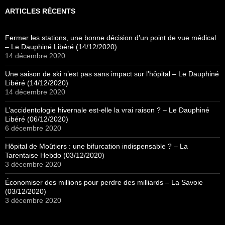
ARTICLES RÉCENTS
Fermer les stations, une bonne décision d’un point de vue médical
– Le Dauphiné Libéré (14/12/2020)
14 décembre 2020
Une saison de ski n’est pas sans impact sur l’hôpital – Le Dauphiné
Libéré (14/12/2020)
14 décembre 2020
L’accidentologie hivernale est-elle la vrai raison ? – Le Dauphiné
Libéré (06/12/2020)
6 décembre 2020
Hôpital de Moûtiers : une bifurcation indispensable ? – La
Tarentaise Hebdo (03/12/2020)
3 décembre 2020
Économiser des millions pour perdre des milliards – La Savoie
(03/12/2020)
3 décembre 2020