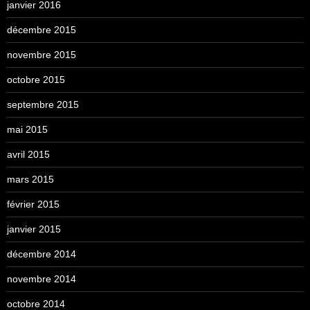
janvier 2016
décembre 2015
novembre 2015
octobre 2015
septembre 2015
mai 2015
avril 2015
mars 2015
février 2015
janvier 2015
décembre 2014
novembre 2014
octobre 2014