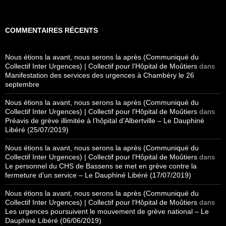
COMMENTAIRES RÉCENTS
Nous étions la avant, nous serons la après (Communiqué du
Collectif Inter Urgences) | Collectif pour l'Hôpital de Moûtiers
dans
Manifestation des services des urgences à Chambéry le 26
septembre
Nous étions la avant, nous serons la après (Communiqué du
Collectif Inter Urgences) | Collectif pour l'Hôpital de Moûtiers
dans
Préavis de grève illimitée à l’hôpital d’Albertville – Le Dauphiné
Libéré (25/07/2019)
Nous étions la avant, nous serons la après (Communiqué du
Collectif Inter Urgences) | Collectif pour l'Hôpital de Moûtiers
dans
Le personnel du CHS de Bassens se met en grève contre la
fermeture d’un service – Le Dauphiné Libéré (17/07/2019)
Nous étions la avant, nous serons la après (Communiqué du
Collectif Inter Urgences) | Collectif pour l'Hôpital de Moûtiers
dans
Les urgences poursuivent le mouvement de grève national – Le
Dauphiné Libéré (06/06/2019)