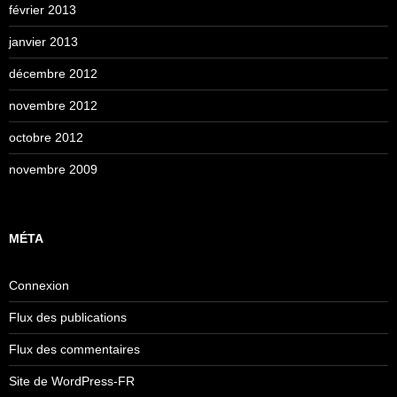
février 2013
janvier 2013
décembre 2012
novembre 2012
octobre 2012
novembre 2009
MÉTA
Connexion
Flux des publications
Flux des commentaires
Site de WordPress-FR