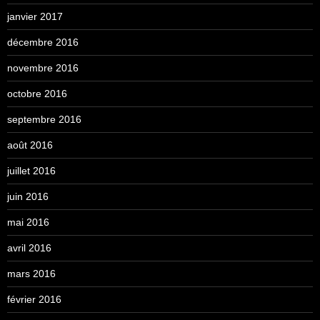
janvier 2017
décembre 2016
novembre 2016
octobre 2016
septembre 2016
août 2016
juillet 2016
juin 2016
mai 2016
avril 2016
mars 2016
février 2016