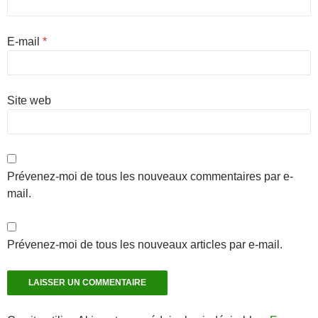
E-mail
*
Site web
Prévenez-moi de tous les nouveaux commentaires par e-
mail.
Prévenez-moi de tous les nouveaux articles par e-mail.