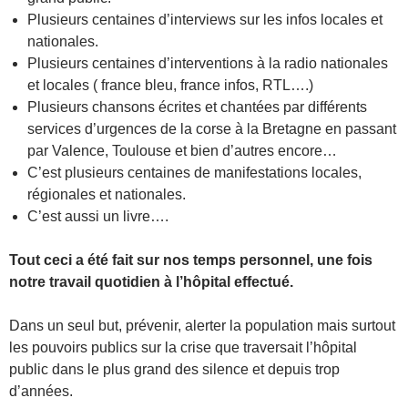
Plusieurs centaines d’interviews sur les infos locales et
nationales.
Plusieurs centaines d’interventions à la radio nationales
et locales ( france bleu, france infos, RTL….)
Plusieurs chansons écrites et chantées par différents
services d’urgences de la corse à la Bretagne en passant
par Valence, Toulouse et bien d’autres encore…
C’est plusieurs centaines de manifestations locales,
régionales et nationales.
C’est aussi un livre….
Tout ceci a été fait sur nos temps personnel, une fois
notre travail quotidien à l’hôpital effectué.
Dans un seul but, prévenir, alerter la population mais surtout
les pouvoirs publics sur la crise que traversait l’hôpital
public dans le plus grand des silence et depuis trop
d’années.