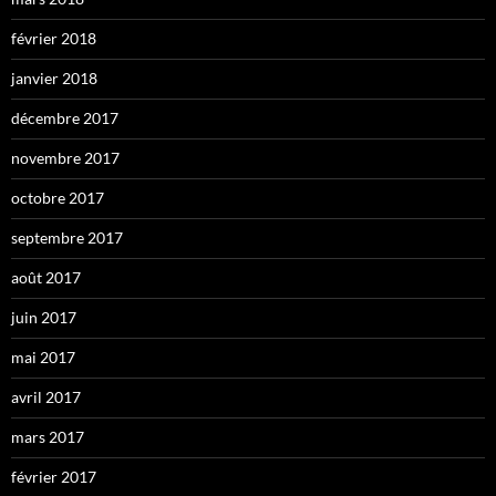
février 2018
janvier 2018
décembre 2017
novembre 2017
octobre 2017
septembre 2017
août 2017
juin 2017
mai 2017
avril 2017
mars 2017
février 2017