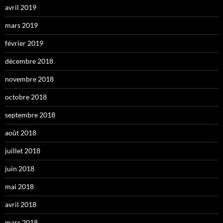
avril 2019
mars 2019
février 2019
décembre 2018
novembre 2018
octobre 2018
septembre 2018
août 2018
juillet 2018
juin 2018
mai 2018
avril 2018
mars 2018