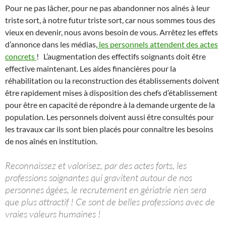
Pour ne pas lâcher, pour ne pas abandonner nos aînés à leur
triste sort, à notre futur triste sort, car nous sommes tous des
vieux en devenir, nous avons besoin de vous. Arrêtez les effets
d’annonce dans les médias,
les personnels attendent des actes
concrets
! L’augmentation des effectifs soignants doit être
effective maintenant. Les aides financières pour la
réhabilitation ou la reconstruction des établissements doivent
être rapidement mises à disposition des chefs d’établissement
pour être en capacité de répondre à la demande urgente de la
population. Les personnels doivent aussi être consultés pour
les travaux car ils sont bien placés pour connaître les besoins
de nos aînés en institution.
Reconnaissez et valorisez, par des actes forts, les
professions soignantes qui gravitent autour de nos
personnes âgées, le recrutement en gériatrie n’en sera
que plus attractif ! Ce sont de belles professions avec de
vraies valeurs humaines !