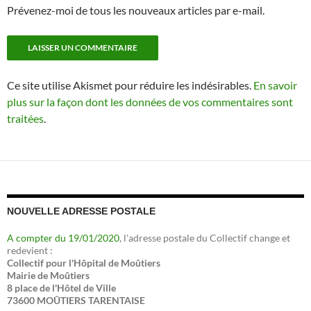
Prévenez-moi de tous les nouveaux articles par e-mail.
Ce site utilise Akismet pour réduire les indésirables.
En savoir
plus sur la façon dont les données de vos commentaires sont
traitées
.
NOUVELLE ADRESSE POSTALE
A compter du 19/01/2020
, l'adresse postale du Collectif change et
redevient :
Collectif pour l'Hôpital de Moûtiers
Mairie de Moûtiers
8 place de l'Hôtel de Ville
73600 MOÛTIERS TARENTAISE