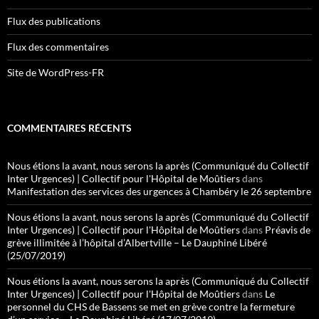
Flux des publications
Flux des commentaires
Site de WordPress-FR
COMMENTAIRES RÉCENTS
Nous étions la avant, nous serons la après (Communiqué du Collectif
Inter Urgences) | Collectif pour l'Hôpital de Moûtiers
dans
Manifestation des services des urgences à Chambéry le 26 septembre
Nous étions la avant, nous serons la après (Communiqué du Collectif
Inter Urgences) | Collectif pour l'Hôpital de Moûtiers
dans
Préavis de
grève illimitée à l’hôpital d’Albertville – Le Dauphiné Libéré
(25/07/2019)
Nous étions la avant, nous serons la après (Communiqué du Collectif
Inter Urgences) | Collectif pour l'Hôpital de Moûtiers
dans
Le
personnel du CHS de Bassens se met en grève contre la fermeture