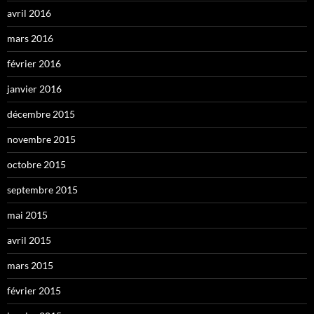
avril 2016
mars 2016
février 2016
janvier 2016
décembre 2015
novembre 2015
octobre 2015
septembre 2015
mai 2015
avril 2015
mars 2015
février 2015