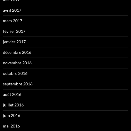
avril 2017
mars 2017
février 2017
janvier 2017
décembre 2016
novembre 2016
octobre 2016
septembre 2016
août 2016
juillet 2016
juin 2016
mai 2016