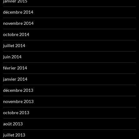
janvier 2015
décembre 2014
novembre 2014
octobre 2014
juillet 2014
juin 2014
février 2014
janvier 2014
décembre 2013
novembre 2013
octobre 2013
août 2013
juillet 2013