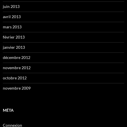
juin 2013
avril 2013
mars 2013
février 2013
janvier 2013
décembre 2012
novembre 2012
octobre 2012
novembre 2009
MÉTA
Connexion