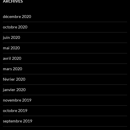
ARCHIVES
décembre 2020
octobre 2020
juin 2020
mai 2020
avril 2020
mars 2020
février 2020
janvier 2020
novembre 2019
octobre 2019
septembre 2019