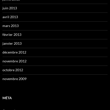
juin 2013
avril 2013
mars 2013
février 2013
janvier 2013
décembre 2012
novembre 2012
octobre 2012
novembre 2009
MÉTA