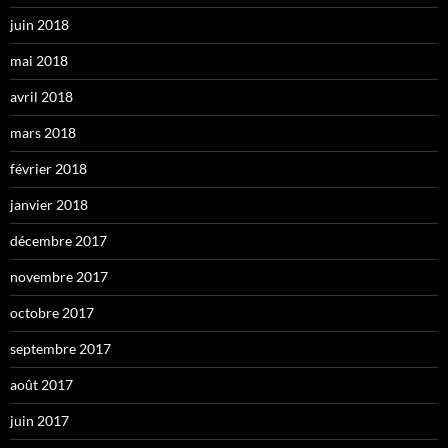
juin 2018
mai 2018
avril 2018
mars 2018
février 2018
janvier 2018
décembre 2017
novembre 2017
octobre 2017
septembre 2017
août 2017
juin 2017