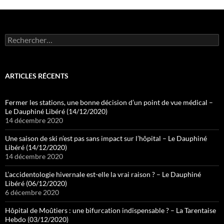
Rechercher :
ARTICLES RÉCENTS
Fermer les stations, une bonne décision d’un point de vue médical –
Le Dauphiné Libéré (14/12/2020)
14 décembre 2020
Une saison de ski n’est pas sans impact sur l’hôpital – Le Dauphiné
Libéré (14/12/2020)
14 décembre 2020
L’accidentologie hivernale est-elle la vrai raison ? – Le Dauphiné
Libéré (06/12/2020)
6 décembre 2020
Hôpital de Moûtiers : une bifurcation indispensable ? – La Tarentaise
Hebdo (03/12/2020)