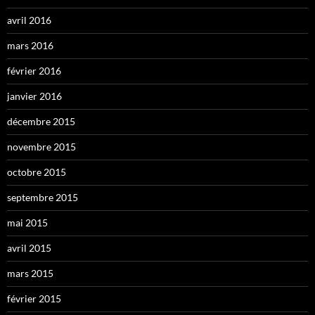
avril 2016
mars 2016
février 2016
janvier 2016
décembre 2015
novembre 2015
octobre 2015
septembre 2015
mai 2015
avril 2015
mars 2015
février 2015