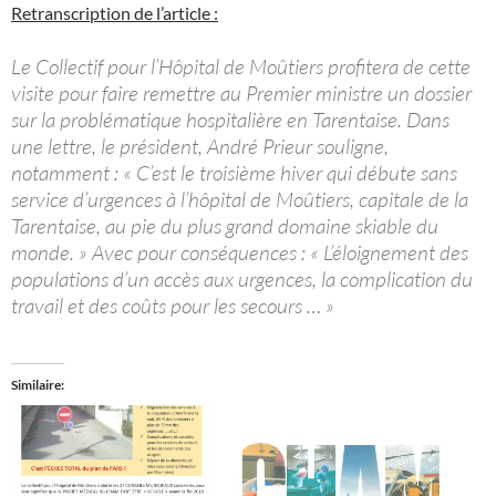
Retranscription de l’article :
Le Collectif pour l’Hôpital de Moûtiers profitera de cette
visite pour faire remettre au Premier ministre un dossier
sur la problématique hospitalière en Tarentaise. Dans
une lettre, le président, André Prieur souligne,
notamment : « C’est le troisième hiver qui débute sans
service d’urgences à l’hôpital de Moûtiers, capitale de la
Tarentaise, au pie du plus grand domaine skiable du
monde. » Avec pour conséquences : « L’éloignement des
populations d’un accès aux urgences, la complication du
travail et des coûts pour les secours … »
Similaire