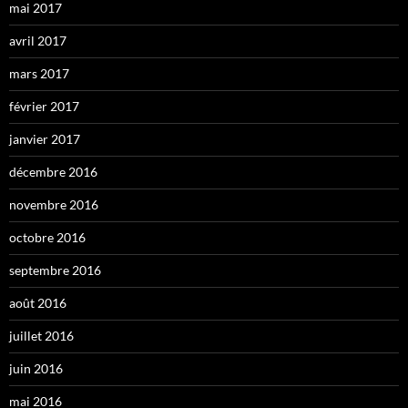
mai 2017
avril 2017
mars 2017
février 2017
janvier 2017
décembre 2016
novembre 2016
octobre 2016
septembre 2016
août 2016
juillet 2016
juin 2016
mai 2016