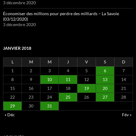
3 décembre 2020
Économiser des millions pour perdre des milliards – La Savoie
(03/12/2020)
3 décembre 2020
JANVIER 2018
L
M
M
J
V
S
D
1
2
3
4
5
6
7
8
9
10
11
12
13
14
15
16
17
18
19
20
21
22
23
24
25
26
27
28
29
30
31
« Déc
Fév »