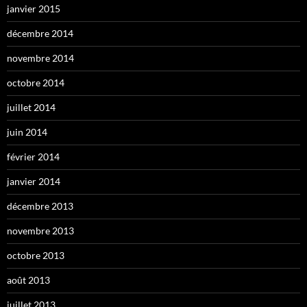
janvier 2015
décembre 2014
novembre 2014
octobre 2014
juillet 2014
juin 2014
février 2014
janvier 2014
décembre 2013
novembre 2013
octobre 2013
août 2013
juillet 2013