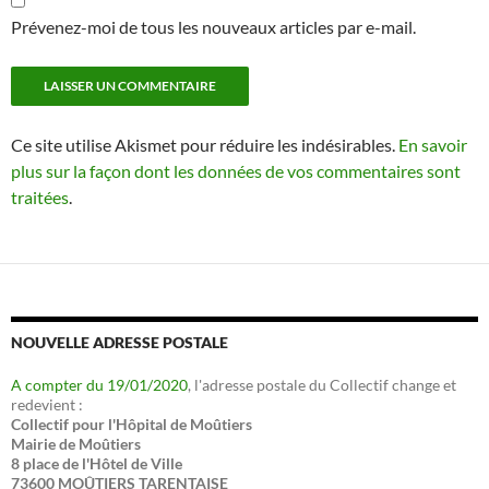
Prévenez-moi de tous les nouveaux articles par e-mail.
Ce site utilise Akismet pour réduire les indésirables.
En savoir
plus sur la façon dont les données de vos commentaires sont
traitées
.
NOUVELLE ADRESSE POSTALE
A compter du 19/01/2020
, l'adresse postale du Collectif change et
redevient :
Collectif pour l'Hôpital de Moûtiers
Mairie de Moûtiers
8 place de l'Hôtel de Ville
73600 MOÛTIERS TARENTAISE