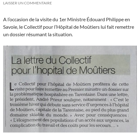
LAISSER UN COMMENTAIRE
A l’occasion de la visite du 1er Ministre Édouard Philippe en
Savoie, le Collectif pour l’Hôpital de Moûtiers lui fait remettre
un dossier résumant la situation.