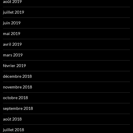
août 2019
juillet 2019
juin 2019
mai 2019
avril 2019
mars 2019
février 2019
décembre 2018
novembre 2018
octobre 2018
septembre 2018
août 2018
juillet 2018