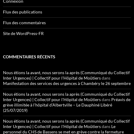
Connexion
Flux des publications
Flux des commentaires
Site de WordPress-FR
COMMENTAIRES RÉCENTS
Nous étions la avant, nous serons la après (Communiqué du Collectif
Inter Urgences) | Collectif pour l'Hôpital de Moûtiers
dans
Manifestation des services des urgences à Chambéry le 26 septembre
Nous étions la avant, nous serons la après (Communiqué du Collectif
Inter Urgences) | Collectif pour l'Hôpital de Moûtiers
dans
Préavis de
grève illimitée à l’hôpital d’Albertville – Le Dauphiné Libéré
(25/07/2019)
Nous étions la avant, nous serons la après (Communiqué du Collectif
Inter Urgences) | Collectif pour l'Hôpital de Moûtiers
dans
Le
personnel du CHS de Bassens se met en grève contre la fermeture