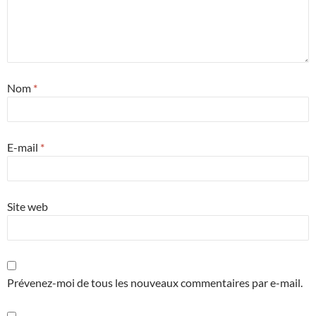
Nom
*
E-mail
*
Site web
Prévenez-moi de tous les nouveaux commentaires par e-mail.