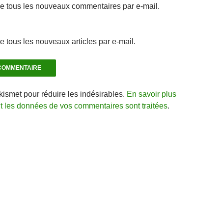
e tous les nouveaux commentaires par e-mail.
 tous les nouveaux articles par e-mail.
Akismet pour réduire les indésirables.
En savoir plus
nt les données de vos commentaires sont traitées
.