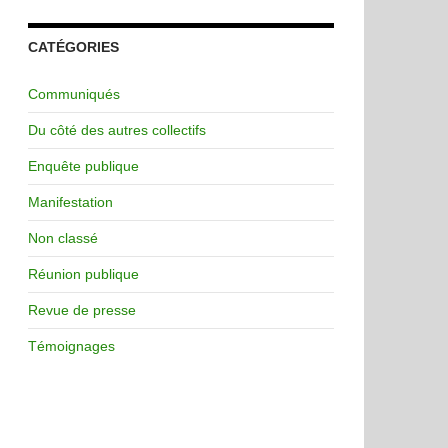
CATÉGORIES
Communiqués
Du côté des autres collectifs
Enquête publique
Manifestation
Non classé
Réunion publique
Revue de presse
Témoignages