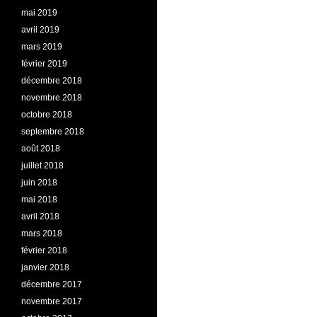
mai 2019
avril 2019
mars 2019
février 2019
décembre 2018
novembre 2018
octobre 2018
septembre 2018
août 2018
juillet 2018
juin 2018
mai 2018
avril 2018
mars 2018
février 2018
janvier 2018
décembre 2017
novembre 2017