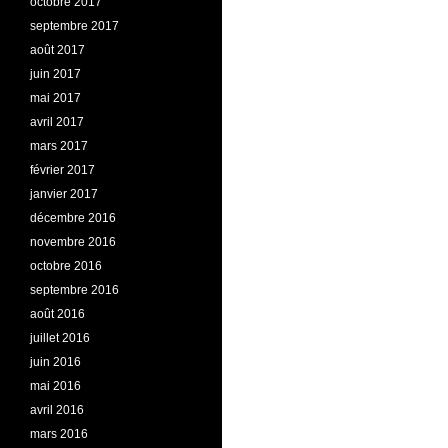
octobre 2017
septembre 2017
août 2017
juin 2017
mai 2017
avril 2017
mars 2017
février 2017
janvier 2017
décembre 2016
novembre 2016
octobre 2016
septembre 2016
août 2016
juillet 2016
juin 2016
mai 2016
avril 2016
mars 2016