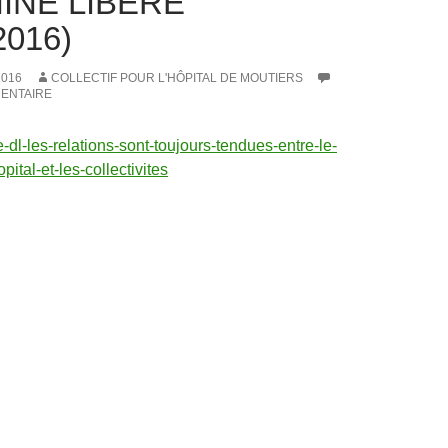
INÉ LIBÉRÉ
2016)
2016
COLLECTIF POUR L'HÔPITAL DE MOUTIERS
ENTAIRE