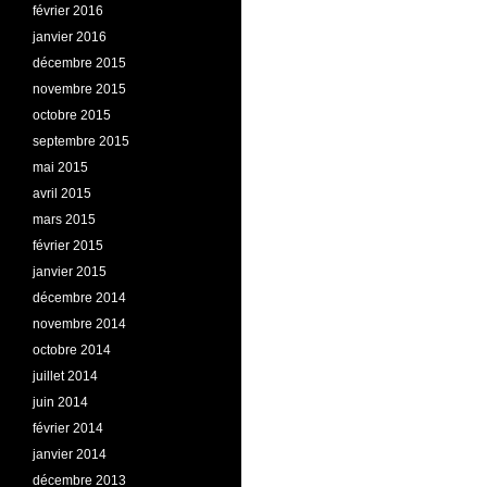
février 2016
janvier 2016
décembre 2015
novembre 2015
octobre 2015
septembre 2015
mai 2015
avril 2015
mars 2015
février 2015
janvier 2015
décembre 2014
novembre 2014
octobre 2014
juillet 2014
juin 2014
février 2014
janvier 2014
décembre 2013