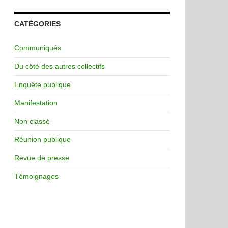
CATÉGORIES
Communiqués
Du côté des autres collectifs
Enquête publique
Manifestation
Non classé
Réunion publique
Revue de presse
Témoignages