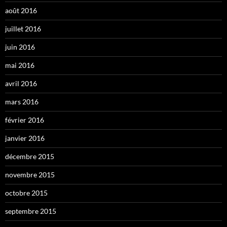
août 2016
juillet 2016
juin 2016
mai 2016
avril 2016
mars 2016
février 2016
janvier 2016
décembre 2015
novembre 2015
octobre 2015
septembre 2015