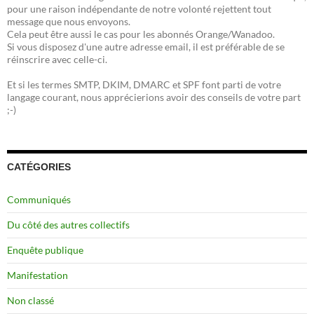
pour une raison indépendante de notre volonté rejettent tout
message que nous envoyons.
Cela peut être aussi le cas pour les abonnés Orange/Wanadoo.
Si vous disposez d'une autre adresse email, il est préférable de se
réinscrire avec celle-ci.
Et si les termes SMTP, DKIM, DMARC et SPF font parti de votre
langage courant, nous apprécierions avoir des conseils de votre part
;-)
CATÉGORIES
Communiqués
Du côté des autres collectifs
Enquête publique
Manifestation
Non classé