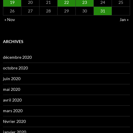
19
20
21
22
23
24
25
26
27
28
29
30
31
« Nov
Jan »
ARCHIVES
décembre 2020
octobre 2020
juin 2020
mai 2020
avril 2020
mars 2020
février 2020
janvier 2020