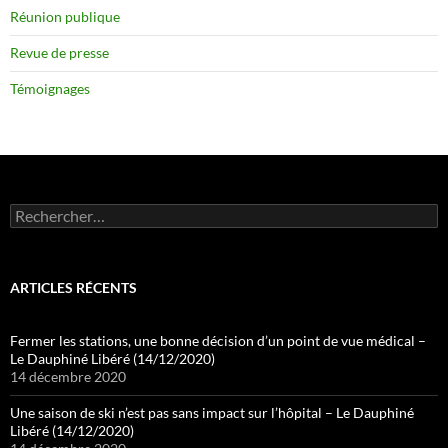
Réunion publique
Revue de presse
Témoignages
Rechercher :
ARTICLES RÉCENTS
Fermer les stations, une bonne décision d’un point de vue médical –
Le Dauphiné Libéré (14/12/2020)
14 décembre 2020
Une saison de ski n’est pas sans impact sur l’hôpital – Le Dauphiné
Libéré (14/12/2020)