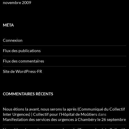
novembre 2009
MÉTA
Connexion
Flux des publications
Flux des commentaires
Site de WordPress-FR
COMMENTAIRES RÉCENTS
Nous étions la avant, nous serons la après (Communiqué du Collectif
Inter Urgences) | Collectif pour l'Hôpital de Moûtiers
dans
Manifestation des services des urgences à Chambéry le 26 septembre