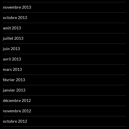
novembre 2013
octobre 2013
août 2013
juillet 2013
juin 2013
avril 2013
mars 2013
février 2013
janvier 2013
décembre 2012
novembre 2012
octobre 2012