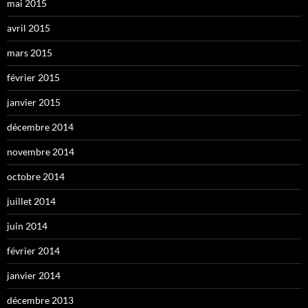
mai 2015
avril 2015
mars 2015
février 2015
janvier 2015
décembre 2014
novembre 2014
octobre 2014
juillet 2014
juin 2014
février 2014
janvier 2014
décembre 2013