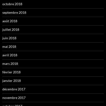
octobre 2018
septembre 2018
août 2018
juillet 2018
juin 2018
mai 2018
avril 2018
mars 2018
février 2018
janvier 2018
décembre 2017
novembre 2017