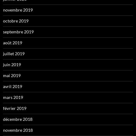
novembre 2019
octobre 2019
septembre 2019
août 2019
juillet 2019
juin 2019
mai 2019
avril 2019
mars 2019
février 2019
décembre 2018
novembre 2018