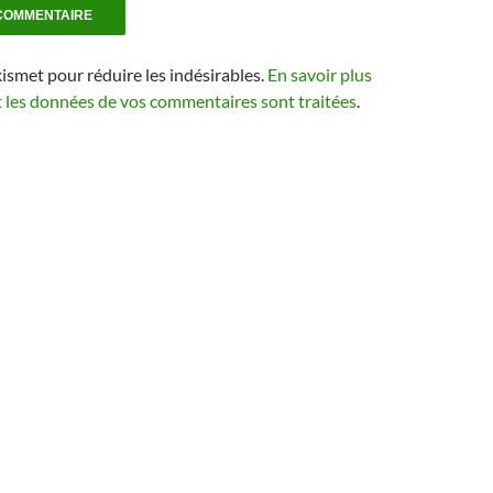
kismet pour réduire les indésirables.
En savoir plus
t les données de vos commentaires sont traitées
.