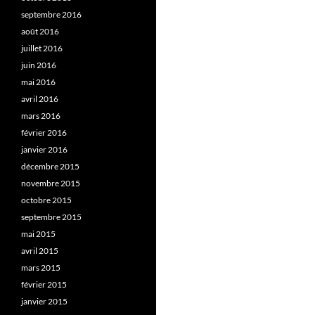
septembre 2016
août 2016
juillet 2016
juin 2016
mai 2016
avril 2016
mars 2016
février 2016
janvier 2016
décembre 2015
novembre 2015
octobre 2015
septembre 2015
mai 2015
avril 2015
mars 2015
février 2015
janvier 2015