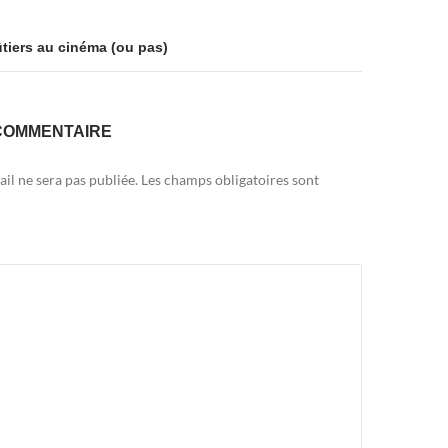
tiers au cinéma (ou pas)
COMMENTAIRE
il ne sera pas publiée.
Les champs obligatoires sont