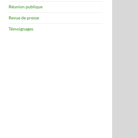
Réunion publique
Revue de presse
Témoignages