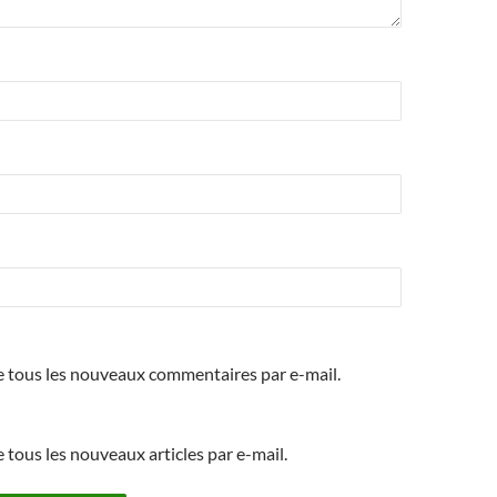
 tous les nouveaux commentaires par e-mail.
tous les nouveaux articles par e-mail.