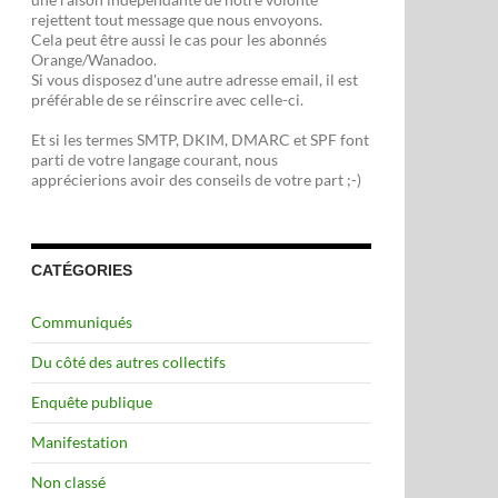
rejettent tout message que nous envoyons.
Cela peut être aussi le cas pour les abonnés
Orange/Wanadoo.
Si vous disposez d'une autre adresse email, il est
préférable de se réinscrire avec celle-ci.
Et si les termes SMTP, DKIM, DMARC et SPF font
parti de votre langage courant, nous
apprécierions avoir des conseils de votre part ;-)
CATÉGORIES
Communiqués
Du côté des autres collectifs
Enquête publique
Manifestation
Non classé