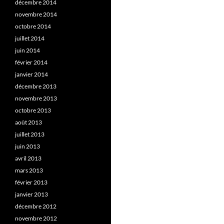
décembre 2014
novembre 2014
octobre 2014
juillet 2014
juin 2014
février 2014
janvier 2014
décembre 2013
novembre 2013
octobre 2013
août 2013
juillet 2013
juin 2013
avril 2013
mars 2013
février 2013
janvier 2013
décembre 2012
novembre 2012