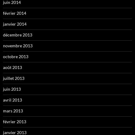
juin 2014
février 2014
janvier 2014
décembre 2013
novembre 2013
octobre 2013
août 2013
juillet 2013
juin 2013
avril 2013
mars 2013
février 2013
janvier 2013