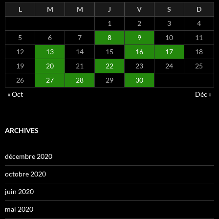
L
M
M
J
V
S
D
1
2
3
4
5
6
7
8
9
10
11
12
13
14
15
16
17
18
19
20
21
22
23
24
25
26
27
28
29
30
« Oct
Déc »
ARCHIVES
décembre 2020
octobre 2020
juin 2020
mai 2020