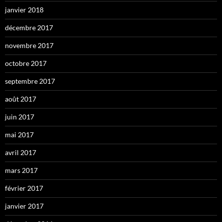
janvier 2018
décembre 2017
novembre 2017
octobre 2017
septembre 2017
août 2017
juin 2017
mai 2017
avril 2017
mars 2017
février 2017
janvier 2017