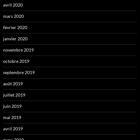
avril 2020
mars 2020
février 2020
janvier 2020
novembre 2019
octobre 2019
septembre 2019
août 2019
juillet 2019
juin 2019
mai 2019
avril 2019
mars 2019