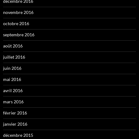
décembre 2016
novembre 2016
octobre 2016
septembre 2016
août 2016
juillet 2016
juin 2016
mai 2016
avril 2016
mars 2016
février 2016
janvier 2016
décembre 2015