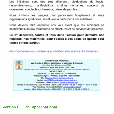
Version PDF de l’appel national