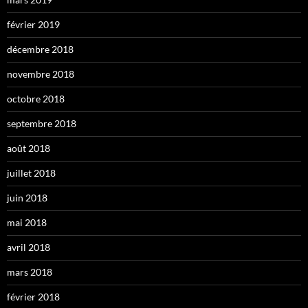
février 2019
décembre 2018
novembre 2018
octobre 2018
septembre 2018
août 2018
juillet 2018
juin 2018
mai 2018
avril 2018
mars 2018
février 2018