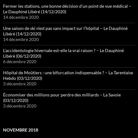
Fermer les stations, une bonne décision d’un point de vue médical –
Le Dauphiné Libéré (14/12/2020)
14 décembre 2020
Une saison de ski n’est pas sans impact sur l’hôpital – Le Dauphiné
Libéré (14/12/2020)
14 décembre 2020
L’accidentologie hivernale est-elle la vrai raison ? – Le Dauphiné
Libéré (06/12/2020)
6 décembre 2020
Hôpital de Moûtiers : une bifurcation indispensable ? – La Tarentaise
Hebdo (03/12/2020)
3 décembre 2020
Économiser des millions pour perdre des milliards – La Savoie
(03/12/2020)
3 décembre 2020
NOVEMBRE 2018