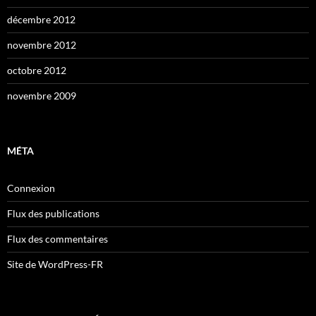
décembre 2012
novembre 2012
octobre 2012
novembre 2009
MÉTA
Connexion
Flux des publications
Flux des commentaires
Site de WordPress-FR