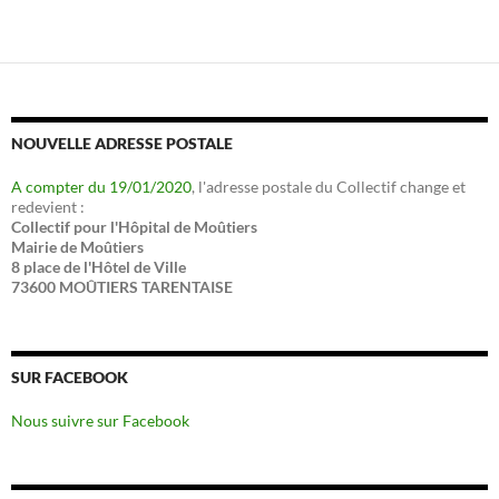
NOUVELLE ADRESSE POSTALE
A compter du 19/01/2020
, l'adresse postale du Collectif change et
redevient :
Collectif pour l'Hôpital de Moûtiers
Mairie de Moûtiers
8 place de l'Hôtel de Ville
73600 MOÛTIERS TARENTAISE
SUR FACEBOOK
Nous suivre sur Facebook