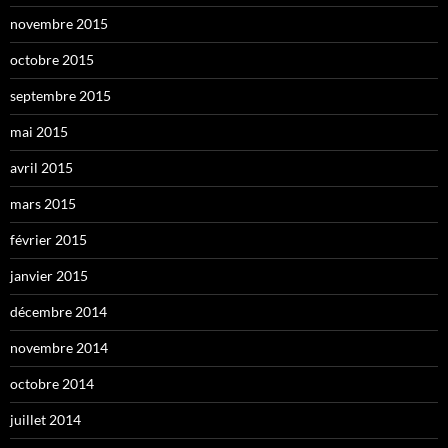
novembre 2015
octobre 2015
septembre 2015
mai 2015
avril 2015
mars 2015
février 2015
janvier 2015
décembre 2014
novembre 2014
octobre 2014
juillet 2014