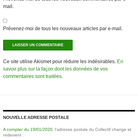
mail.
Prévenez-moi de tous les nouveaux articles par e-mail.
Ce site utilise Akismet pour réduire les indésirables.
En
savoir plus sur la façon dont les données de vos
commentaires sont traitées
.
NOUVELLE ADRESSE POSTALE
A compter du 19/01/2020
, l'adresse postale du Collectif change et
redevient :