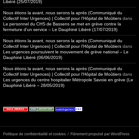
Libéré (25/07/2019)
Nous étions la avant, nous serons la après (Communiqué du
Collectif Inter Urgences) | Collectif pour l'Hôpital de Moûtiers
dans
Le personnel du CHS de Bassens se met en grève contre la
fermeture d’un service – Le Dauphiné Libéré (17/07/2019)
Nous étions la avant, nous serons la après (Communiqué du
Collectif Inter Urgences) | Collectif pour l'Hôpital de Moûtiers
dans
Les urgences poursuivent le mouvement de grève national – Le
Dauphiné Libéré (06/06/2019)
Nous étions la avant, nous serons la après (Communiqué du
Collectif Inter Urgences) | Collectif pour l'Hôpital de Moûtiers
dans
Les urgences du centre hospitalier Métropole Savoie en grève (Le
Dauphiné Libéré – 28/05/2019)
Politique de confidentialité et cookies
Fièrement propulsé par WordPress