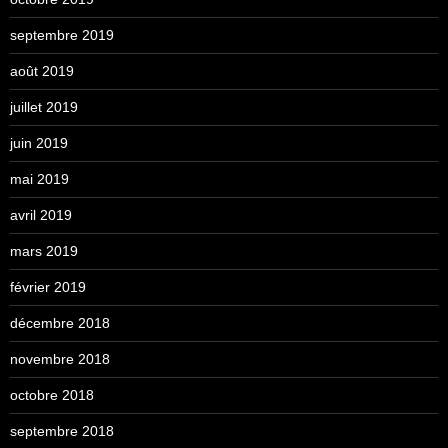
septembre 2019
août 2019
juillet 2019
juin 2019
mai 2019
avril 2019
mars 2019
février 2019
décembre 2018
novembre 2018
octobre 2018
septembre 2018