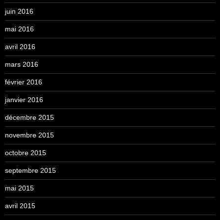
juin 2016
mai 2016
avril 2016
mars 2016
février 2016
janvier 2016
décembre 2015
novembre 2015
octobre 2015
septembre 2015
mai 2015
avril 2015