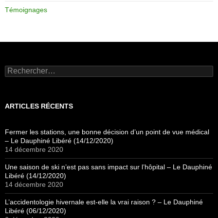
Témoignages
Rechercher :
ARTICLES RÉCENTS
Fermer les stations, une bonne décision d’un point de vue médical
– Le Dauphiné Libéré (14/12/2020)
14 décembre 2020
Une saison de ski n’est pas sans impact sur l’hôpital – Le Dauphiné
Libéré (14/12/2020)
14 décembre 2020
L’accidentologie hivernale est-elle la vrai raison ? – Le Dauphiné
Libéré (06/12/2020)