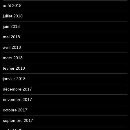
août 2018
juillet 2018
juin 2018
mai 2018
avril 2018
mars 2018
février 2018
janvier 2018
décembre 2017
novembre 2017
octobre 2017
septembre 2017