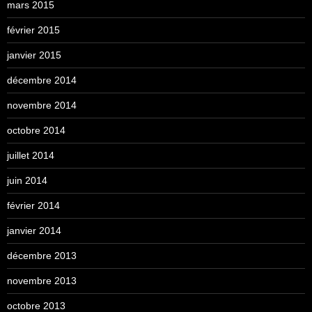
mars 2015
février 2015
janvier 2015
décembre 2014
novembre 2014
octobre 2014
juillet 2014
juin 2014
février 2014
janvier 2014
décembre 2013
novembre 2013
octobre 2013