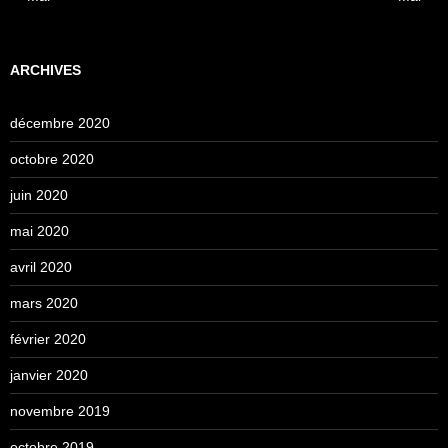
ARCHIVES
décembre 2020
octobre 2020
juin 2020
mai 2020
avril 2020
mars 2020
février 2020
janvier 2020
novembre 2019
octobre 2019