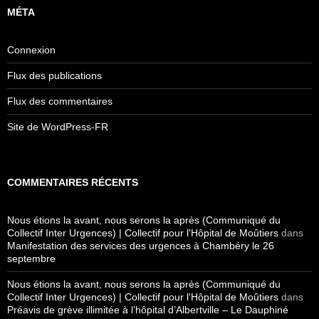
MÉTA
Connexion
Flux des publications
Flux des commentaires
Site de WordPress-FR
COMMENTAIRES RÉCENTS
Nous étions la avant, nous serons la après (Communiqué du
Collectif Inter Urgences) | Collectif pour l'Hôpital de Moûtiers
dans
Manifestation des services des urgences à Chambéry le 26
septembre
Nous étions la avant, nous serons la après (Communiqué du
Collectif Inter Urgences) | Collectif pour l'Hôpital de Moûtiers
dans
Préavis de grève illimitée à l’hôpital d’Albertville – Le Dauphiné