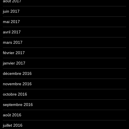
août 2017
juin 2017
mai 2017
avril 2017
mars 2017
février 2017
janvier 2017
décembre 2016
novembre 2016
octobre 2016
septembre 2016
août 2016
juillet 2016