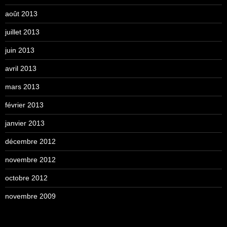
août 2013
juillet 2013
juin 2013
avril 2013
mars 2013
février 2013
janvier 2013
décembre 2012
novembre 2012
octobre 2012
novembre 2009