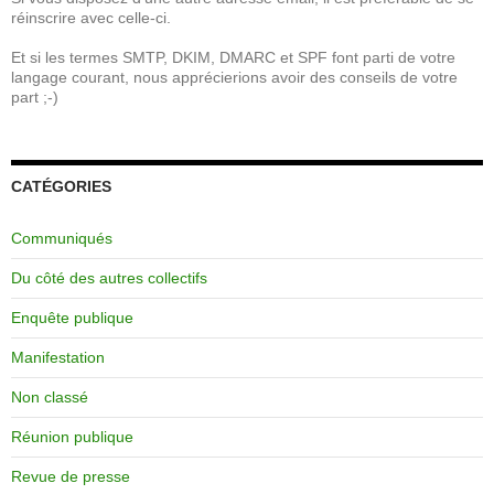
réinscrire avec celle-ci.
Et si les termes SMTP, DKIM, DMARC et SPF font parti de votre
langage courant, nous apprécierions avoir des conseils de votre
part ;-)
CATÉGORIES
Communiqués
Du côté des autres collectifs
Enquête publique
Manifestation
Non classé
Réunion publique
Revue de presse