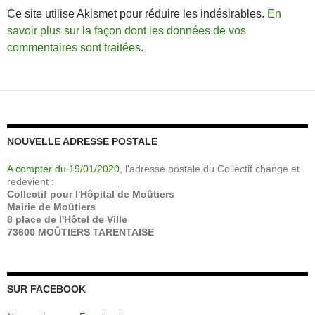
Ce site utilise Akismet pour réduire les indésirables.
En
savoir plus sur la façon dont les données de vos
commentaires sont traitées
.
NOUVELLE ADRESSE POSTALE
A compter du 19/01/2020
, l'adresse postale du Collectif change et
redevient :
Collectif pour l'Hôpital de Moûtiers
Mairie de Moûtiers
8 place de l'Hôtel de Ville
73600 MOÛTIERS TARENTAISE
SUR FACEBOOK