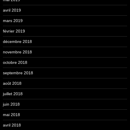
avril 2019
mars 2019
février 2019
décembre 2018
novembre 2018
octobre 2018
septembre 2018
août 2018
juillet 2018
juin 2018
mai 2018
avril 2018