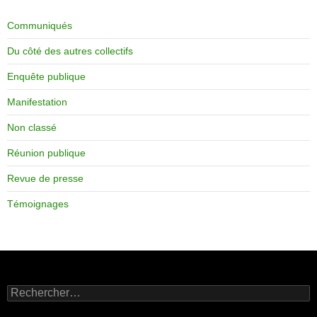
Communiqués
Du côté des autres collectifs
Enquête publique
Manifestation
Non classé
Réunion publique
Revue de presse
Témoignages
Rechercher :