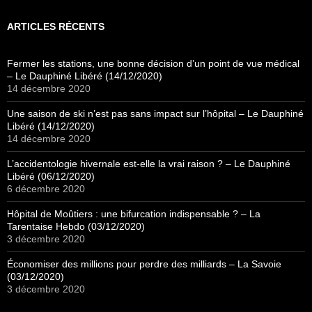
ARTICLES RÉCENTS
Fermer les stations, une bonne décision d’un point de vue médical
– Le Dauphiné Libéré (14/12/2020)
14 décembre 2020
Une saison de ski n’est pas sans impact sur l’hôpital – Le Dauphiné
Libéré (14/12/2020)
14 décembre 2020
L’accidentologie hivernale est-elle la vrai raison ? – Le Dauphiné
Libéré (06/12/2020)
6 décembre 2020
Hôpital de Moûtiers : une bifurcation indispensable ? – La
Tarentaise Hebdo (03/12/2020)
3 décembre 2020
Économiser des millions pour perdre des milliards – La Savoie
(03/12/2020)
3 décembre 2020