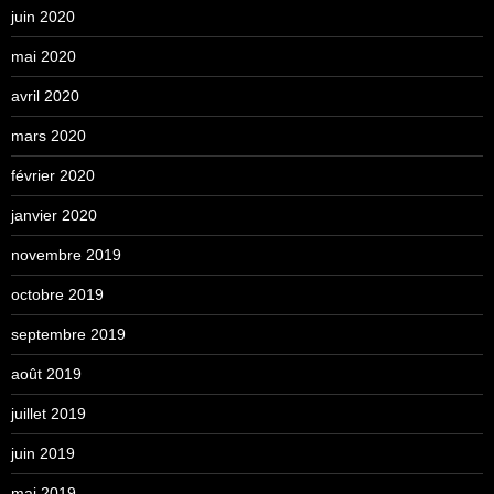
juin 2020
mai 2020
avril 2020
mars 2020
février 2020
janvier 2020
novembre 2019
octobre 2019
septembre 2019
août 2019
juillet 2019
juin 2019
mai 2019