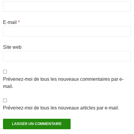
E-mail
*
Site web
Prévenez-moi de tous les nouveaux commentaires par e-
mail.
Prévenez-moi de tous les nouveaux articles par e-mail.