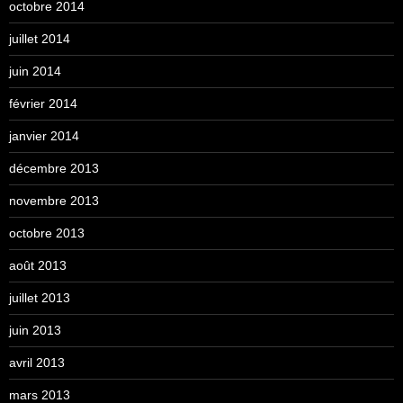
octobre 2014
juillet 2014
juin 2014
février 2014
janvier 2014
décembre 2013
novembre 2013
octobre 2013
août 2013
juillet 2013
juin 2013
avril 2013
mars 2013