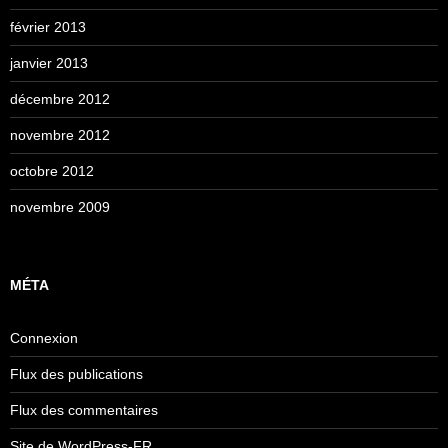
février 2013
janvier 2013
décembre 2012
novembre 2012
octobre 2012
novembre 2009
MÉTA
Connexion
Flux des publications
Flux des commentaires
Site de WordPress-FR