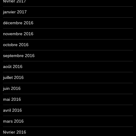
février 2017
janvier 2017
décembre 2016
novembre 2016
octobre 2016
septembre 2016
août 2016
juillet 2016
juin 2016
mai 2016
avril 2016
mars 2016
février 2016