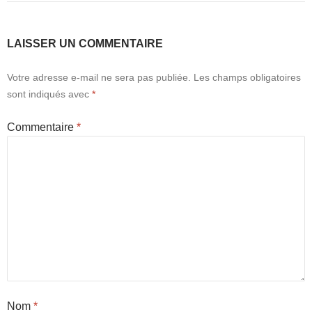
LAISSER UN COMMENTAIRE
Votre adresse e-mail ne sera pas publiée.
Les champs obligatoires
sont indiqués avec
*
Commentaire
*
Nom
*