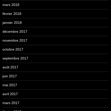
mars 2018
février 2018
janvier 2018
décembre 2017
novembre 2017
octobre 2017
septembre 2017
août 2017
juin 2017
mai 2017
avril 2017
mars 2017