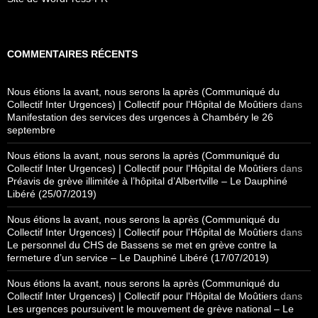
COMMENTAIRES RÉCENTS
Nous étions la avant, nous serons la après (Communiqué du
Collectif Inter Urgences) | Collectif pour l'Hôpital de Moûtiers
dans
Manifestation des services des urgences à Chambéry le 26
septembre
Nous étions la avant, nous serons la après (Communiqué du
Collectif Inter Urgences) | Collectif pour l'Hôpital de Moûtiers
dans
Préavis de grève illimitée à l’hôpital d’Albertville – Le Dauphiné
Libéré (25/07/2019)
Nous étions la avant, nous serons la après (Communiqué du
Collectif Inter Urgences) | Collectif pour l'Hôpital de Moûtiers
dans
Le personnel du CHS de Bassens se met en grève contre la
fermeture d’un service – Le Dauphiné Libéré (17/07/2019)
Nous étions la avant, nous serons la après (Communiqué du
Collectif Inter Urgences) | Collectif pour l'Hôpital de Moûtiers
dans
Les urgences poursuivent le mouvement de grève national – Le