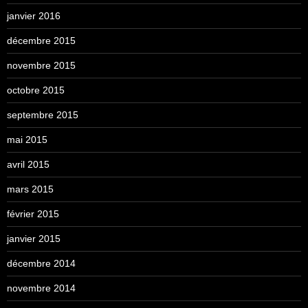
janvier 2016
décembre 2015
novembre 2015
octobre 2015
septembre 2015
mai 2015
avril 2015
mars 2015
février 2015
janvier 2015
décembre 2014
novembre 2014