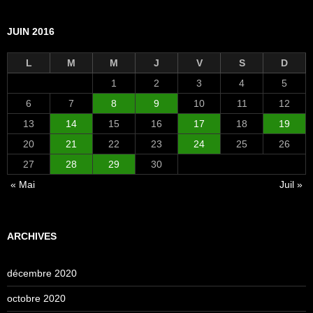
JUIN 2016
L
M
M
J
V
S
D
1
2
3
4
5
6
7
8
9
10
11
12
13
14
15
16
17
18
19
20
21
22
23
24
25
26
27
28
29
30
« Mai
Juil »
ARCHIVES
décembre 2020
octobre 2020