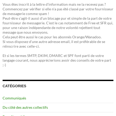
Vous êtes inscrit à la lettre d'information mais ne la recevez pas ?
Commencez par vérifier si elle n'a pas été classé par votre fournisseur
de messagerie comme spam !
Peut-être s'agit-il aussi d'un blocage pur et simple de la part de votre
fournisseur de messagerie. C'est le cas notamment de Free et SFR qui,
pour une raison indépendante de notre volonté rejettent tout
message que nous envoyons.
Cela peut être aussi le cas pour les abonnés Orange/Wanadoo.
Si vous disposez d'une autre adresse email, il est préférable de se
réinscrire avec celle-ci.
Et si les termes SMTP, DKIM, DMARC et SPF font parti de votre
langage courant, nous apprécierions avoir des conseils de votre part
;-)
CATÉGORIES
Communiqués
Du côté des autres collectifs