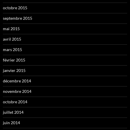
octobre 2015
septembre 2015
mai 2015
avril 2015
mars 2015
février 2015
janvier 2015
décembre 2014
novembre 2014
octobre 2014
juillet 2014
juin 2014