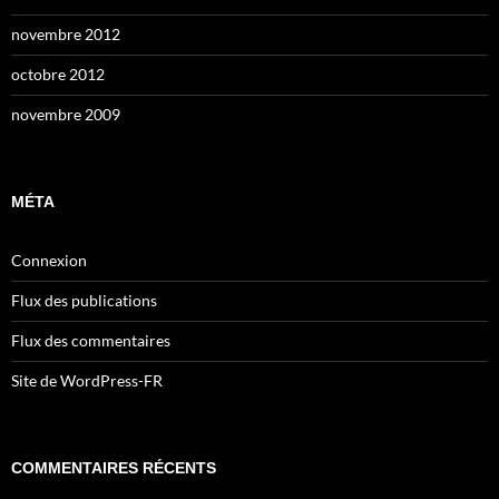
novembre 2012
octobre 2012
novembre 2009
MÉTA
Connexion
Flux des publications
Flux des commentaires
Site de WordPress-FR
COMMENTAIRES RÉCENTS