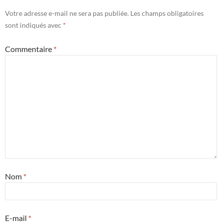
Votre adresse e-mail ne sera pas publiée.
Les champs obligatoires
sont indiqués avec
*
Commentaire
*
Nom
*
E-mail
*