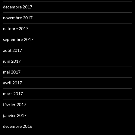
décembre 2017
novembre 2017
octobre 2017
septembre 2017
août 2017
juin 2017
mai 2017
avril 2017
mars 2017
février 2017
janvier 2017
décembre 2016