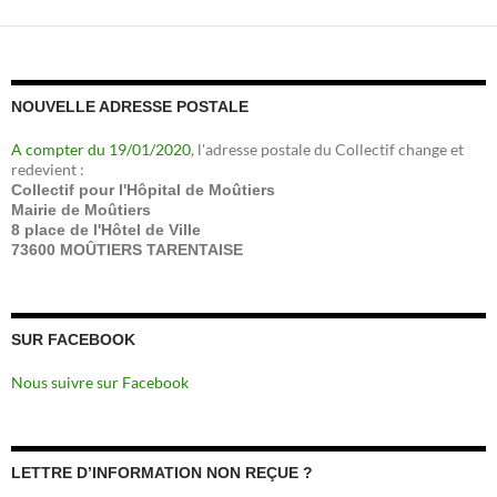
NOUVELLE ADRESSE POSTALE
A compter du 19/01/2020
, l'adresse postale du Collectif change et
redevient :
Collectif pour l'Hôpital de Moûtiers
Mairie de Moûtiers
8 place de l'Hôtel de Ville
73600 MOÛTIERS TARENTAISE
SUR FACEBOOK
Nous suivre sur Facebook
LETTRE D’INFORMATION NON REÇUE ?