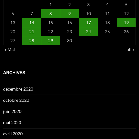
1
2
3
4
5
6
7
8
9
10
11
12
13
14
15
16
17
18
19
20
21
22
23
24
25
26
27
28
29
30
« Mai
Juil »
ARCHIVES
décembre 2020
octobre 2020
juin 2020
mai 2020
avril 2020