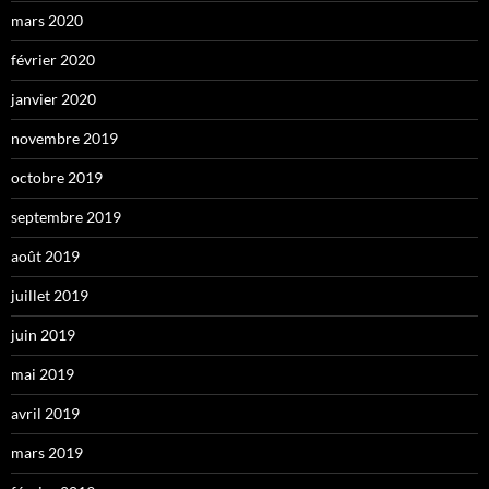
mars 2020
février 2020
janvier 2020
novembre 2019
octobre 2019
septembre 2019
août 2019
juillet 2019
juin 2019
mai 2019
avril 2019
mars 2019