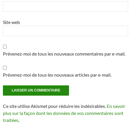
Site web
Prévenez-moi de tous les nouveaux commentaires par e-mail.
Prévenez-moi de tous les nouveaux articles par e-mail.
Ce site utilise Akismet pour réduire les indésirables.
En savoir
plus sur la façon dont les données de vos commentaires sont
traitées
.