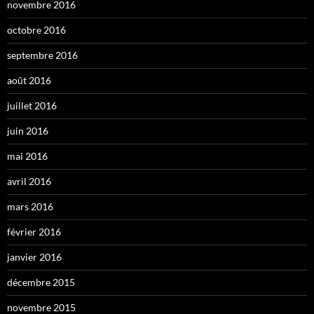
novembre 2016
octobre 2016
septembre 2016
août 2016
juillet 2016
juin 2016
mai 2016
avril 2016
mars 2016
février 2016
janvier 2016
décembre 2015
novembre 2015