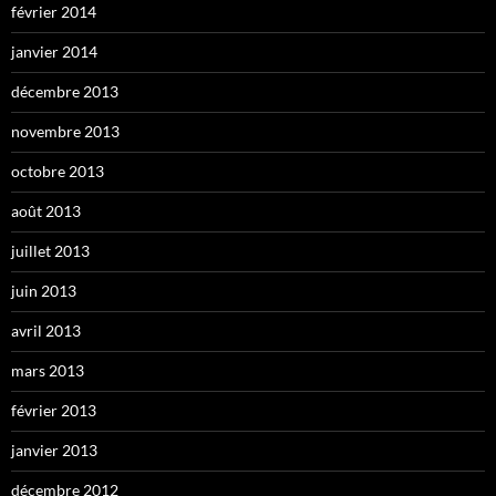
février 2014
janvier 2014
décembre 2013
novembre 2013
octobre 2013
août 2013
juillet 2013
juin 2013
avril 2013
mars 2013
février 2013
janvier 2013
décembre 2012