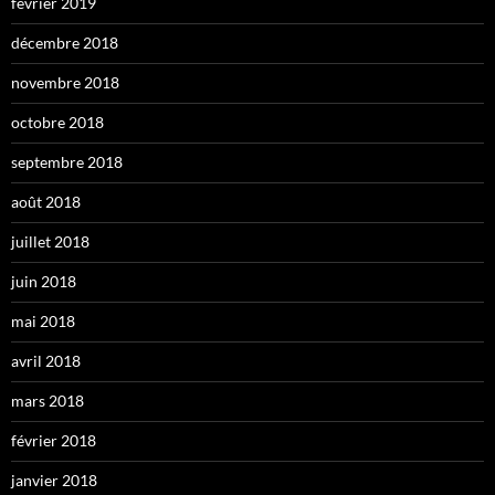
février 2019
décembre 2018
novembre 2018
octobre 2018
septembre 2018
août 2018
juillet 2018
juin 2018
mai 2018
avril 2018
mars 2018
février 2018
janvier 2018