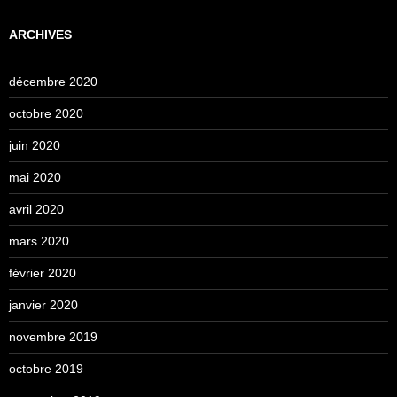
ARCHIVES
décembre 2020
octobre 2020
juin 2020
mai 2020
avril 2020
mars 2020
février 2020
janvier 2020
novembre 2019
octobre 2019