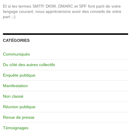
Et si les termes SMTP, DKIM, DMARC et SPF font parti de votre
langage courant, nous apprécierions avoir des conseils de votre
part ;-)
CATÉGORIES
Communiqués
Du côté des autres collectifs
Enquête publique
Manifestation
Non classé
Réunion publique
Revue de presse
Témoignages