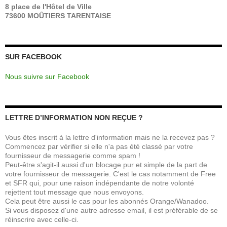
8 place de l'Hôtel de Ville
73600 MOÛTIERS TARENTAISE
SUR FACEBOOK
Nous suivre sur Facebook
LETTRE D’INFORMATION NON REÇUE ?
Vous êtes inscrit à la lettre d'information mais ne la recevez pas ?
Commencez par vérifier si elle n'a pas été classé par votre
fournisseur de messagerie comme spam !
Peut-être s'agit-il aussi d'un blocage pur et simple de la part de
votre fournisseur de messagerie. C'est le cas notamment de Free
et SFR qui, pour une raison indépendante de notre volonté
rejettent tout message que nous envoyons.
Cela peut être aussi le cas pour les abonnés Orange/Wanadoo.
Si vous disposez d'une autre adresse email, il est préférable de se
réinscrire avec celle-ci.