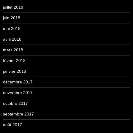
juillet 2018
juin 2018
mai 2018
avril 2018
mars 2018
février 2018
janvier 2018
décembre 2017
novembre 2017
octobre 2017
septembre 2017
août 2017