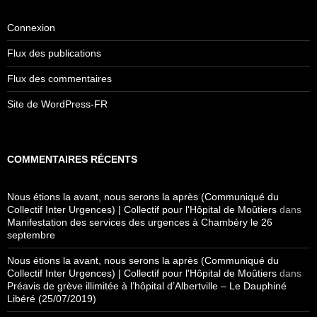
Connexion
Flux des publications
Flux des commentaires
Site de WordPress-FR
COMMENTAIRES RÉCENTS
Nous étions la avant, nous serons la après (Communiqué du
Collectif Inter Urgences) | Collectif pour l'Hôpital de Moûtiers
dans
Manifestation des services des urgences à Chambéry le 26
septembre
Nous étions la avant, nous serons la après (Communiqué du
Collectif Inter Urgences) | Collectif pour l'Hôpital de Moûtiers
dans
Préavis de grève illimitée à l’hôpital d’Albertville – Le Dauphiné
Libéré (25/07/2019)