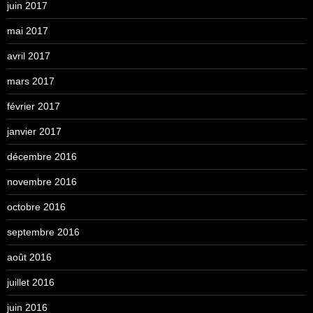
juin 2017
mai 2017
avril 2017
mars 2017
février 2017
janvier 2017
décembre 2016
novembre 2016
octobre 2016
septembre 2016
août 2016
juillet 2016
juin 2016