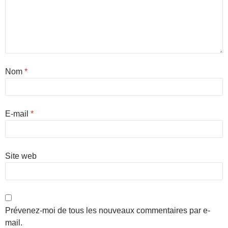
Nom
*
E-mail
*
Site web
Prévenez-moi de tous les nouveaux commentaires par e-
mail.