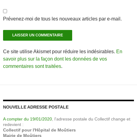
Prévenez-moi de tous les nouveaux articles par e-mail.
Ce site utilise Akismet pour réduire les indésirables.
En
savoir plus sur la façon dont les données de vos
commentaires sont traitées
.
NOUVELLE ADRESSE POSTALE
A compter du 19/01/2020
, l'adresse postale du Collectif change et
redevient :
Collectif pour l'Hôpital de Moûtiers
Mairie de Moûtiers