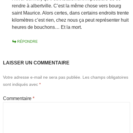
rendre à albertville. C’est la même chose vers bourg
saint Maurice. Alors certes, dans certains endroits trente
kilomètres c’est rien, chez nous ça peut représenter huit
heures de bouchons… Et la mort.
RÉPONDRE
LAISSER UN COMMENTAIRE
Votre adresse e-mail ne sera pas publiée.
Les champs obligatoires
sont indiqués avec
*
Commentaire
*