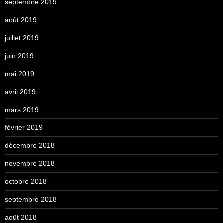
septembre 2019
août 2019
juillet 2019
juin 2019
mai 2019
avril 2019
mars 2019
février 2019
décembre 2018
novembre 2018
octobre 2018
septembre 2018
août 2018