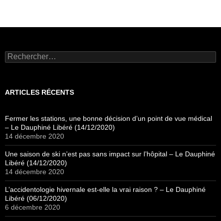
Rechercher :
ARTICLES RÉCENTS
Fermer les stations, une bonne décision d’un point de vue médical
– Le Dauphiné Libéré (14/12/2020)
14 décembre 2020
Une saison de ski n’est pas sans impact sur l’hôpital – Le Dauphiné
Libéré (14/12/2020)
14 décembre 2020
L’accidentologie hivernale est-elle la vrai raison ? – Le Dauphiné
Libéré (06/12/2020)
6 décembre 2020