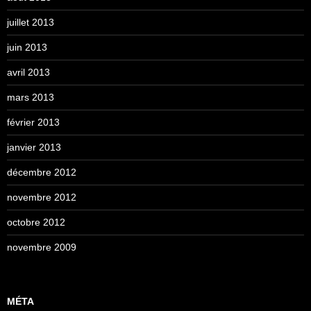
juillet 2013
juin 2013
avril 2013
mars 2013
février 2013
janvier 2013
décembre 2012
novembre 2012
octobre 2012
novembre 2009
MÉTA