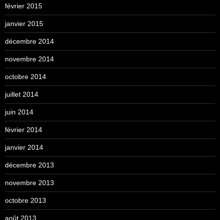
février 2015
janvier 2015
décembre 2014
novembre 2014
octobre 2014
juillet 2014
juin 2014
février 2014
janvier 2014
décembre 2013
novembre 2013
octobre 2013
août 2013