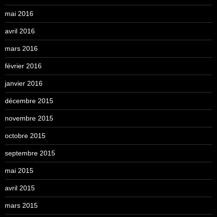
mai 2016
avril 2016
mars 2016
février 2016
janvier 2016
décembre 2015
novembre 2015
octobre 2015
septembre 2015
mai 2015
avril 2015
mars 2015