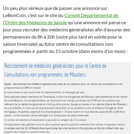
Un peu plus sérieux que de passer une annonce sur
LeBonCoin, c’est sur le site du
Conseil Départemental de
l’Ordre des Médecins de Savoie
qu’une annonce est parue ce
jour pour recruter des médecins généralistes afin d’assurer des
permanences de 8h à 20h (voire plus tard en soirée pour la
saison hivernale) au futur centre de consultations non
programmées à partir du 15 octobre (dans moins d’un mois) :