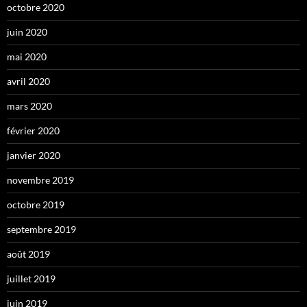
octobre 2020
juin 2020
mai 2020
avril 2020
mars 2020
février 2020
janvier 2020
novembre 2019
octobre 2019
septembre 2019
août 2019
juillet 2019
juin 2019