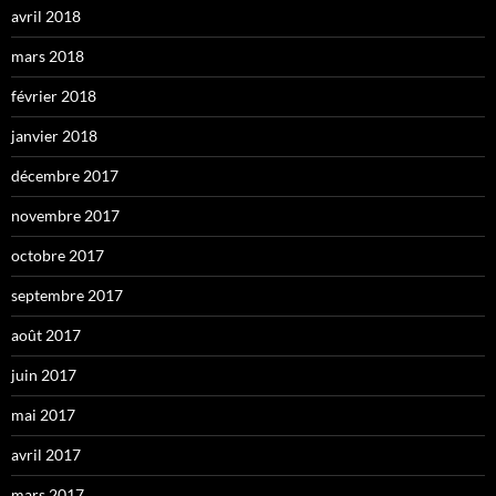
avril 2018
mars 2018
février 2018
janvier 2018
décembre 2017
novembre 2017
octobre 2017
septembre 2017
août 2017
juin 2017
mai 2017
avril 2017
mars 2017