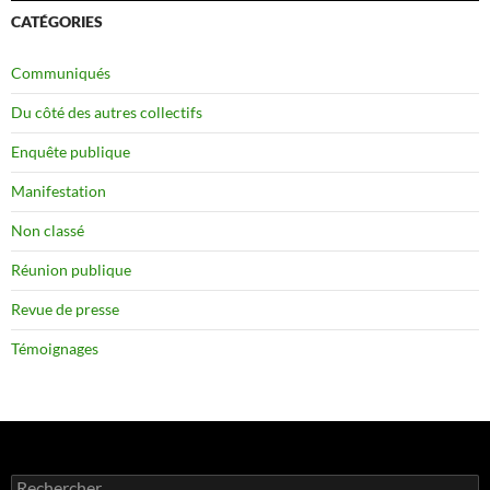
CATÉGORIES
Communiqués
Du côté des autres collectifs
Enquête publique
Manifestation
Non classé
Réunion publique
Revue de presse
Témoignages
Rechercher :