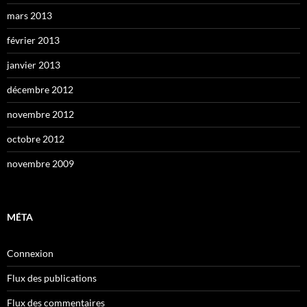
mars 2013
février 2013
janvier 2013
décembre 2012
novembre 2012
octobre 2012
novembre 2009
MÉTA
Connexion
Flux des publications
Flux des commentaires