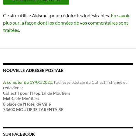
Ce site utilise Akismet pour réduire les indésirables.
En savoir
plus sur la façon dont les données de vos commentaires sont
traitées
.
NOUVELLE ADRESSE POSTALE
A compter du 19/01/2020
, l'adresse postale du Collectif change et
redevient :
Collectif pour l'Hôpital de Moûtiers
Mairie de Moûtiers
8 place de l'Hôtel de Ville
73600 MOÛTIERS TARENTAISE
SUR FACEBOOK