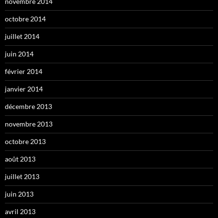
novembre 2014
octobre 2014
juillet 2014
juin 2014
février 2014
janvier 2014
décembre 2013
novembre 2013
octobre 2013
août 2013
juillet 2013
juin 2013
avril 2013