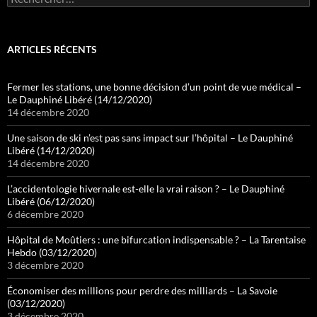
ARTICLES RÉCENTS
Fermer les stations, une bonne décision d’un point de vue médical –
Le Dauphiné Libéré (14/12/2020)
14 décembre 2020
Une saison de ski n’est pas sans impact sur l’hôpital – Le Dauphiné
Libéré (14/12/2020)
14 décembre 2020
L’accidentologie hivernale est-elle la vrai raison ? – Le Dauphiné
Libéré (06/12/2020)
6 décembre 2020
Hôpital de Moûtiers : une bifurcation indispensable ? – La Tarentaise
Hebdo (03/12/2020)
3 décembre 2020
Économiser des millions pour perdre des milliards – La Savoie
(03/12/2020)
3 décembre 2020