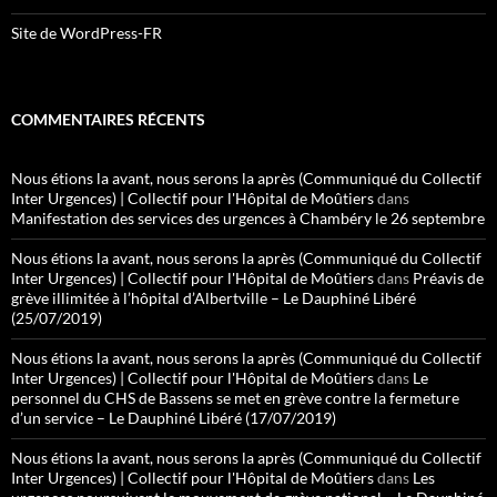
Site de WordPress-FR
COMMENTAIRES RÉCENTS
Nous étions la avant, nous serons la après (Communiqué du Collectif
Inter Urgences) | Collectif pour l'Hôpital de Moûtiers
dans
Manifestation des services des urgences à Chambéry le 26 septembre
Nous étions la avant, nous serons la après (Communiqué du Collectif
Inter Urgences) | Collectif pour l'Hôpital de Moûtiers
dans
Préavis de
grève illimitée à l’hôpital d’Albertville – Le Dauphiné Libéré
(25/07/2019)
Nous étions la avant, nous serons la après (Communiqué du Collectif
Inter Urgences) | Collectif pour l'Hôpital de Moûtiers
dans
Le
personnel du CHS de Bassens se met en grève contre la fermeture
d’un service – Le Dauphiné Libéré (17/07/2019)
Nous étions la avant, nous serons la après (Communiqué du Collectif
Inter Urgences) | Collectif pour l'Hôpital de Moûtiers
dans
Les