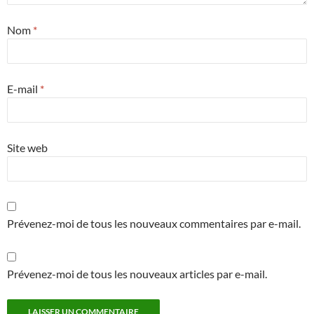
Nom
*
E-mail
*
Site web
Prévenez-moi de tous les nouveaux commentaires par e-mail.
Prévenez-moi de tous les nouveaux articles par e-mail.