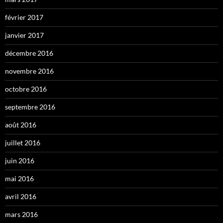
février 2017
janvier 2017
décembre 2016
novembre 2016
octobre 2016
septembre 2016
août 2016
juillet 2016
juin 2016
mai 2016
avril 2016
mars 2016