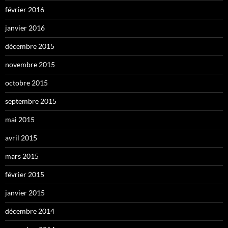
février 2016
janvier 2016
décembre 2015
novembre 2015
octobre 2015
septembre 2015
mai 2015
avril 2015
mars 2015
février 2015
janvier 2015
décembre 2014