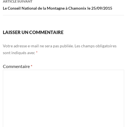
ARTICLE SUIVANT
Le Conseil National de la Montagne à Chamonix le 25/09/2015
LAISSER UN COMMENTAIRE
Votre adresse e-mail ne sera pas publiée.
Les champs obligatoires
sont indiqués avec
*
Commentaire
*