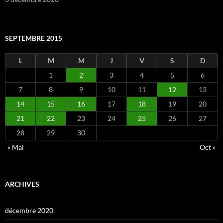
SEPTEMBRE 2015
L
M
M
J
V
S
D
1
2
3
4
5
6
7
8
9
10
11
12
13
14
15
16
17
18
19
20
21
22
23
24
25
26
27
28
29
30
« Mai
Oct »
ARCHIVES
décembre 2020