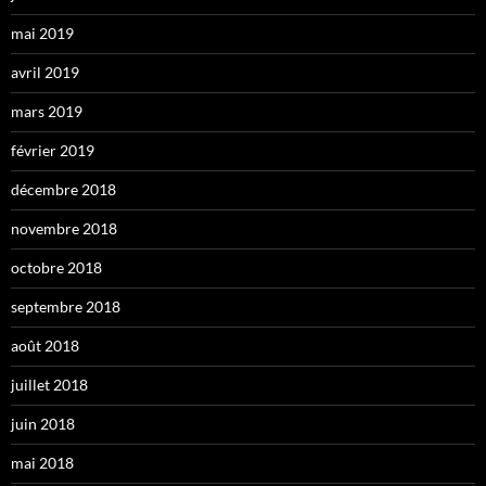
mai 2019
avril 2019
mars 2019
février 2019
décembre 2018
novembre 2018
octobre 2018
septembre 2018
août 2018
juillet 2018
juin 2018
mai 2018