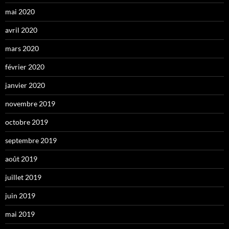
mai 2020
avril 2020
mars 2020
février 2020
janvier 2020
novembre 2019
octobre 2019
septembre 2019
août 2019
juillet 2019
juin 2019
mai 2019