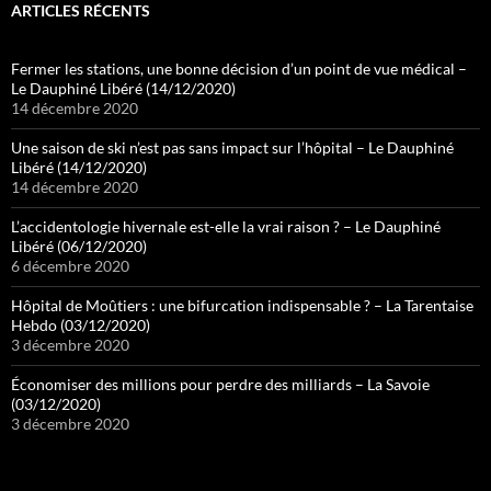
ARTICLES RÉCENTS
Fermer les stations, une bonne décision d’un point de vue médical –
Le Dauphiné Libéré (14/12/2020)
14 décembre 2020
Une saison de ski n’est pas sans impact sur l’hôpital – Le Dauphiné
Libéré (14/12/2020)
14 décembre 2020
L’accidentologie hivernale est-elle la vrai raison ? – Le Dauphiné
Libéré (06/12/2020)
6 décembre 2020
Hôpital de Moûtiers : une bifurcation indispensable ? – La Tarentaise
Hebdo (03/12/2020)
3 décembre 2020
Économiser des millions pour perdre des milliards – La Savoie
(03/12/2020)
3 décembre 2020