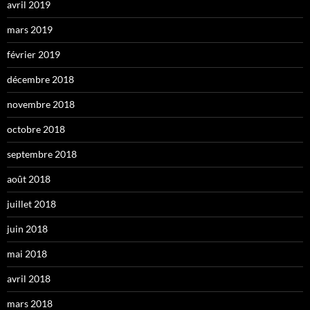
avril 2019
mars 2019
février 2019
décembre 2018
novembre 2018
octobre 2018
septembre 2018
août 2018
juillet 2018
juin 2018
mai 2018
avril 2018
mars 2018