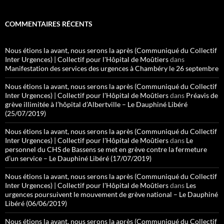
COMMENTAIRES RÉCENTS
Nous étions la avant, nous serons la après (Communiqué du Collectif
Inter Urgences) | Collectif pour l'Hôpital de Moûtiers
dans
Manifestation des services des urgences à Chambéry le 26 septembre
Nous étions la avant, nous serons la après (Communiqué du Collectif
Inter Urgences) | Collectif pour l'Hôpital de Moûtiers
dans
Préavis de
grève illimitée à l’hôpital d’Albertville – Le Dauphiné Libéré
(25/07/2019)
Nous étions la avant, nous serons la après (Communiqué du Collectif
Inter Urgences) | Collectif pour l'Hôpital de Moûtiers
dans
Le
personnel du CHS de Bassens se met en grève contre la fermeture
d’un service – Le Dauphiné Libéré (17/07/2019)
Nous étions la avant, nous serons la après (Communiqué du Collectif
Inter Urgences) | Collectif pour l'Hôpital de Moûtiers
dans
Les
urgences poursuivent le mouvement de grève national – Le Dauphiné
Libéré (06/06/2019)
Nous étions la avant, nous serons la après (Communiqué du Collectif