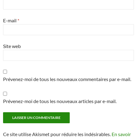
E-mail
*
Site web
Prévenez-moi de tous les nouveaux commentaires par e-mail.
Prévenez-moi de tous les nouveaux articles par e-mail.
Ce site utilise Akismet pour réduire les indésirables.
En savoir