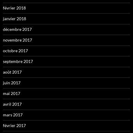
février 2018
janvier 2018
décembre 2017
novembre 2017
octobre 2017
septembre 2017
août 2017
juin 2017
mai 2017
avril 2017
mars 2017
février 2017