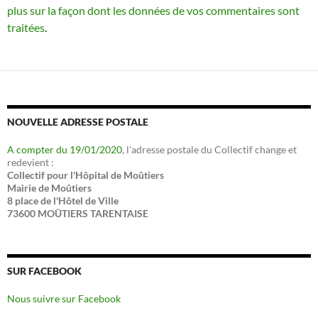
plus sur la façon dont les données de vos commentaires sont
traitées
.
NOUVELLE ADRESSE POSTALE
A compter du 19/01/2020
, l'adresse postale du Collectif change et
redevient :
Collectif pour l'Hôpital de Moûtiers
Mairie de Moûtiers
8 place de l'Hôtel de Ville
73600 MOÛTIERS TARENTAISE
SUR FACEBOOK
Nous suivre sur Facebook