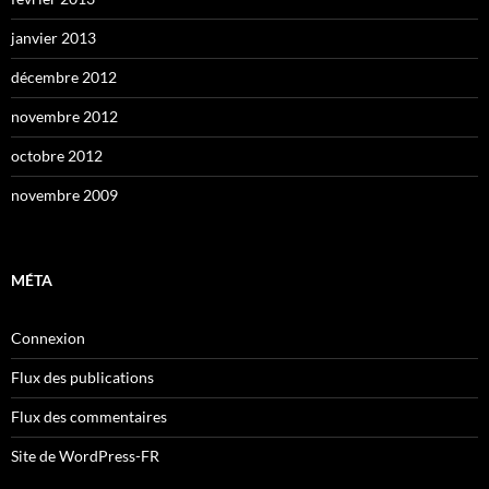
janvier 2013
décembre 2012
novembre 2012
octobre 2012
novembre 2009
MÉTA
Connexion
Flux des publications
Flux des commentaires
Site de WordPress-FR