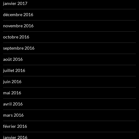
janvier 2017
décembre 2016
novembre 2016
octobre 2016
septembre 2016
août 2016
juillet 2016
juin 2016
mai 2016
avril 2016
mars 2016
février 2016
janvier 2016