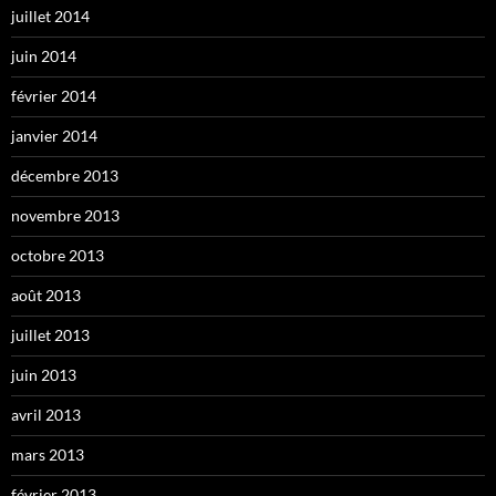
juillet 2014
juin 2014
février 2014
janvier 2014
décembre 2013
novembre 2013
octobre 2013
août 2013
juillet 2013
juin 2013
avril 2013
mars 2013
février 2013