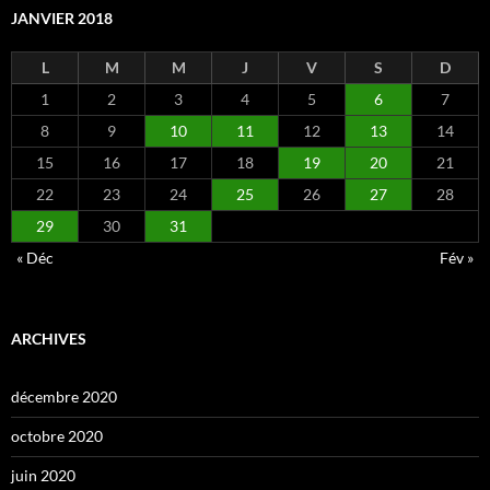
JANVIER 2018
L
M
M
J
V
S
D
1
2
3
4
5
6
7
8
9
10
11
12
13
14
15
16
17
18
19
20
21
22
23
24
25
26
27
28
29
30
31
« Déc
Fév »
ARCHIVES
décembre 2020
octobre 2020
juin 2020