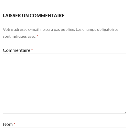
LAISSER UN COMMENTAIRE
Votre adresse e-mail ne sera pas publiée.
Les champs obligatoires
sont indiqués avec
*
Commentaire
*
Nom
*