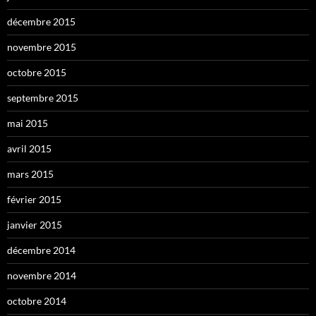
décembre 2015
novembre 2015
octobre 2015
septembre 2015
mai 2015
avril 2015
mars 2015
février 2015
janvier 2015
décembre 2014
novembre 2014
octobre 2014