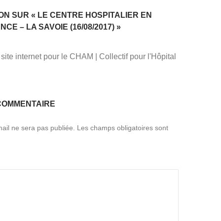
ON SUR « LE CENTRE HOSPITALIER EN
E – LA SAVOIE (16/08/2017) »
ite internet pour le CHAM | Collectif pour l'Hôpital
COMMENTAIRE
ail ne sera pas publiée.
Les champs obligatoires sont