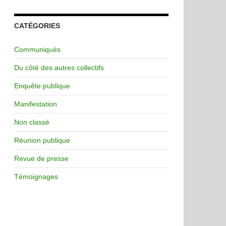
CATÉGORIES
Communiqués
Du côté des autres collectifs
Enquête publique
Manifestation
Non classé
Réunion publique
Revue de presse
Témoignages