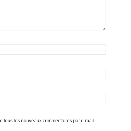
e tous les nouveaux commentaires par e-mail.