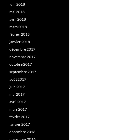
juin 2018
mai 2018
avril 2018
mars 2018
février 2018
janvier 2018
décembre 2017
novembre 2017
octobre 2017
septembre 2017
août 2017
juin 2017
mai 2017
avril 2017
mars 2017
février 2017
janvier 2017
décembre 2016
novembre 2016