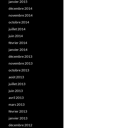
janvier 2015
décembre 2014
novembre 2014
octobre 2014
juillet 2014
juin 2014
février 2014
janvier 2014
décembre 2013
novembre 2013
octobre 2013
août 2013
juillet 2013
juin 2013
avril 2013
mars 2013
février 2013
janvier 2013
décembre 2012