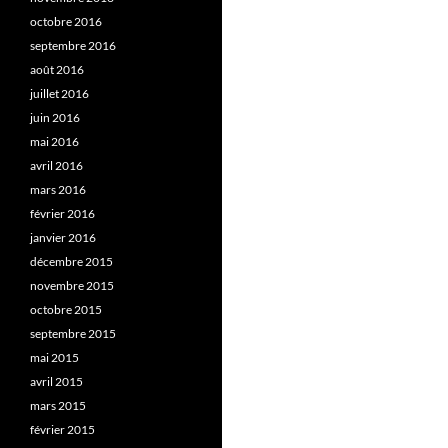
octobre 2016
septembre 2016
août 2016
juillet 2016
juin 2016
mai 2016
avril 2016
mars 2016
février 2016
janvier 2016
décembre 2015
novembre 2015
octobre 2015
septembre 2015
mai 2015
avril 2015
mars 2015
février 2015