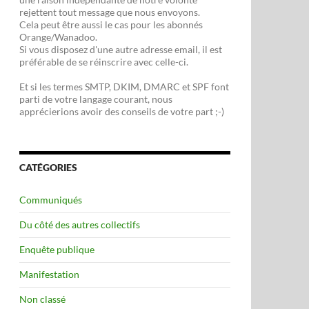
rejettent tout message que nous envoyons.
Cela peut être aussi le cas pour les abonnés
Orange/Wanadoo.
Si vous disposez d'une autre adresse email, il est
préférable de se réinscrire avec celle-ci.
Et si les termes SMTP, DKIM, DMARC et SPF font
parti de votre langage courant, nous
apprécierions avoir des conseils de votre part ;-)
CATÉGORIES
Communiqués
Du côté des autres collectifs
Enquête publique
Manifestation
Non classé