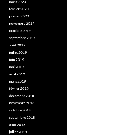
mars 2020
février 2020
janvier 2020
novembre 2019
octobre 2019
septembre 2019
août 2019
juillet 2019
juin 2019
mai 2019
avril 2019
mars 2019
février 2019
décembre 2018
novembre 2018
octobre 2018
septembre 2018
août 2018
juillet 2018