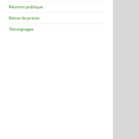
Réunion publique
Revue de presse
Témoignages