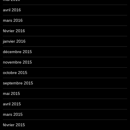
avril 2016
mars 2016
février 2016
janvier 2016
décembre 2015
novembre 2015
octobre 2015
septembre 2015
mai 2015
avril 2015
mars 2015
février 2015