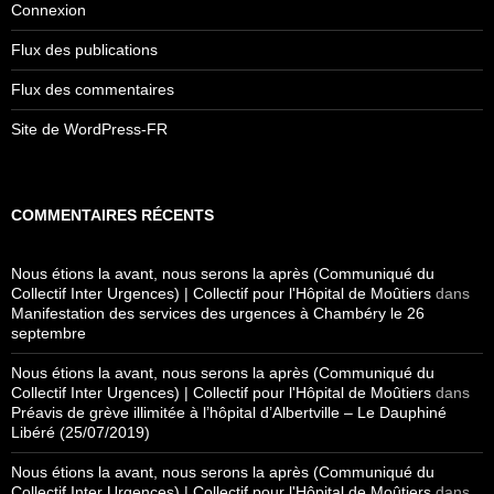
Connexion
Flux des publications
Flux des commentaires
Site de WordPress-FR
COMMENTAIRES RÉCENTS
Nous étions la avant, nous serons la après (Communiqué du
Collectif Inter Urgences) | Collectif pour l'Hôpital de Moûtiers
dans
Manifestation des services des urgences à Chambéry le 26
septembre
Nous étions la avant, nous serons la après (Communiqué du
Collectif Inter Urgences) | Collectif pour l'Hôpital de Moûtiers
dans
Préavis de grève illimitée à l’hôpital d’Albertville – Le Dauphiné
Libéré (25/07/2019)
Nous étions la avant, nous serons la après (Communiqué du
Collectif Inter Urgences) | Collectif pour l'Hôpital de Moûtiers
dans