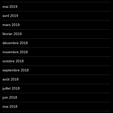
mai 2019
avril 2019
mars 2019
février 2019
décembre 2018
novembre 2018
octobre 2018
septembre 2018
août 2018
juillet 2018
juin 2018
mai 2018