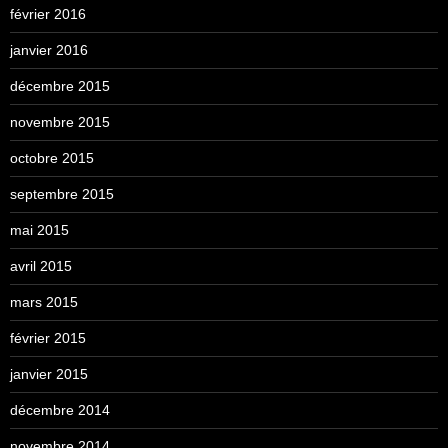
février 2016
janvier 2016
décembre 2015
novembre 2015
octobre 2015
septembre 2015
mai 2015
avril 2015
mars 2015
février 2015
janvier 2015
décembre 2014
novembre 2014