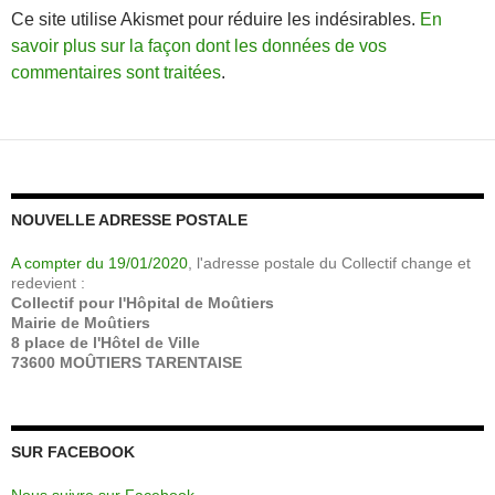
Ce site utilise Akismet pour réduire les indésirables.
En
savoir plus sur la façon dont les données de vos
commentaires sont traitées
.
NOUVELLE ADRESSE POSTALE
A compter du 19/01/2020
, l'adresse postale du Collectif change et
redevient :
Collectif pour l'Hôpital de Moûtiers
Mairie de Moûtiers
8 place de l'Hôtel de Ville
73600 MOÛTIERS TARENTAISE
SUR FACEBOOK