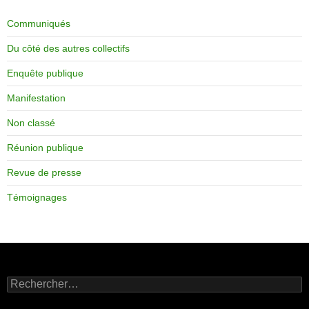
Communiqués
Du côté des autres collectifs
Enquête publique
Manifestation
Non classé
Réunion publique
Revue de presse
Témoignages
Rechercher :