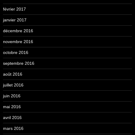
février 2017
janvier 2017
décembre 2016
novembre 2016
octobre 2016
septembre 2016
août 2016
juillet 2016
juin 2016
mai 2016
avril 2016
mars 2016