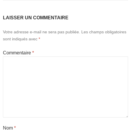
LAISSER UN COMMENTAIRE
Votre adresse e-mail ne sera pas publiée.
Les champs obligatoires
sont indiqués avec
*
Commentaire
*
Nom
*