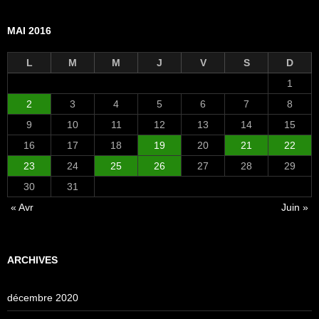
MAI 2016
L
M
M
J
V
S
D
1
2
3
4
5
6
7
8
9
10
11
12
13
14
15
16
17
18
19
20
21
22
23
24
25
26
27
28
29
30
31
« Avr
Juin »
ARCHIVES
décembre 2020