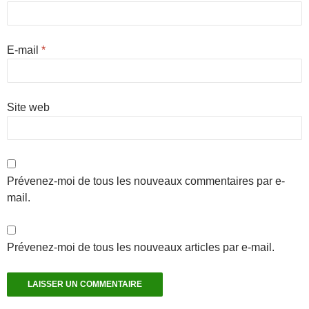
E-mail
*
Site web
Prévenez-moi de tous les nouveaux commentaires par e-
mail.
Prévenez-moi de tous les nouveaux articles par e-mail.