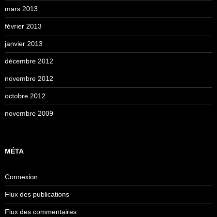
mars 2013
février 2013
janvier 2013
décembre 2012
novembre 2012
octobre 2012
novembre 2009
MÉTA
Connexion
Flux des publications
Flux des commentaires