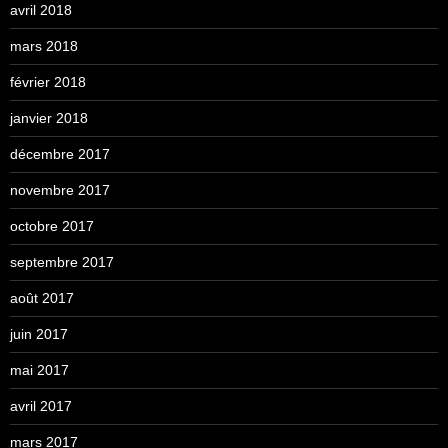
avril 2018
mars 2018
février 2018
janvier 2018
décembre 2017
novembre 2017
octobre 2017
septembre 2017
août 2017
juin 2017
mai 2017
avril 2017
mars 2017