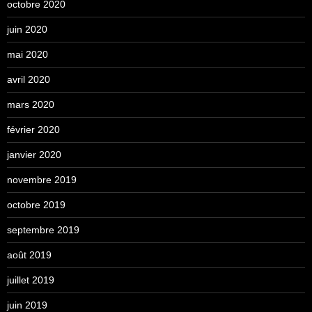
octobre 2020
juin 2020
mai 2020
avril 2020
mars 2020
février 2020
janvier 2020
novembre 2019
octobre 2019
septembre 2019
août 2019
juillet 2019
juin 2019