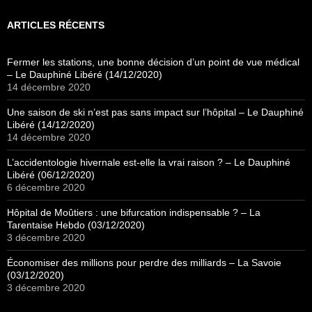
ARTICLES RÉCENTS
Fermer les stations, une bonne décision d’un point de vue médical
– Le Dauphiné Libéré (14/12/2020)
14 décembre 2020
Une saison de ski n’est pas sans impact sur l’hôpital – Le Dauphiné
Libéré (14/12/2020)
14 décembre 2020
L’accidentologie hivernale est-elle la vrai raison ? – Le Dauphiné
Libéré (06/12/2020)
6 décembre 2020
Hôpital de Moûtiers : une bifurcation indispensable ? – La
Tarentaise Hebdo (03/12/2020)
3 décembre 2020
Économiser des millions pour perdre des milliards – La Savoie
(03/12/2020)
3 décembre 2020