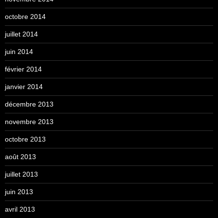
octobre 2014
juillet 2014
juin 2014
février 2014
janvier 2014
décembre 2013
novembre 2013
octobre 2013
août 2013
juillet 2013
juin 2013
avril 2013