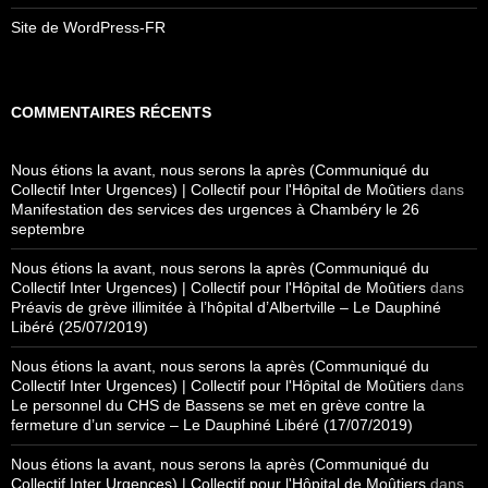
Site de WordPress-FR
COMMENTAIRES RÉCENTS
Nous étions la avant, nous serons la après (Communiqué du
Collectif Inter Urgences) | Collectif pour l'Hôpital de Moûtiers
dans
Manifestation des services des urgences à Chambéry le 26
septembre
Nous étions la avant, nous serons la après (Communiqué du
Collectif Inter Urgences) | Collectif pour l'Hôpital de Moûtiers
dans
Préavis de grève illimitée à l’hôpital d’Albertville – Le Dauphiné
Libéré (25/07/2019)
Nous étions la avant, nous serons la après (Communiqué du
Collectif Inter Urgences) | Collectif pour l'Hôpital de Moûtiers
dans
Le personnel du CHS de Bassens se met en grève contre la
fermeture d’un service – Le Dauphiné Libéré (17/07/2019)
Nous étions la avant, nous serons la après (Communiqué du
Collectif Inter Urgences) | Collectif pour l'Hôpital de Moûtiers
dans