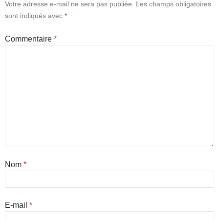
Votre adresse e-mail ne sera pas publiée.
Les champs obligatoires
sont indiqués avec
*
Commentaire
*
Nom
*
E-mail
*