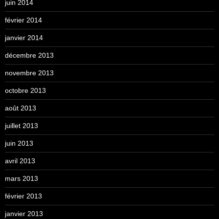
juin 2014
février 2014
janvier 2014
décembre 2013
novembre 2013
octobre 2013
août 2013
juillet 2013
juin 2013
avril 2013
mars 2013
février 2013
janvier 2013