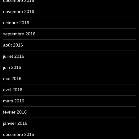
décembre 2016
novembre 2016
octobre 2016
septembre 2016
août 2016
juillet 2016
juin 2016
mai 2016
avril 2016
mars 2016
février 2016
janvier 2016
décembre 2015