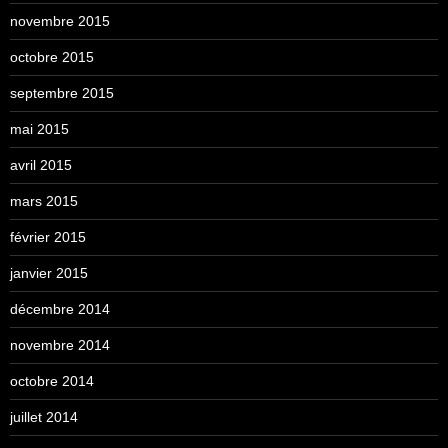
novembre 2015
octobre 2015
septembre 2015
mai 2015
avril 2015
mars 2015
février 2015
janvier 2015
décembre 2014
novembre 2014
octobre 2014
juillet 2014