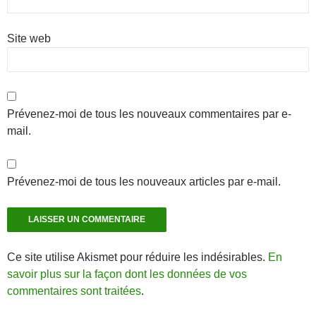
Site web
Prévenez-moi de tous les nouveaux commentaires par e-
mail.
Prévenez-moi de tous les nouveaux articles par e-mail.
Ce site utilise Akismet pour réduire les indésirables.
En
savoir plus sur la façon dont les données de vos
commentaires sont traitées
.