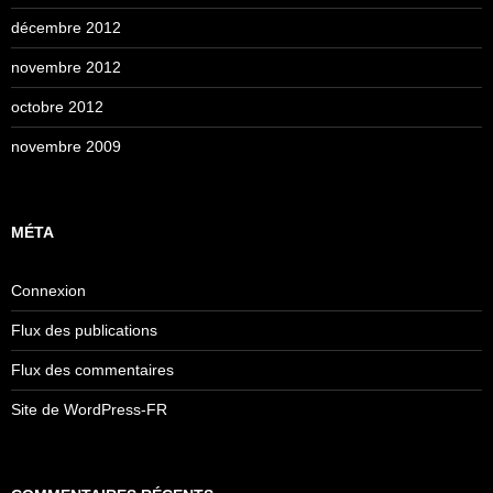
décembre 2012
novembre 2012
octobre 2012
novembre 2009
MÉTA
Connexion
Flux des publications
Flux des commentaires
Site de WordPress-FR