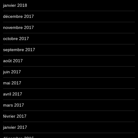
janvier 2018
décembre 2017
novembre 2017
octobre 2017
septembre 2017
août 2017
juin 2017
mai 2017
avril 2017
mars 2017
février 2017
janvier 2017