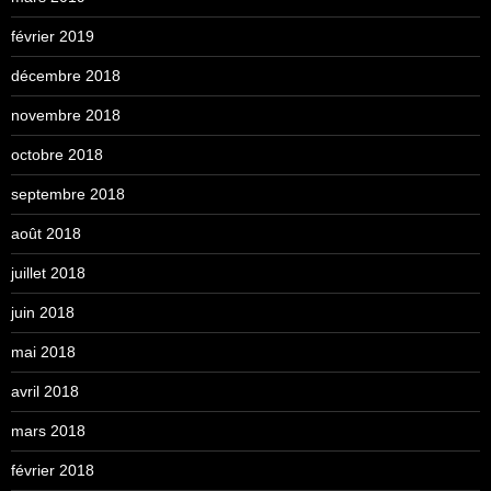
février 2019
décembre 2018
novembre 2018
octobre 2018
septembre 2018
août 2018
juillet 2018
juin 2018
mai 2018
avril 2018
mars 2018
février 2018