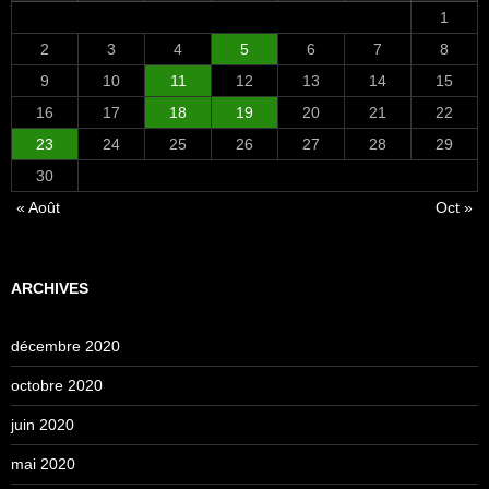
1
2
3
4
5
6
7
8
9
10
11
12
13
14
15
16
17
18
19
20
21
22
23
24
25
26
27
28
29
30
« Août
Oct »
ARCHIVES
décembre 2020
octobre 2020
juin 2020
mai 2020