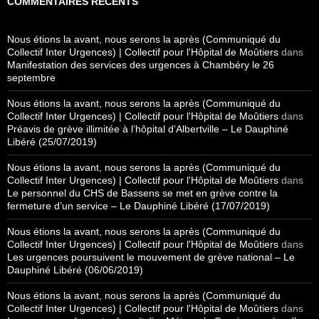
COMMENTAIRES RÉCENTS
Nous étions la avant, nous serons la après (Communiqué du
Collectif Inter Urgences) | Collectif pour l'Hôpital de Moûtiers
dans
Manifestation des services des urgences à Chambéry le 26
septembre
Nous étions la avant, nous serons la après (Communiqué du
Collectif Inter Urgences) | Collectif pour l'Hôpital de Moûtiers
dans
Préavis de grève illimitée à l’hôpital d’Albertville – Le Dauphiné
Libéré (25/07/2019)
Nous étions la avant, nous serons la après (Communiqué du
Collectif Inter Urgences) | Collectif pour l'Hôpital de Moûtiers
dans
Le personnel du CHS de Bassens se met en grève contre la
fermeture d’un service – Le Dauphiné Libéré (17/07/2019)
Nous étions la avant, nous serons la après (Communiqué du
Collectif Inter Urgences) | Collectif pour l'Hôpital de Moûtiers
dans
Les urgences poursuivent le mouvement de grève national – Le
Dauphiné Libéré (06/06/2019)
Nous étions la avant, nous serons la après (Communiqué du
Collectif Inter Urgences) | Collectif pour l'Hôpital de Moûtiers
dans