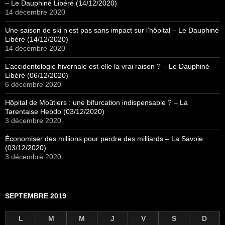
– Le Dauphiné Libéré (14/12/2020)
14 décembre 2020
Une saison de ski n’est pas sans impact sur l’hôpital – Le Dauphiné
Libéré (14/12/2020)
14 décembre 2020
L’accidentologie hivernale est-elle la vrai raison ? – Le Dauphiné
Libéré (06/12/2020)
6 décembre 2020
Hôpital de Moûtiers : une bifurcation indispensable ? – La
Tarentaise Hebdo (03/12/2020)
3 décembre 2020
Économiser des millions pour perdre des milliards – La Savoie
(03/12/2020)
3 décembre 2020
SEPTEMBRE 2019
L
M
M
J
V
S
D