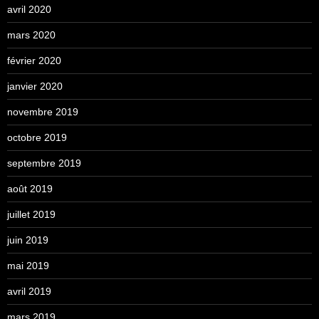
avril 2020
mars 2020
février 2020
janvier 2020
novembre 2019
octobre 2019
septembre 2019
août 2019
juillet 2019
juin 2019
mai 2019
avril 2019
mars 2019