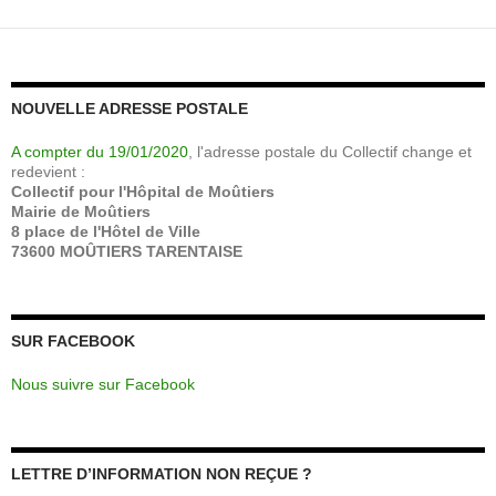
NOUVELLE ADRESSE POSTALE
A compter du 19/01/2020
, l'adresse postale du Collectif change et
redevient :
Collectif pour l'Hôpital de Moûtiers
Mairie de Moûtiers
8 place de l'Hôtel de Ville
73600 MOÛTIERS TARENTAISE
SUR FACEBOOK
Nous suivre sur Facebook
LETTRE D’INFORMATION NON REÇUE ?