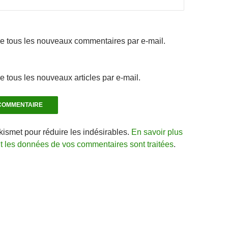
e tous les nouveaux commentaires par e-mail.
 tous les nouveaux articles par e-mail.
Akismet pour réduire les indésirables.
En savoir plus
nt les données de vos commentaires sont traitées
.