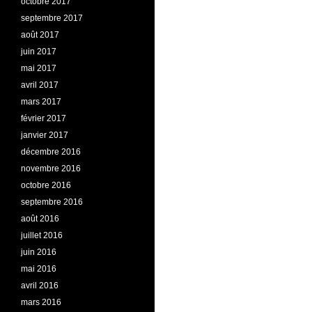
octobre 2017
septembre 2017
août 2017
juin 2017
mai 2017
avril 2017
mars 2017
février 2017
janvier 2017
décembre 2016
novembre 2016
octobre 2016
septembre 2016
août 2016
juillet 2016
juin 2016
mai 2016
avril 2016
mars 2016