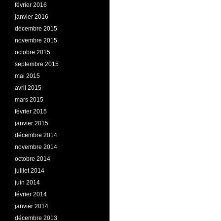
février 2016
janvier 2016
décembre 2015
novembre 2015
octobre 2015
septembre 2015
mai 2015
avril 2015
mars 2015
février 2015
janvier 2015
décembre 2014
novembre 2014
octobre 2014
juillet 2014
juin 2014
février 2014
janvier 2014
décembre 2013