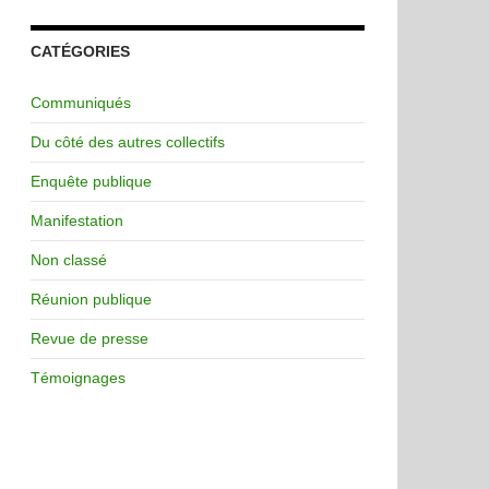
CATÉGORIES
Communiqués
Du côté des autres collectifs
Enquête publique
Manifestation
Non classé
Réunion publique
Revue de presse
Témoignages