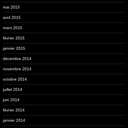
mai 2015
avril 2015
mars 2015
février 2015
janvier 2015
décembre 2014
novembre 2014
octobre 2014
juillet 2014
juin 2014
février 2014
janvier 2014