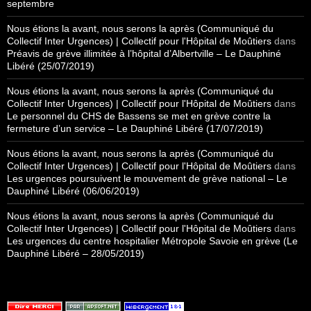
septembre
Nous étions la avant, nous serons la après (Communiqué du
Collectif Inter Urgences) | Collectif pour l'Hôpital de Moûtiers
dans
Préavis de grève illimitée à l’hôpital d’Albertville – Le Dauphiné
Libéré (25/07/2019)
Nous étions la avant, nous serons la après (Communiqué du
Collectif Inter Urgences) | Collectif pour l'Hôpital de Moûtiers
dans
Le personnel du CHS de Bassens se met en grève contre la
fermeture d’un service – Le Dauphiné Libéré (17/07/2019)
Nous étions la avant, nous serons la après (Communiqué du
Collectif Inter Urgences) | Collectif pour l'Hôpital de Moûtiers
dans
Les urgences poursuivent le mouvement de grève national – Le
Dauphiné Libéré (06/06/2019)
Nous étions la avant, nous serons la après (Communiqué du
Collectif Inter Urgences) | Collectif pour l'Hôpital de Moûtiers
dans
Les urgences du centre hospitalier Métropole Savoie en grève (Le
Dauphiné Libéré – 28/05/2019)