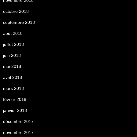
novembre 2018
octobre 2018
septembre 2018
août 2018
juillet 2018
juin 2018
mai 2018
avril 2018
mars 2018
février 2018
janvier 2018
décembre 2017
novembre 2017