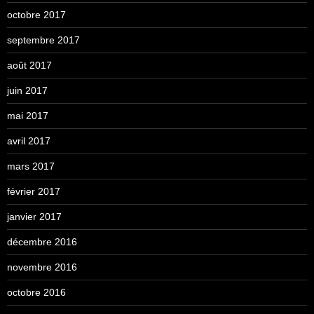
octobre 2017
septembre 2017
août 2017
juin 2017
mai 2017
avril 2017
mars 2017
février 2017
janvier 2017
décembre 2016
novembre 2016
octobre 2016