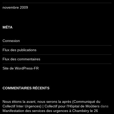
novembre 2009
MÉTA
Connexion
Flux des publications
Flux des commentaires
Site de WordPress-FR
COMMENTAIRES RÉCENTS
Nous étions la avant, nous serons la après (Communiqué du
Collectif Inter Urgences) | Collectif pour l'Hôpital de Moûtiers
dans
Manifestation des services des urgences à Chambéry le 26