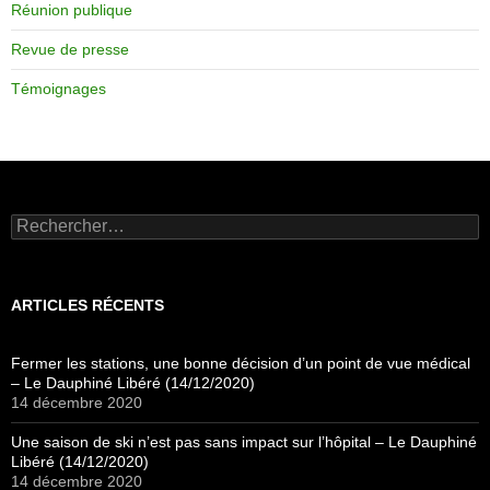
Réunion publique
Revue de presse
Témoignages
Rechercher :
ARTICLES RÉCENTS
Fermer les stations, une bonne décision d’un point de vue médical
– Le Dauphiné Libéré (14/12/2020)
14 décembre 2020
Une saison de ski n’est pas sans impact sur l’hôpital – Le Dauphiné
Libéré (14/12/2020)
14 décembre 2020