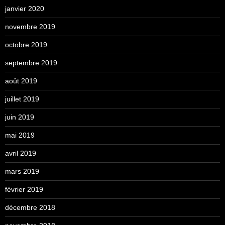
janvier 2020
novembre 2019
octobre 2019
septembre 2019
août 2019
juillet 2019
juin 2019
mai 2019
avril 2019
mars 2019
février 2019
décembre 2018