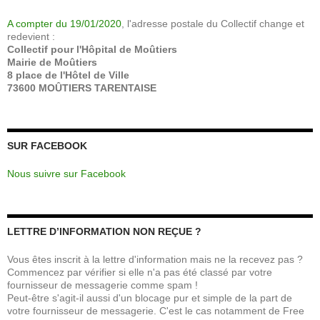
A compter du 19/01/2020
, l'adresse postale du Collectif change et
redevient :
Collectif pour l'Hôpital de Moûtiers
Mairie de Moûtiers
8 place de l'Hôtel de Ville
73600 MOÛTIERS TARENTAISE
SUR FACEBOOK
Nous suivre sur Facebook
LETTRE D’INFORMATION NON REÇUE ?
Vous êtes inscrit à la lettre d'information mais ne la recevez pas ?
Commencez par vérifier si elle n'a pas été classé par votre
fournisseur de messagerie comme spam !
Peut-être s'agit-il aussi d'un blocage pur et simple de la part de
votre fournisseur de messagerie. C'est le cas notamment de Free