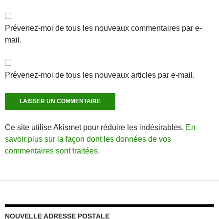
Prévenez-moi de tous les nouveaux commentaires par e-
mail.
Prévenez-moi de tous les nouveaux articles par e-mail.
Ce site utilise Akismet pour réduire les indésirables.
En
savoir plus sur la façon dont les données de vos
commentaires sont traitées
.
NOUVELLE ADRESSE POSTALE