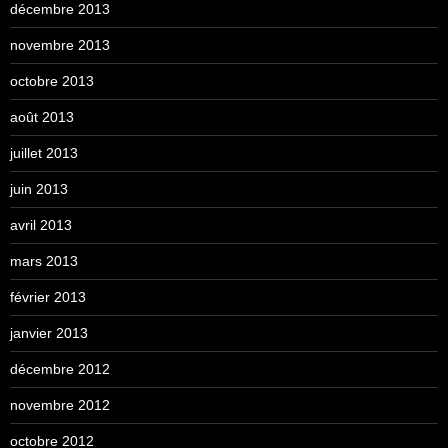
décembre 2013
novembre 2013
octobre 2013
août 2013
juillet 2013
juin 2013
avril 2013
mars 2013
février 2013
janvier 2013
décembre 2012
novembre 2012
octobre 2012