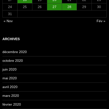
24
25
26
27
28
29
30
31
« Nov
Fév »
ARCHIVES
décembre 2020
octobre 2020
juin 2020
mai 2020
avril 2020
mars 2020
février 2020