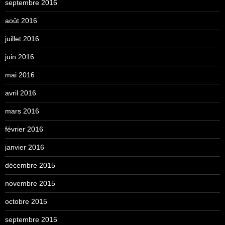
septembre 2016
août 2016
juillet 2016
juin 2016
mai 2016
avril 2016
mars 2016
février 2016
janvier 2016
décembre 2015
novembre 2015
octobre 2015
septembre 2015