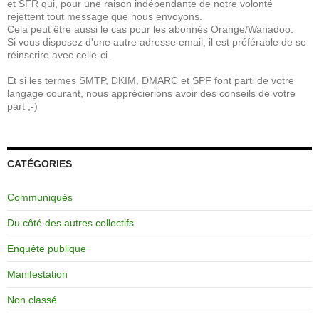
et SFR qui, pour une raison indépendante de notre volonté
rejettent tout message que nous envoyons.
Cela peut être aussi le cas pour les abonnés Orange/Wanadoo.
Si vous disposez d'une autre adresse email, il est préférable de se
réinscrire avec celle-ci.
Et si les termes SMTP, DKIM, DMARC et SPF font parti de votre
langage courant, nous apprécierions avoir des conseils de votre
part ;-)
CATÉGORIES
Communiqués
Du côté des autres collectifs
Enquête publique
Manifestation
Non classé