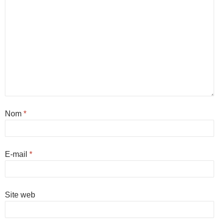
Nom
*
E-mail
*
Site web