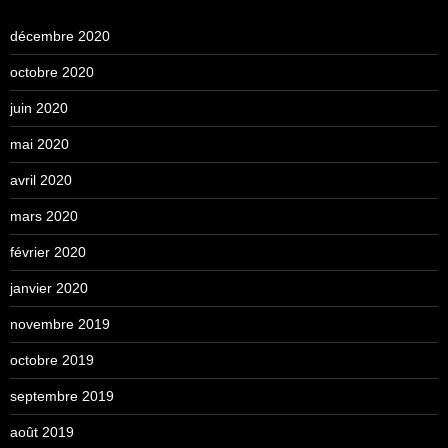
décembre 2020
octobre 2020
juin 2020
mai 2020
avril 2020
mars 2020
février 2020
janvier 2020
novembre 2019
octobre 2019
septembre 2019
août 2019