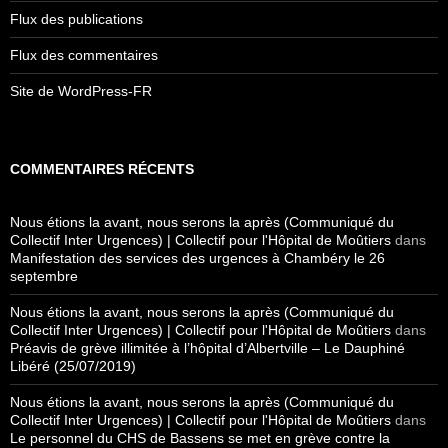
Flux des publications
Flux des commentaires
Site de WordPress-FR
COMMENTAIRES RÉCENTS
Nous étions la avant, nous serons la après (Communiqué du
Collectif Inter Urgences) | Collectif pour l'Hôpital de Moûtiers
dans
Manifestation des services des urgences à Chambéry le 26
septembre
Nous étions la avant, nous serons la après (Communiqué du
Collectif Inter Urgences) | Collectif pour l'Hôpital de Moûtiers
dans
Préavis de grève illimitée à l’hôpital d’Albertville – Le Dauphiné
Libéré (25/07/2019)
Nous étions la avant, nous serons la après (Communiqué du
Collectif Inter Urgences) | Collectif pour l'Hôpital de Moûtiers
dans
Le personnel du CHS de Bassens se met en grève contre la