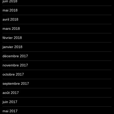
juin 2018
mai 2018
avril 2018
mars 2018
février 2018
janvier 2018
décembre 2017
novembre 2017
octobre 2017
septembre 2017
août 2017
juin 2017
mai 2017