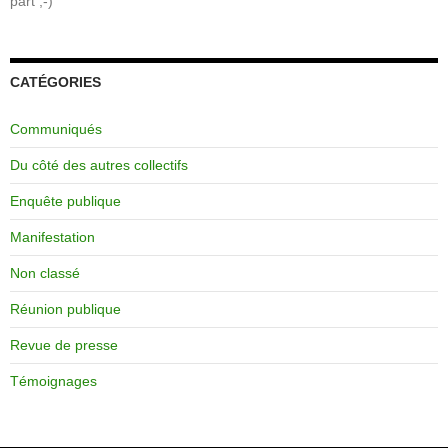
part ;-)
CATÉGORIES
Communiqués
Du côté des autres collectifs
Enquête publique
Manifestation
Non classé
Réunion publique
Revue de presse
Témoignages