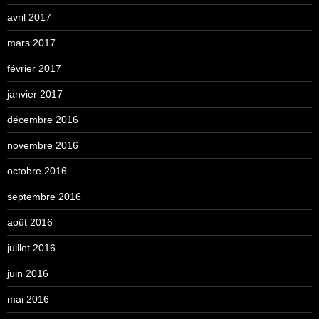
avril 2017
mars 2017
février 2017
janvier 2017
décembre 2016
novembre 2016
octobre 2016
septembre 2016
août 2016
juillet 2016
juin 2016
mai 2016