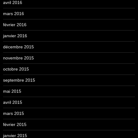
avril 2016
mars 2016
février 2016
janvier 2016
décembre 2015
novembre 2015
octobre 2015
septembre 2015
mai 2015
avril 2015
mars 2015
février 2015
janvier 2015