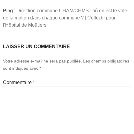
Ping :
Direction commune CHAM/CHMS : où en est le vote
de la motion dans chaque commune ? | Collectif pour
l'Hôpital de Moûtiers
LAISSER UN COMMENTAIRE
Votre adresse e-mail ne sera pas publiée.
Les champs obligatoires
sont indiqués avec
*
Commentaire
*