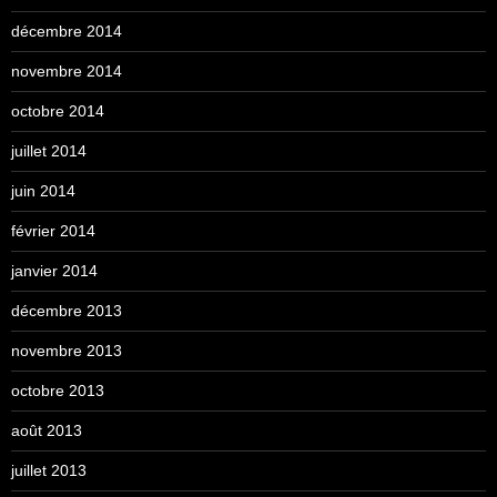
décembre 2014
novembre 2014
octobre 2014
juillet 2014
juin 2014
février 2014
janvier 2014
décembre 2013
novembre 2013
octobre 2013
août 2013
juillet 2013