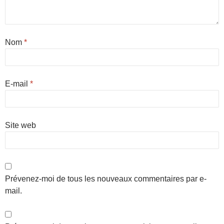
Nom
*
E-mail
*
Site web
Prévenez-moi de tous les nouveaux commentaires par e-
mail.