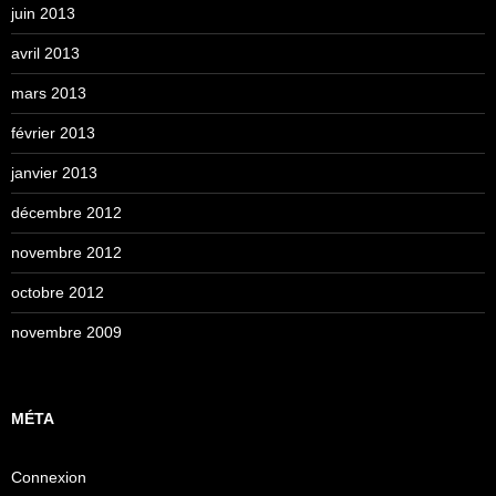
juin 2013
avril 2013
mars 2013
février 2013
janvier 2013
décembre 2012
novembre 2012
octobre 2012
novembre 2009
MÉTA
Connexion