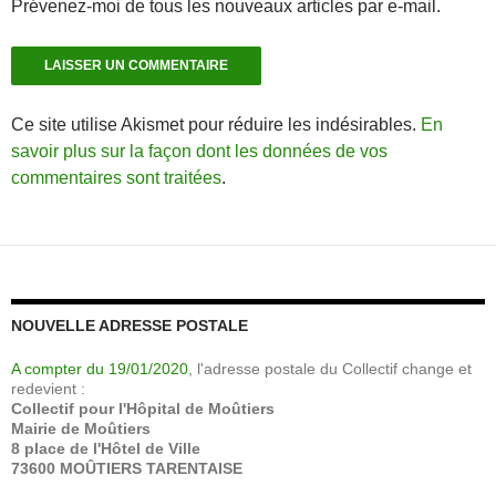
Prévenez-moi de tous les nouveaux articles par e-mail.
Ce site utilise Akismet pour réduire les indésirables.
En
savoir plus sur la façon dont les données de vos
commentaires sont traitées
.
NOUVELLE ADRESSE POSTALE
A compter du 19/01/2020
, l'adresse postale du Collectif change et
redevient :
Collectif pour l'Hôpital de Moûtiers
Mairie de Moûtiers
8 place de l'Hôtel de Ville
73600 MOÛTIERS TARENTAISE