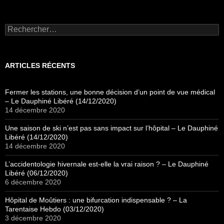
Rechercher :
ARTICLES RÉCENTS
Fermer les stations, une bonne décision d’un point de vue médical
– Le Dauphiné Libéré (14/12/2020)
14 décembre 2020
Une saison de ski n’est pas sans impact sur l’hôpital – Le Dauphiné
Libéré (14/12/2020)
14 décembre 2020
L’accidentologie hivernale est-elle la vrai raison ? – Le Dauphiné
Libéré (06/12/2020)
6 décembre 2020
Hôpital de Moûtiers : une bifurcation indispensable ? – La
Tarentaise Hebdo (03/12/2020)
3 décembre 2020