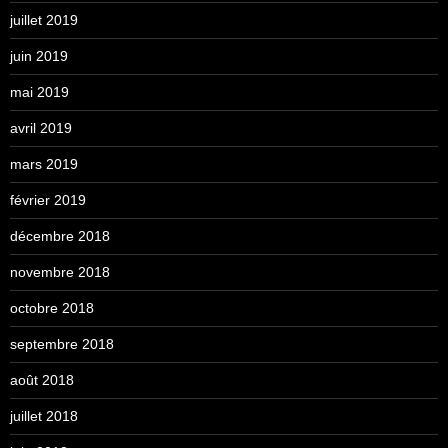
juillet 2019
juin 2019
mai 2019
avril 2019
mars 2019
février 2019
décembre 2018
novembre 2018
octobre 2018
septembre 2018
août 2018
juillet 2018