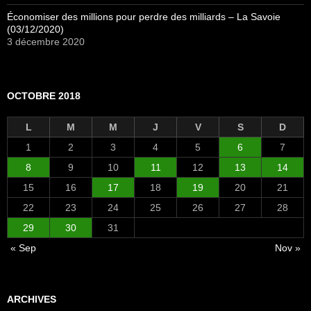
Économiser des millions pour perdre des milliards – La Savoie
(03/12/2020)
3 décembre 2020
OCTOBRE 2018
L
M
M
J
V
S
D
1
2
3
4
5
6
7
8
9
10
11
12
13
14
15
16
17
18
19
20
21
22
23
24
25
26
27
28
29
30
31
« Sep
Nov »
ARCHIVES