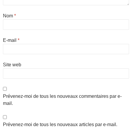
Nom
*
E-mail
*
Site web
Prévenez-moi de tous les nouveaux commentaires par e-
mail.
Prévenez-moi de tous les nouveaux articles par e-mail.