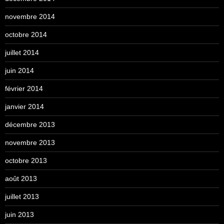
novembre 2014
octobre 2014
juillet 2014
juin 2014
février 2014
janvier 2014
décembre 2013
novembre 2013
octobre 2013
août 2013
juillet 2013
juin 2013