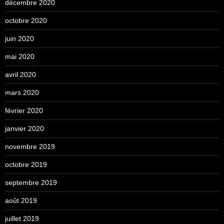
décembre 2020
octobre 2020
juin 2020
mai 2020
avril 2020
mars 2020
février 2020
janvier 2020
novembre 2019
octobre 2019
septembre 2019
août 2019
juillet 2019