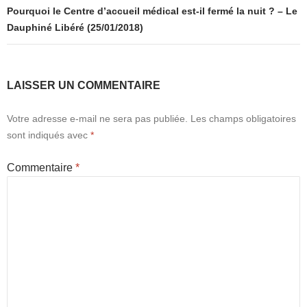
Pourquoi le Centre d’accueil médical est-il fermé la nuit ? – Le
Dauphiné Libéré (25/01/2018)
LAISSER UN COMMENTAIRE
Votre adresse e-mail ne sera pas publiée.
Les champs obligatoires
sont indiqués avec
*
Commentaire
*