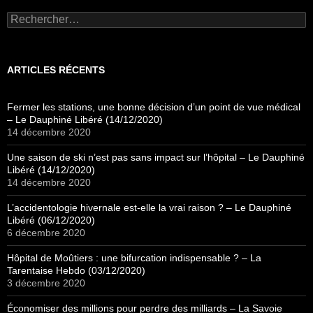
Rechercher :
ARTICLES RÉCENTS
Fermer les stations, une bonne décision d’un point de vue médical
– Le Dauphiné Libéré (14/12/2020)
14 décembre 2020
Une saison de ski n’est pas sans impact sur l’hôpital – Le Dauphiné
Libéré (14/12/2020)
14 décembre 2020
L’accidentologie hivernale est-elle la vrai raison ? – Le Dauphiné
Libéré (06/12/2020)
6 décembre 2020
Hôpital de Moûtiers : une bifurcation indispensable ? – La
Tarentaise Hebdo (03/12/2020)
3 décembre 2020
Économiser des millions pour perdre des milliards – La Savoie