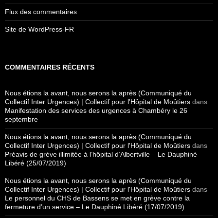
Flux des commentaires
Site de WordPress-FR
COMMENTAIRES RÉCENTS
Nous étions la avant, nous serons la après (Communiqué du
Collectif Inter Urgences) | Collectif pour l'Hôpital de Moûtiers
dans
Manifestation des services des urgences à Chambéry le 26
septembre
Nous étions la avant, nous serons la après (Communiqué du
Collectif Inter Urgences) | Collectif pour l'Hôpital de Moûtiers
dans
Préavis de grève illimitée à l’hôpital d’Albertville – Le Dauphiné
Libéré (25/07/2019)
Nous étions la avant, nous serons la après (Communiqué du
Collectif Inter Urgences) | Collectif pour l'Hôpital de Moûtiers
dans
Le personnel du CHS de Bassens se met en grève contre la
fermeture d’un service – Le Dauphiné Libéré (17/07/2019)