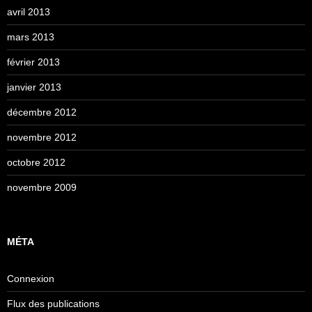
avril 2013
mars 2013
février 2013
janvier 2013
décembre 2012
novembre 2012
octobre 2012
novembre 2009
MÉTA
Connexion
Flux des publications