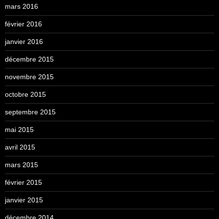
mars 2016
février 2016
janvier 2016
décembre 2015
novembre 2015
octobre 2015
septembre 2015
mai 2015
avril 2015
mars 2015
février 2015
janvier 2015
décembre 2014