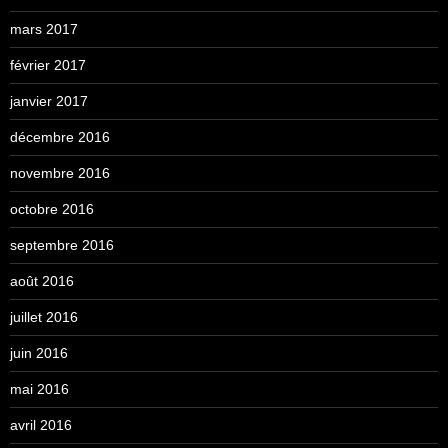
mars 2017
février 2017
janvier 2017
décembre 2016
novembre 2016
octobre 2016
septembre 2016
août 2016
juillet 2016
juin 2016
mai 2016
avril 2016