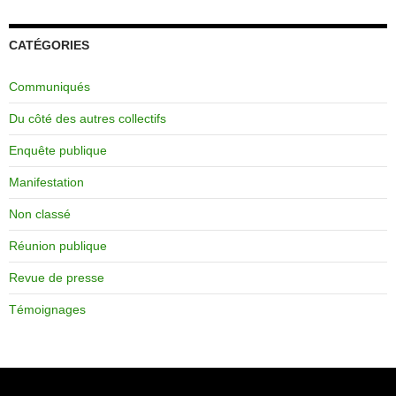
CATÉGORIES
Communiqués
Du côté des autres collectifs
Enquête publique
Manifestation
Non classé
Réunion publique
Revue de presse
Témoignages