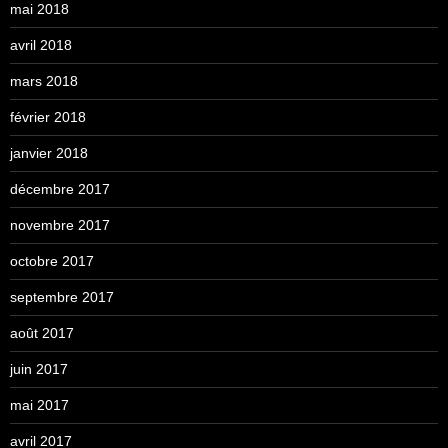
mai 2018
avril 2018
mars 2018
février 2018
janvier 2018
décembre 2017
novembre 2017
octobre 2017
septembre 2017
août 2017
juin 2017
mai 2017
avril 2017