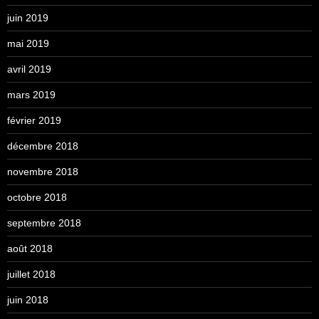
juin 2019
mai 2019
avril 2019
mars 2019
février 2019
décembre 2018
novembre 2018
octobre 2018
septembre 2018
août 2018
juillet 2018
juin 2018