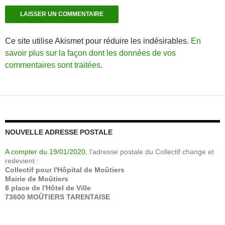
Ce site utilise Akismet pour réduire les indésirables.
En
savoir plus sur la façon dont les données de vos
commentaires sont traitées
.
NOUVELLE ADRESSE POSTALE
A compter du 19/01/2020
, l'adresse postale du Collectif change et
redevient :
Collectif pour l'Hôpital de Moûtiers
Mairie de Moûtiers
8 place de l'Hôtel de Ville
73600 MOÛTIERS TARENTAISE