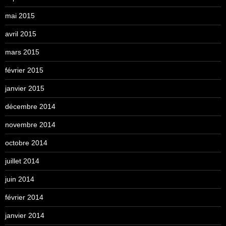
mai 2015
avril 2015
mars 2015
février 2015
janvier 2015
décembre 2014
novembre 2014
octobre 2014
juillet 2014
juin 2014
février 2014
janvier 2014