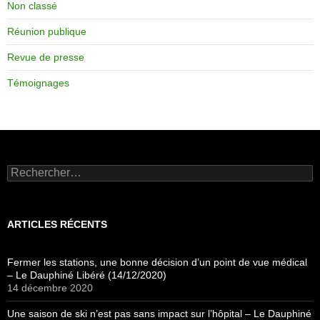
Non classé
Réunion publique
Revue de presse
Témoignages
Rechercher :
ARTICLES RÉCENTS
Fermer les stations, une bonne décision d’un point de vue médical
– Le Dauphiné Libéré (14/12/2020)
14 décembre 2020
Une saison de ski n’est pas sans impact sur l’hôpital – Le Dauphiné