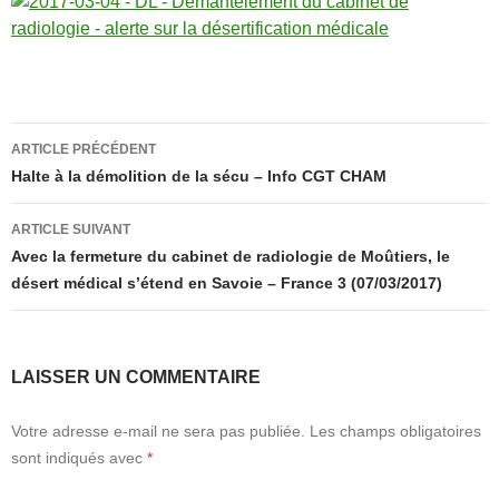
Navigation
ARTICLE PRÉCÉDENT
des
Halte à la démolition de la sécu – Info CGT CHAM
articles
ARTICLE SUIVANT
Avec la fermeture du cabinet de radiologie de Moûtiers, le
désert médical s’étend en Savoie – France 3 (07/03/2017)
LAISSER UN COMMENTAIRE
Votre adresse e-mail ne sera pas publiée.
Les champs obligatoires
sont indiqués avec
*