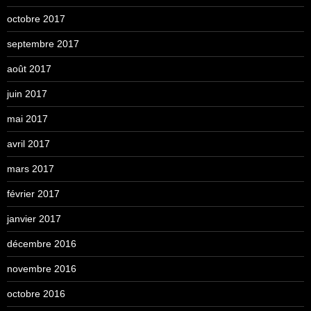
octobre 2017
septembre 2017
août 2017
juin 2017
mai 2017
avril 2017
mars 2017
février 2017
janvier 2017
décembre 2016
novembre 2016
octobre 2016