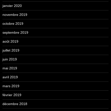
janvier 2020
novembre 2019
octobre 2019
septembre 2019
août 2019
juillet 2019
juin 2019
mai 2019
avril 2019
mars 2019
février 2019
décembre 2018