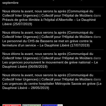
septembre
Nous étions la avant, nous serons la après (Communiqué du
Collectif Inter Urgences) | Collectif pour l'Hôpital de Moûtiers
dans
Préavis de grève illimitée à l’hôpital d’Albertville – Le Dauphiné
Libéré (25/07/2019)
Nous étions la avant, nous serons la après (Communiqué du
Collectif Inter Urgences) | Collectif pour l'Hôpital de Moûtiers
dans
Le personnel du CHS de Bassens se met en grève contre la
fermeture d’un service – Le Dauphiné Libéré (17/07/2019)
Nous étions la avant, nous serons la après (Communiqué du
Collectif Inter Urgences) | Collectif pour l'Hôpital de Moûtiers
dans
Les urgences poursuivent le mouvement de grève national – Le
Dauphiné Libéré (06/06/2019)
Nous étions la avant, nous serons la après (Communiqué du
Collectif Inter Urgences) | Collectif pour l'Hôpital de Moûtiers
dans
Les urgences du centre hospitalier Métropole Savoie en grève (Le
Dauphiné Libéré – 28/05/2019)