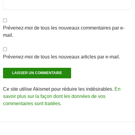
Prévenez-moi de tous les nouveaux commentaires par e-
mail.
Prévenez-moi de tous les nouveaux articles par e-mail.
Ce site utilise Akismet pour réduire les indésirables.
En
savoir plus sur la façon dont les données de vos
commentaires sont traitées
.