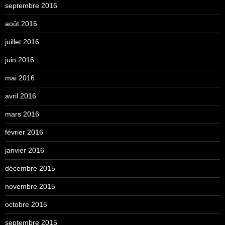
septembre 2016
août 2016
juillet 2016
juin 2016
mai 2016
avril 2016
mars 2016
février 2016
janvier 2016
décembre 2015
novembre 2015
octobre 2015
septembre 2015