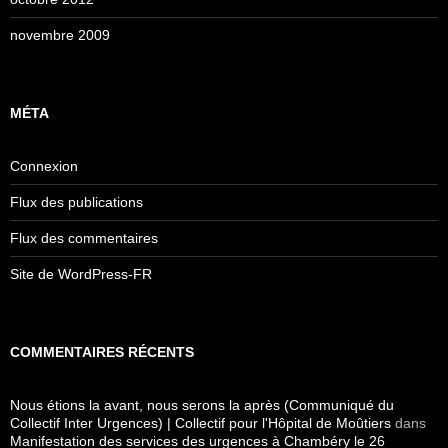
novembre 2009
MÉTA
Connexion
Flux des publications
Flux des commentaires
Site de WordPress-FR
COMMENTAIRES RÉCENTS
Nous étions la avant, nous serons la après (Communiqué du
Collectif Inter Urgences) | Collectif pour l'Hôpital de Moûtiers
dans
Manifestation des services des urgences à Chambéry le 26