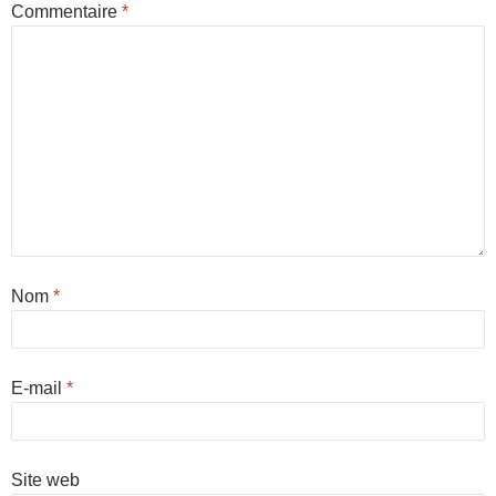
Commentaire
*
Nom
*
E-mail
*
Site web