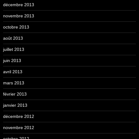
décembre 2013
novembre 2013
octobre 2013
août 2013
juillet 2013
juin 2013
avril 2013
mars 2013
février 2013
janvier 2013
décembre 2012
novembre 2012
octobre 2012