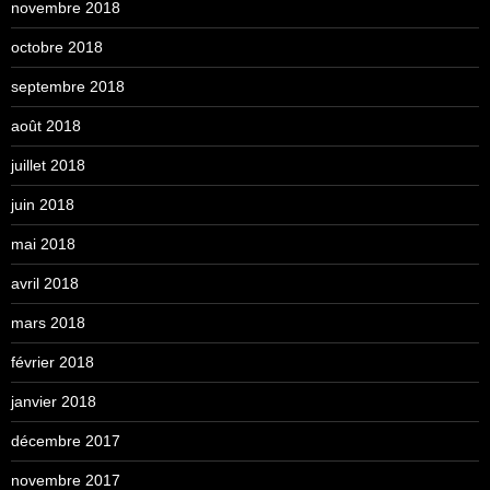
novembre 2018
octobre 2018
septembre 2018
août 2018
juillet 2018
juin 2018
mai 2018
avril 2018
mars 2018
février 2018
janvier 2018
décembre 2017
novembre 2017