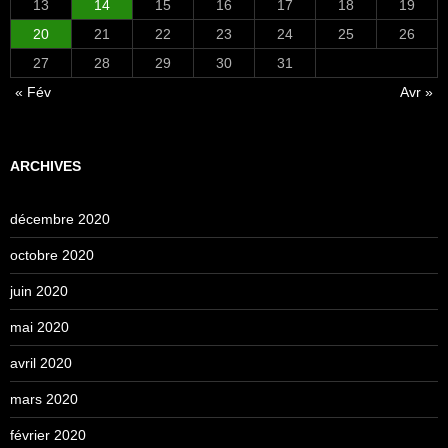
13
14
15
16
17
18
19
20
21
22
23
24
25
26
27
28
29
30
31
« Fév
Avr »
ARCHIVES
décembre 2020
octobre 2020
juin 2020
mai 2020
avril 2020
mars 2020
février 2020