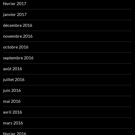
février 2017
janvier 2017
décembre 2016
novembre 2016
octobre 2016
septembre 2016
août 2016
juillet 2016
juin 2016
mai 2016
avril 2016
mars 2016
février 2016