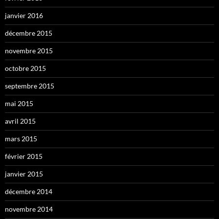
janvier 2016
décembre 2015
novembre 2015
octobre 2015
septembre 2015
mai 2015
avril 2015
mars 2015
février 2015
janvier 2015
décembre 2014
novembre 2014