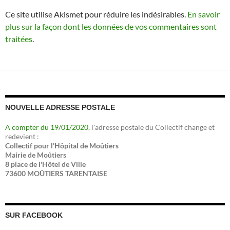
Ce site utilise Akismet pour réduire les indésirables.
En savoir
plus sur la façon dont les données de vos commentaires sont
traitées
.
NOUVELLE ADRESSE POSTALE
A compter du 19/01/2020
, l'adresse postale du Collectif change et
redevient :
Collectif pour l'Hôpital de Moûtiers
Mairie de Moûtiers
8 place de l'Hôtel de Ville
73600 MOÛTIERS TARENTAISE
SUR FACEBOOK