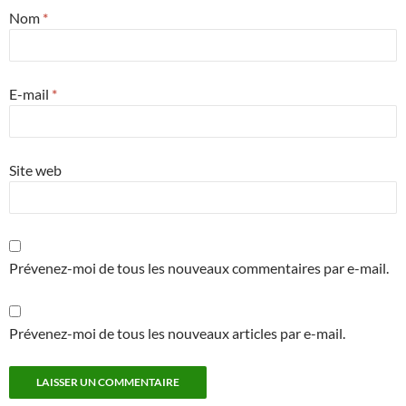
Nom
*
E-mail
*
Site web
Prévenez-moi de tous les nouveaux commentaires par e-mail.
Prévenez-moi de tous les nouveaux articles par e-mail.