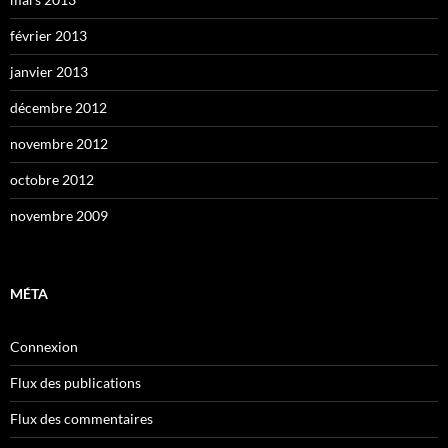
février 2013
janvier 2013
décembre 2012
novembre 2012
octobre 2012
novembre 2009
MÉTA
Connexion
Flux des publications
Flux des commentaires