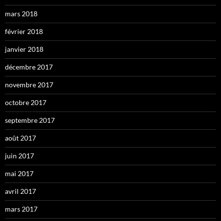
mars 2018
février 2018
janvier 2018
décembre 2017
novembre 2017
octobre 2017
septembre 2017
août 2017
juin 2017
mai 2017
avril 2017
mars 2017