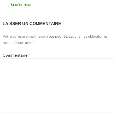
RÉPONDRE
LAISSER UN COMMENTAIRE
Votre adresse e-mail ne sera pas publiée.
Les champs obligatoires
sont indiqués avec
*
Commentaire
*