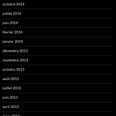
octobre 2014
juillet 2014
juin 2014
février 2014
janvier 2014
décembre 2013
novembre 2013
octobre 2013
août 2013
juillet 2013
juin 2013
avril 2013
mars 2013