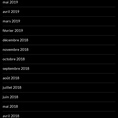
mai 2019
avril 2019
mars 2019
février 2019
décembre 2018
novembre 2018
octobre 2018
septembre 2018
août 2018
juillet 2018
juin 2018
mai 2018
avril 2018