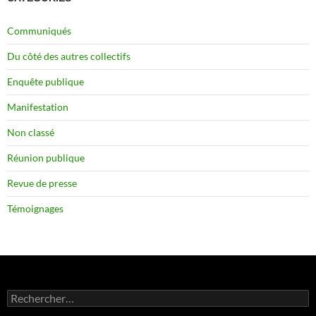
Communiqués
Du côté des autres collectifs
Enquête publique
Manifestation
Non classé
Réunion publique
Revue de presse
Témoignages
Rechercher :