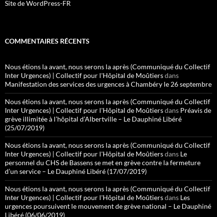
Site de WordPress-FR
COMMENTAIRES RÉCENTS
Nous étions la avant, nous serons la après (Communiqué du Collectif
Inter Urgences) | Collectif pour l'Hôpital de Moûtiers
dans
Manifestation des services des urgences à Chambéry le 26 septembre
Nous étions la avant, nous serons la après (Communiqué du Collectif
Inter Urgences) | Collectif pour l'Hôpital de Moûtiers
dans
Préavis de
grève illimitée à l’hôpital d’Albertville – Le Dauphiné Libéré
(25/07/2019)
Nous étions la avant, nous serons la après (Communiqué du Collectif
Inter Urgences) | Collectif pour l'Hôpital de Moûtiers
dans
Le
personnel du CHS de Bassens se met en grève contre la fermeture
d’un service – Le Dauphiné Libéré (17/07/2019)
Nous étions la avant, nous serons la après (Communiqué du Collectif
Inter Urgences) | Collectif pour l'Hôpital de Moûtiers
dans
Les
urgences poursuivent le mouvement de grève national – Le Dauphiné
Libéré (06/06/2019)