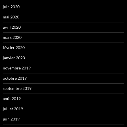
juin 2020
mai 2020
avril 2020
mars 2020
février 2020
janvier 2020
novembre 2019
octobre 2019
septembre 2019
août 2019
juillet 2019
juin 2019