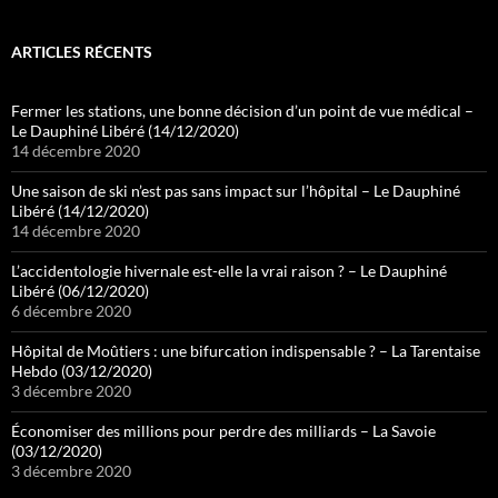
ARTICLES RÉCENTS
Fermer les stations, une bonne décision d’un point de vue médical –
Le Dauphiné Libéré (14/12/2020)
14 décembre 2020
Une saison de ski n’est pas sans impact sur l’hôpital – Le Dauphiné
Libéré (14/12/2020)
14 décembre 2020
L’accidentologie hivernale est-elle la vrai raison ? – Le Dauphiné
Libéré (06/12/2020)
6 décembre 2020
Hôpital de Moûtiers : une bifurcation indispensable ? – La Tarentaise
Hebdo (03/12/2020)
3 décembre 2020
Économiser des millions pour perdre des milliards – La Savoie
(03/12/2020)
3 décembre 2020