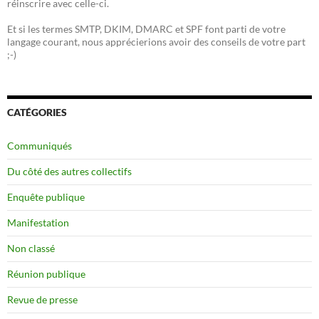
réinscrire avec celle-ci.
Et si les termes SMTP, DKIM, DMARC et SPF font parti de votre
langage courant, nous apprécierions avoir des conseils de votre part
;-)
CATÉGORIES
Communiqués
Du côté des autres collectifs
Enquête publique
Manifestation
Non classé
Réunion publique
Revue de presse