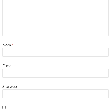
Nom
*
E-mail
*
Site web