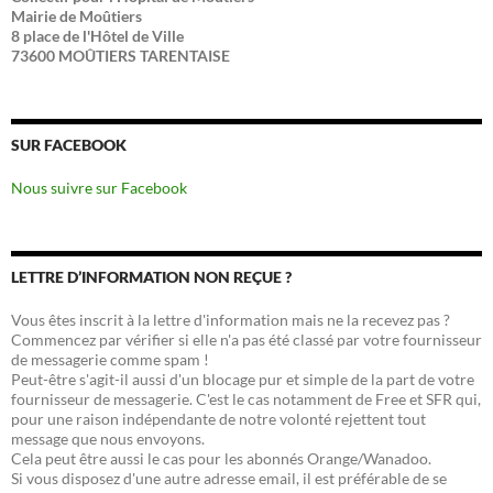
Mairie de Moûtiers
8 place de l'Hôtel de Ville
73600 MOÛTIERS TARENTAISE
SUR FACEBOOK
Nous suivre sur Facebook
LETTRE D’INFORMATION NON REÇUE ?
Vous êtes inscrit à la lettre d'information mais ne la recevez pas ?
Commencez par vérifier si elle n'a pas été classé par votre fournisseur
de messagerie comme spam !
Peut-être s'agit-il aussi d'un blocage pur et simple de la part de votre
fournisseur de messagerie. C'est le cas notamment de Free et SFR qui,
pour une raison indépendante de notre volonté rejettent tout
message que nous envoyons.
Cela peut être aussi le cas pour les abonnés Orange/Wanadoo.
Si vous disposez d'une autre adresse email, il est préférable de se