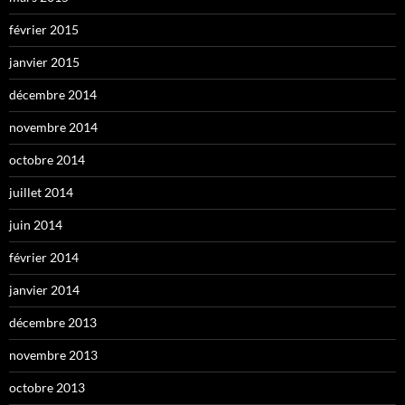
février 2015
janvier 2015
décembre 2014
novembre 2014
octobre 2014
juillet 2014
juin 2014
février 2014
janvier 2014
décembre 2013
novembre 2013
octobre 2013