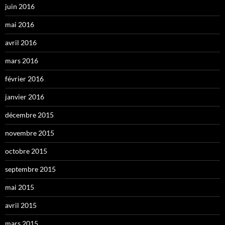
juin 2016
mai 2016
avril 2016
mars 2016
février 2016
janvier 2016
décembre 2015
novembre 2015
octobre 2015
septembre 2015
mai 2015
avril 2015
mars 2015