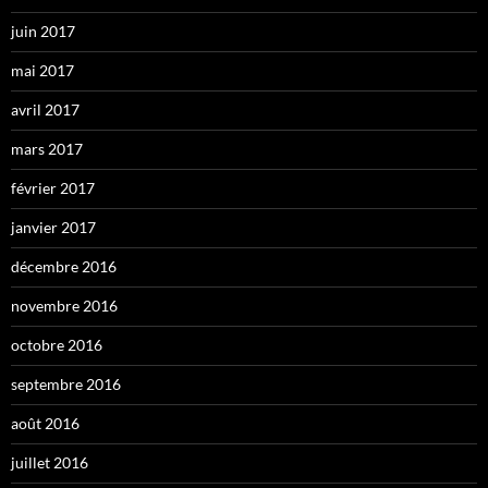
juin 2017
mai 2017
avril 2017
mars 2017
février 2017
janvier 2017
décembre 2016
novembre 2016
octobre 2016
septembre 2016
août 2016
juillet 2016