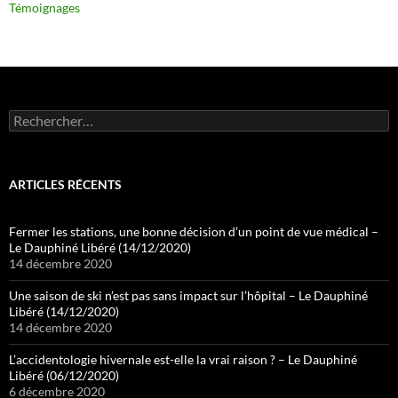
Témoignages
Rechercher :
ARTICLES RÉCENTS
Fermer les stations, une bonne décision d’un point de vue médical –
Le Dauphiné Libéré (14/12/2020)
14 décembre 2020
Une saison de ski n’est pas sans impact sur l’hôpital – Le Dauphiné
Libéré (14/12/2020)
14 décembre 2020
L’accidentologie hivernale est-elle la vrai raison ? – Le Dauphiné
Libéré (06/12/2020)
6 décembre 2020