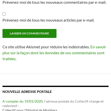
Prévenez-moi de tous les nouveaux commentaires par e-mail.
Prévenez-moi de tous les nouveaux articles par e-mail.
Ce site utilise Akismet pour réduire les indésirables.
En savoir
plus sur la façon dont les données de vos commentaires sont
traitées
.
NOUVELLE ADRESSE POSTALE
A compter du 19/01/2020
, l'adresse postale du Collectif change et
redevient :
Collectif pour l'Hôpital de Moûtiers