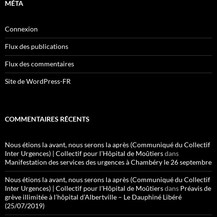
MÉTA
Connexion
Flux des publications
Flux des commentaires
Site de WordPress-FR
COMMENTAIRES RÉCENTS
Nous étions la avant, nous serons la après (Communiqué du Collectif
Inter Urgences) | Collectif pour l'Hôpital de Moûtiers
dans
Manifestation des services des urgences à Chambéry le 26 septembre
Nous étions la avant, nous serons la après (Communiqué du Collectif
Inter Urgences) | Collectif pour l'Hôpital de Moûtiers
dans
Préavis de
grève illimitée à l’hôpital d’Albertville – Le Dauphiné Libéré
(25/07/2019)