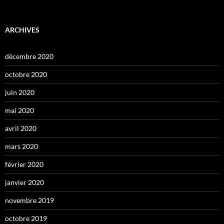
ARCHIVES
décembre 2020
octobre 2020
juin 2020
mai 2020
avril 2020
mars 2020
février 2020
janvier 2020
novembre 2019
octobre 2019