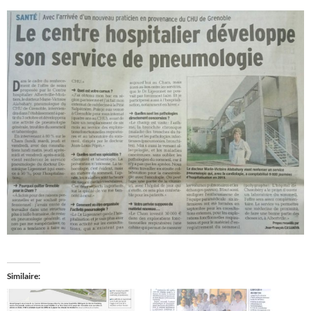
Similaire