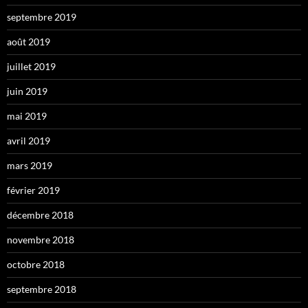
septembre 2019
août 2019
juillet 2019
juin 2019
mai 2019
avril 2019
mars 2019
février 2019
décembre 2018
novembre 2018
octobre 2018
septembre 2018