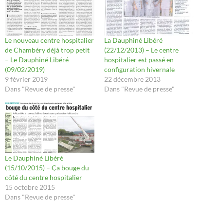
Le nouveau centre hospitalier
La Dauphiné Libéré
de Chambéry déjà trop petit
(22/12/2013) – Le centre
– Le Dauphiné Libéré
hospitalier est passé en
(09/02/2019)
configuration hivernale
9 février 2019
22 décembre 2013
Dans "Revue de presse"
Dans "Revue de presse"
Le Dauphiné Libéré
(15/10/2015) – Ça bouge du
côté du centre hospitalier
15 octobre 2015
Dans "Revue de presse"