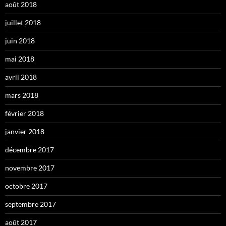
août 2018
juillet 2018
juin 2018
mai 2018
avril 2018
mars 2018
février 2018
janvier 2018
décembre 2017
novembre 2017
octobre 2017
septembre 2017
août 2017