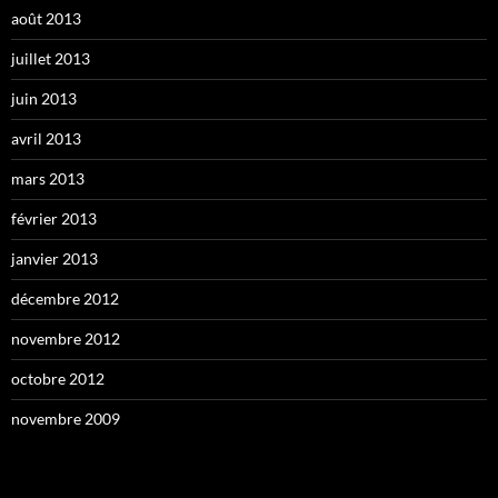
août 2013
juillet 2013
juin 2013
avril 2013
mars 2013
février 2013
janvier 2013
décembre 2012
novembre 2012
octobre 2012
novembre 2009