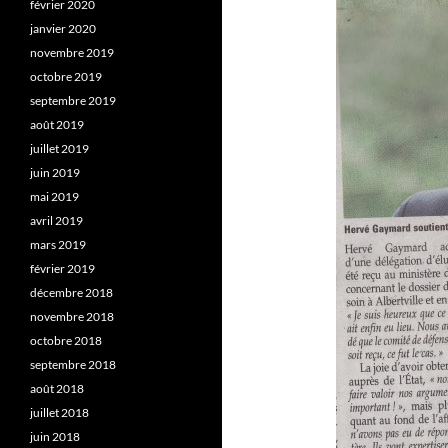
février 2020
janvier 2020
novembre 2019
octobre 2019
septembre 2019
août 2019
juillet 2019
juin 2019
mai 2019
avril 2019
mars 2019
février 2019
décembre 2018
novembre 2018
octobre 2018
septembre 2018
août 2018
juillet 2018
juin 2018