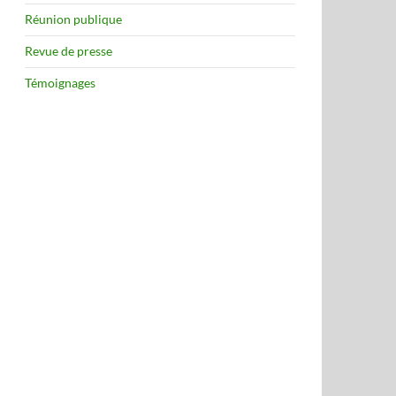
Réunion publique
Revue de presse
Témoignages