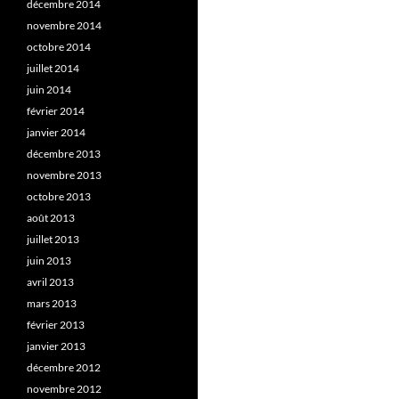
décembre 2014
novembre 2014
octobre 2014
juillet 2014
juin 2014
février 2014
janvier 2014
décembre 2013
novembre 2013
octobre 2013
août 2013
juillet 2013
juin 2013
avril 2013
mars 2013
février 2013
janvier 2013
décembre 2012
novembre 2012