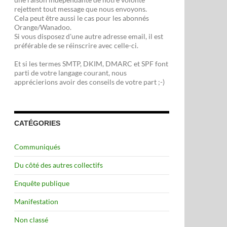
rejettent tout message que nous envoyons.
Cela peut être aussi le cas pour les abonnés
Orange/Wanadoo.
Si vous disposez d'une autre adresse email, il est
préférable de se réinscrire avec celle-ci.
Et si les termes SMTP, DKIM, DMARC et SPF font
parti de votre langage courant, nous
apprécierions avoir des conseils de votre part ;-)
CATÉGORIES
Communiqués
Du côté des autres collectifs
Enquête publique
Manifestation
Non classé