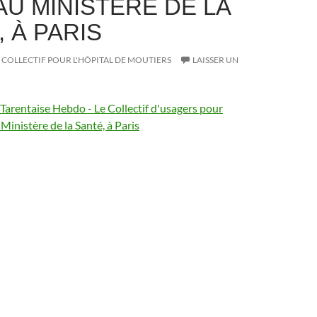
AU MINISTÈRE DE LA
 À PARIS
COLLECTIF POUR L'HÔPITAL DE MOUTIERS
LAISSER UN