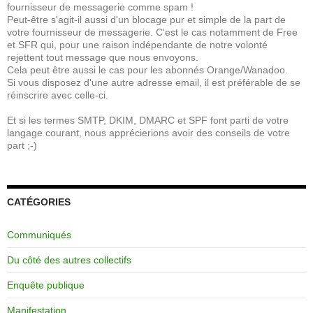
fournisseur de messagerie comme spam !
Peut-être s'agit-il aussi d'un blocage pur et simple de la part de
votre fournisseur de messagerie. C'est le cas notamment de Free
et SFR qui, pour une raison indépendante de notre volonté
rejettent tout message que nous envoyons.
Cela peut être aussi le cas pour les abonnés Orange/Wanadoo.
Si vous disposez d'une autre adresse email, il est préférable de se
réinscrire avec celle-ci.
Et si les termes SMTP, DKIM, DMARC et SPF font parti de votre
langage courant, nous apprécierions avoir des conseils de votre
part ;-)
CATÉGORIES
Communiqués
Du côté des autres collectifs
Enquête publique
Manifestation