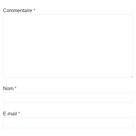
Commentaire
*
Nom
*
E-mail
*