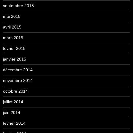
septembre 2015
mai 2015
avril 2015
mars 2015
février 2015
janvier 2015
décembre 2014
novembre 2014
octobre 2014
juillet 2014
juin 2014
février 2014