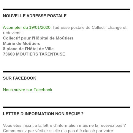
NOUVELLE ADRESSE POSTALE
A compter du 19/01/2020
, l'adresse postale du Collectif change et
redevient :
Collectif pour l'Hôpital de Moûtiers
Mairie de Moûtiers
8 place de l'Hôtel de Ville
73600 MOÛTIERS TARENTAISE
SUR FACEBOOK
Nous suivre sur Facebook
LETTRE D’INFORMATION NON REÇUE ?
Vous êtes inscrit à la lettre d'information mais ne la recevez pas ?
Commencez par vérifier si elle n'a pas été classé par votre