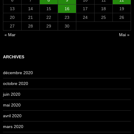
13
14
15
16
17
18
19
20
21
22
23
24
25
26
27
28
29
30
« Mar
Mai »
ARCHIVES
décembre 2020
octobre 2020
juin 2020
mai 2020
avril 2020
mars 2020