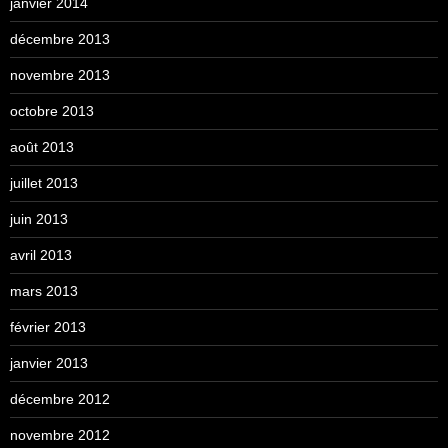
janvier 2014
décembre 2013
novembre 2013
octobre 2013
août 2013
juillet 2013
juin 2013
avril 2013
mars 2013
février 2013
janvier 2013
décembre 2012
novembre 2012