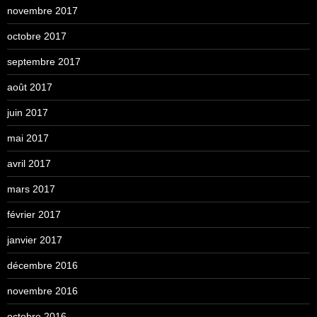
novembre 2017
octobre 2017
septembre 2017
août 2017
juin 2017
mai 2017
avril 2017
mars 2017
février 2017
janvier 2017
décembre 2016
novembre 2016
octobre 2016