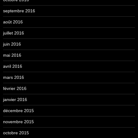
septembre 2016
août 2016
juillet 2016
juin 2016
mai 2016
avril 2016
mars 2016
février 2016
janvier 2016
décembre 2015
novembre 2015
octobre 2015