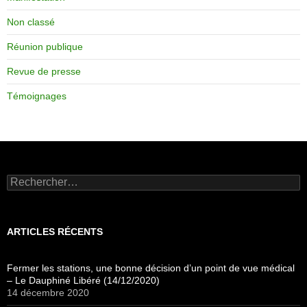
Non classé
Réunion publique
Revue de presse
Témoignages
Rechercher :
ARTICLES RÉCENTS
Fermer les stations, une bonne décision d’un point de vue médical
– Le Dauphiné Libéré (14/12/2020)
14 décembre 2020