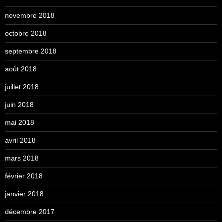
novembre 2018
octobre 2018
septembre 2018
août 2018
juillet 2018
juin 2018
mai 2018
avril 2018
mars 2018
février 2018
janvier 2018
décembre 2017