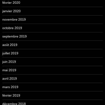
février 2020
janvier 2020
novembre 2019
octobre 2019
septembre 2019
août 2019
juillet 2019
juin 2019
mai 2019
avril 2019
mars 2019
février 2019
décembre 2018