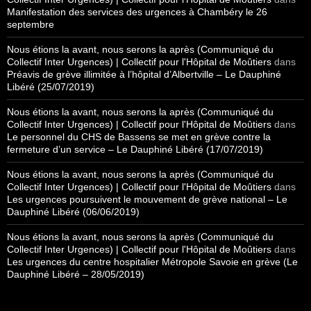
Manifestation des services des urgences à Chambéry le 26
septembre
Nous étions la avant, nous serons la après (Communiqué du
Collectif Inter Urgences) | Collectif pour l'Hôpital de Moûtiers
dans
Préavis de grève illimitée à l’hôpital d’Albertville – Le Dauphiné
Libéré (25/07/2019)
Nous étions la avant, nous serons la après (Communiqué du
Collectif Inter Urgences) | Collectif pour l'Hôpital de Moûtiers
dans
Le personnel du CHS de Bassens se met en grève contre la
fermeture d’un service – Le Dauphiné Libéré (17/07/2019)
Nous étions la avant, nous serons la après (Communiqué du
Collectif Inter Urgences) | Collectif pour l'Hôpital de Moûtiers
dans
Les urgences poursuivent le mouvement de grève national – Le
Dauphiné Libéré (06/06/2019)
Nous étions la avant, nous serons la après (Communiqué du
Collectif Inter Urgences) | Collectif pour l'Hôpital de Moûtiers
dans
Les urgences du centre hospitalier Métropole Savoie en grève (Le
Dauphiné Libéré – 28/05/2019)