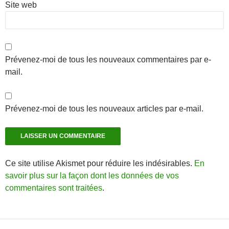
Site web
Prévenez-moi de tous les nouveaux commentaires par e-
mail.
Prévenez-moi de tous les nouveaux articles par e-mail.
Ce site utilise Akismet pour réduire les indésirables.
En
savoir plus sur la façon dont les données de vos
commentaires sont traitées
.