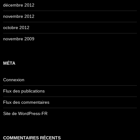
décembre 2012
novembre 2012
octobre 2012
novembre 2009
MÉTA
Connexion
Flux des publications
Flux des commentaires
Site de WordPress-FR
COMMENTAIRES RÉCENTS