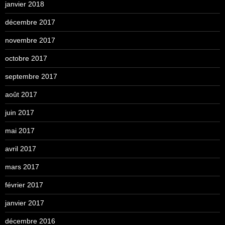
janvier 2018
décembre 2017
novembre 2017
octobre 2017
septembre 2017
août 2017
juin 2017
mai 2017
avril 2017
mars 2017
février 2017
janvier 2017
décembre 2016