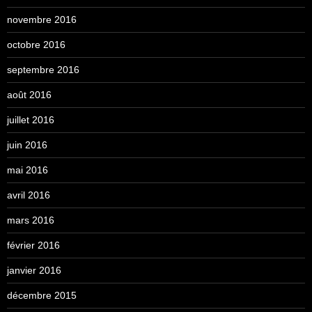
novembre 2016
octobre 2016
septembre 2016
août 2016
juillet 2016
juin 2016
mai 2016
avril 2016
mars 2016
février 2016
janvier 2016
décembre 2015