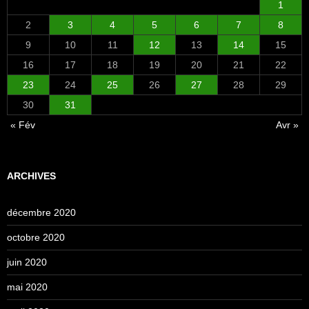
1
2
3
4
5
6
7
8
9
10
11
12
13
14
15
16
17
18
19
20
21
22
23
24
25
26
27
28
29
30
31
« Fév
Avr »
ARCHIVES
décembre 2020
octobre 2020
juin 2020
mai 2020