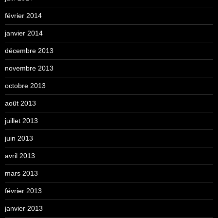
février 2014
janvier 2014
décembre 2013
novembre 2013
octobre 2013
août 2013
juillet 2013
juin 2013
avril 2013
mars 2013
février 2013
janvier 2013