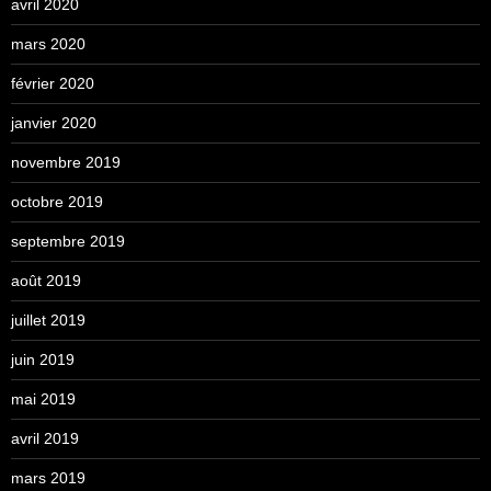
avril 2020
mars 2020
février 2020
janvier 2020
novembre 2019
octobre 2019
septembre 2019
août 2019
juillet 2019
juin 2019
mai 2019
avril 2019
mars 2019