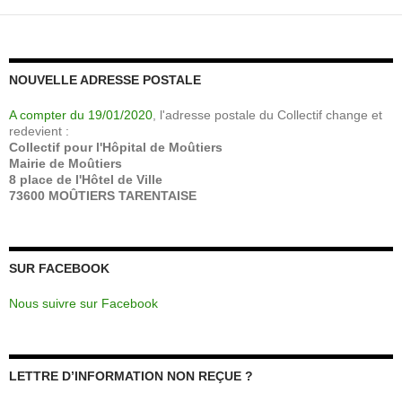
NOUVELLE ADRESSE POSTALE
A compter du 19/01/2020
, l'adresse postale du Collectif change et
redevient :
Collectif pour l'Hôpital de Moûtiers
Mairie de Moûtiers
8 place de l'Hôtel de Ville
73600 MOÛTIERS TARENTAISE
SUR FACEBOOK
Nous suivre sur Facebook
LETTRE D’INFORMATION NON REÇUE ?