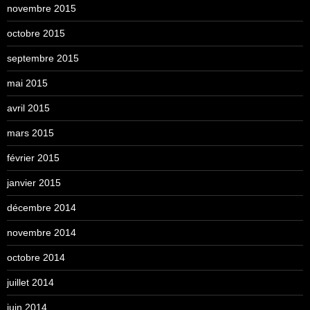
novembre 2015
octobre 2015
septembre 2015
mai 2015
avril 2015
mars 2015
février 2015
janvier 2015
décembre 2014
novembre 2014
octobre 2014
juillet 2014
juin 2014