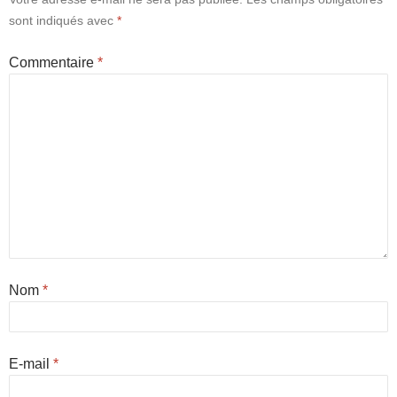
sont indiqués avec
*
Commentaire
*
Nom
*
E-mail
*