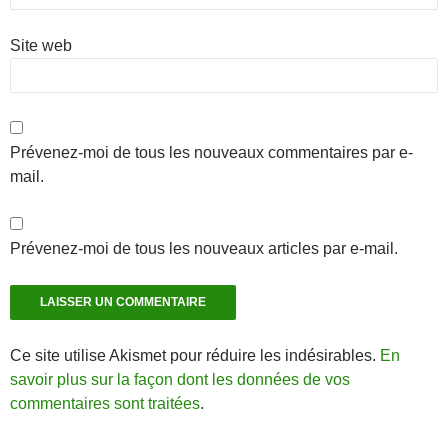
Site web
Prévenez-moi de tous les nouveaux commentaires par e-
mail.
Prévenez-moi de tous les nouveaux articles par e-mail.
Ce site utilise Akismet pour réduire les indésirables.
En
savoir plus sur la façon dont les données de vos
commentaires sont traitées
.