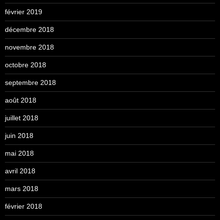
février 2019
décembre 2018
novembre 2018
octobre 2018
septembre 2018
août 2018
juillet 2018
juin 2018
mai 2018
avril 2018
mars 2018
février 2018