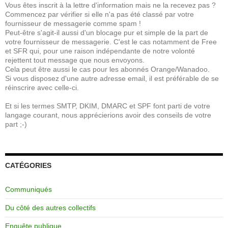
Vous êtes inscrit à la lettre d'information mais ne la recevez pas ?
Commencez par vérifier si elle n'a pas été classé par votre
fournisseur de messagerie comme spam !
Peut-être s'agit-il aussi d'un blocage pur et simple de la part de
votre fournisseur de messagerie. C'est le cas notamment de Free
et SFR qui, pour une raison indépendante de notre volonté
rejettent tout message que nous envoyons.
Cela peut être aussi le cas pour les abonnés Orange/Wanadoo.
Si vous disposez d'une autre adresse email, il est préférable de se
réinscrire avec celle-ci.
Et si les termes SMTP, DKIM, DMARC et SPF font parti de votre
langage courant, nous apprécierions avoir des conseils de votre
part ;-)
CATÉGORIES
Communiqués
Du côté des autres collectifs
Enquête publique