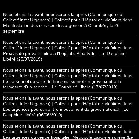
Nous étions la avant, nous serons la après (Communiqué du
Collectif Inter Urgences) | Collectif pour l'Hôpital de Moûtiers
dans
Manifestation des services des urgences à Chambéry le 26
septembre
Nous étions la avant, nous serons la après (Communiqué du
Collectif Inter Urgences) | Collectif pour l'Hôpital de Moûtiers
dans
Préavis de grève illimitée à l’hôpital d’Albertville – Le Dauphiné
Libéré (25/07/2019)
Nous étions la avant, nous serons la après (Communiqué du
Collectif Inter Urgences) | Collectif pour l'Hôpital de Moûtiers
dans
Le personnel du CHS de Bassens se met en grève contre la
fermeture d’un service – Le Dauphiné Libéré (17/07/2019)
Nous étions la avant, nous serons la après (Communiqué du
Collectif Inter Urgences) | Collectif pour l'Hôpital de Moûtiers
dans
Les urgences poursuivent le mouvement de grève national – Le
Dauphiné Libéré (06/06/2019)
Nous étions la avant, nous serons la après (Communiqué du
Collectif Inter Urgences) | Collectif pour l'Hôpital de Moûtiers
dans
Les urgences du centre hospitalier Métropole Savoie en grève (Le