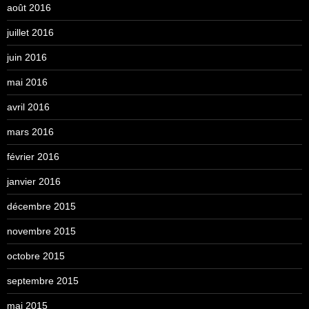
août 2016
juillet 2016
juin 2016
mai 2016
avril 2016
mars 2016
février 2016
janvier 2016
décembre 2015
novembre 2015
octobre 2015
septembre 2015
mai 2015