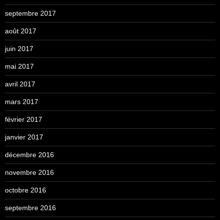
septembre 2017
août 2017
juin 2017
mai 2017
avril 2017
mars 2017
février 2017
janvier 2017
décembre 2016
novembre 2016
octobre 2016
septembre 2016