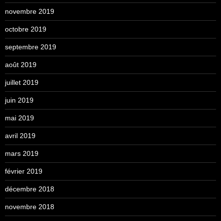
novembre 2019
octobre 2019
septembre 2019
août 2019
juillet 2019
juin 2019
mai 2019
avril 2019
mars 2019
février 2019
décembre 2018
novembre 2018