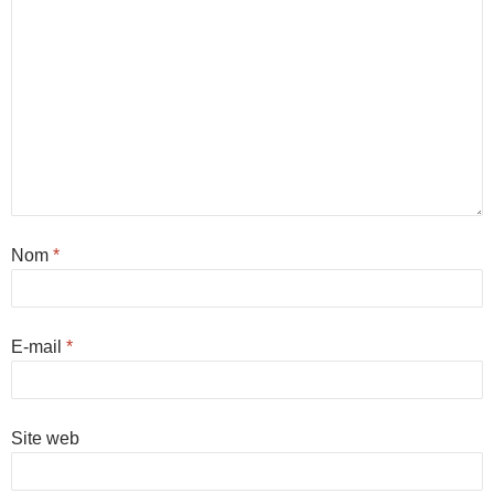
Nom
*
E-mail
*
Site web