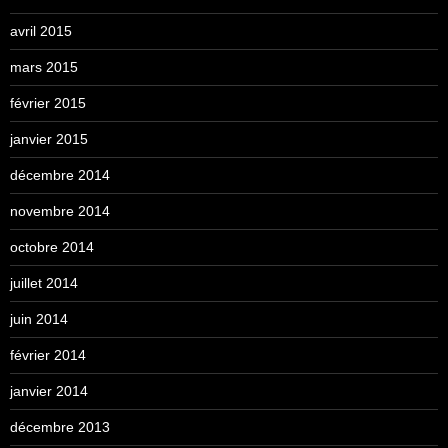
avril 2015
mars 2015
février 2015
janvier 2015
décembre 2014
novembre 2014
octobre 2014
juillet 2014
juin 2014
février 2014
janvier 2014
décembre 2013