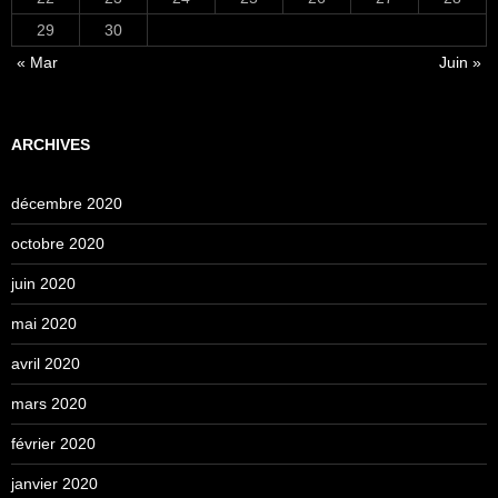
29
30
« Mar
Juin »
ARCHIVES
décembre 2020
octobre 2020
juin 2020
mai 2020
avril 2020
mars 2020
février 2020
janvier 2020