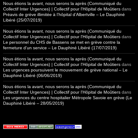
Nous étions la avant, nous serons la après (Communiqué du
Collectif Inter Urgences) | Collectif pour l'Hôpital de Moûtiers
dans
Préavis de grève illimitée à l’hôpital d’Albertville – Le Dauphiné
Libéré (25/07/2019)
Nous étions la avant, nous serons la après (Communiqué du
Collectif Inter Urgences) | Collectif pour l'Hôpital de Moûtiers
dans
Le personnel du CHS de Bassens se met en grève contre la
fermeture d’un service – Le Dauphiné Libéré (17/07/2019)
Nous étions la avant, nous serons la après (Communiqué du
Collectif Inter Urgences) | Collectif pour l'Hôpital de Moûtiers
dans
Les urgences poursuivent le mouvement de grève national – Le
Dauphiné Libéré (06/06/2019)
Nous étions la avant, nous serons la après (Communiqué du
Collectif Inter Urgences) | Collectif pour l'Hôpital de Moûtiers
dans
Les urgences du centre hospitalier Métropole Savoie en grève (Le
Dauphiné Libéré – 28/05/2019)