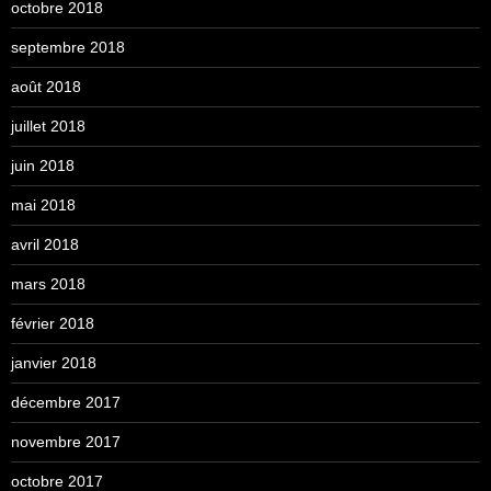
octobre 2018
septembre 2018
août 2018
juillet 2018
juin 2018
mai 2018
avril 2018
mars 2018
février 2018
janvier 2018
décembre 2017
novembre 2017
octobre 2017