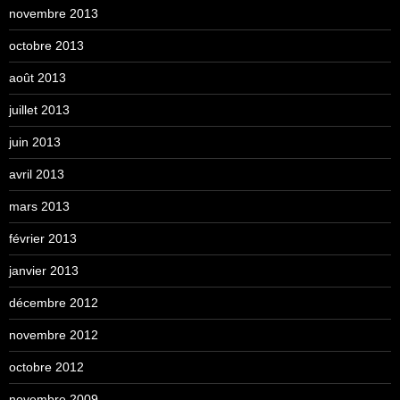
novembre 2013
octobre 2013
août 2013
juillet 2013
juin 2013
avril 2013
mars 2013
février 2013
janvier 2013
décembre 2012
novembre 2012
octobre 2012
novembre 2009