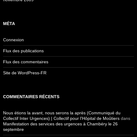
MÉTA
Connexion
Flux des publications
Flux des commentaires
Site de WordPress-FR
COMMENTAIRES RÉCENTS
Nous étions la avant, nous serons la après (Communiqué du
Collectif Inter Urgences) | Collectif pour l'Hôpital de Moûtiers
dans
Manifestation des services des urgences à Chambéry le 26
septembre