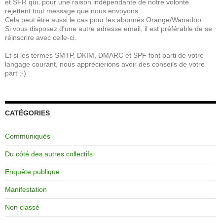
et SFR qui, pour une raison indépendante de notre volonté
rejettent tout message que nous envoyons.
Cela peut être aussi le cas pour les abonnés Orange/Wanadoo.
Si vous disposez d'une autre adresse email, il est préférable de se
réinscrire avec celle-ci.
Et si les termes SMTP, DKIM, DMARC et SPF font parti de votre
langage courant, nous apprécierions avoir des conseils de votre
part ;-)
CATÉGORIES
Communiqués
Du côté des autres collectifs
Enquête publique
Manifestation
Non classé