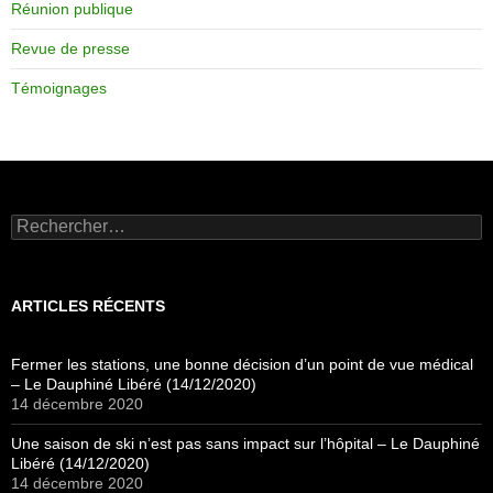
Réunion publique
Revue de presse
Témoignages
Rechercher :
ARTICLES RÉCENTS
Fermer les stations, une bonne décision d’un point de vue médical
– Le Dauphiné Libéré (14/12/2020)
14 décembre 2020
Une saison de ski n’est pas sans impact sur l’hôpital – Le Dauphiné
Libéré (14/12/2020)
14 décembre 2020