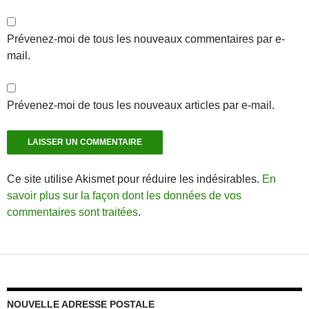
Prévenez-moi de tous les nouveaux commentaires par e-
mail.
Prévenez-moi de tous les nouveaux articles par e-mail.
Ce site utilise Akismet pour réduire les indésirables.
En
savoir plus sur la façon dont les données de vos
commentaires sont traitées
.
NOUVELLE ADRESSE POSTALE