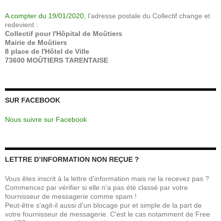
A compter du 19/01/2020
, l'adresse postale du Collectif change et
redevient :
Collectif pour l'Hôpital de Moûtiers
Mairie de Moûtiers
8 place de l'Hôtel de Ville
73600 MOÛTIERS TARENTAISE
SUR FACEBOOK
Nous suivre sur Facebook
LETTRE D’INFORMATION NON REÇUE ?
Vous êtes inscrit à la lettre d'information mais ne la recevez pas ?
Commencez par vérifier si elle n'a pas été classé par votre
fournisseur de messagerie comme spam !
Peut-être s'agit-il aussi d'un blocage pur et simple de la part de
votre fournisseur de messagerie. C'est le cas notamment de Free