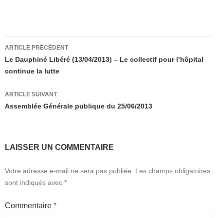
Navigation
ARTICLE PRÉCÉDENT
des
Le Dauphiné Libéré (13/04/2013) – Le collectif pour l’hôpital
continue la lutte
articles
ARTICLE SUIVANT
Assemblée Générale publique du 25/06/2013
LAISSER UN COMMENTAIRE
Votre adresse e-mail ne sera pas publiée.
Les champs obligatoires
sont indiqués avec
*
Commentaire
*