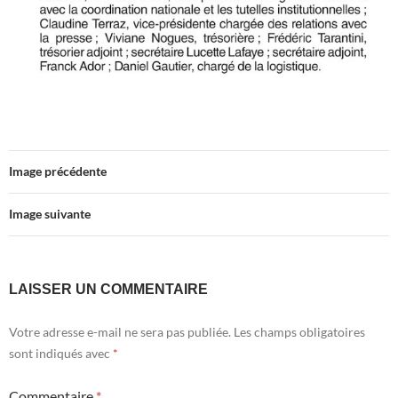
Image précédente
Image suivante
LAISSER UN COMMENTAIRE
Votre adresse e-mail ne sera pas publiée.
Les champs obligatoires
sont indiqués avec
*
Commentaire
*