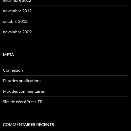
décembre 2012
novembre 2012
octobre 2012
novembre 2009
MÉTA
Connexion
Flux des publications
Flux des commentaires
Site de WordPress-FR
COMMENTAIRES RÉCENTS