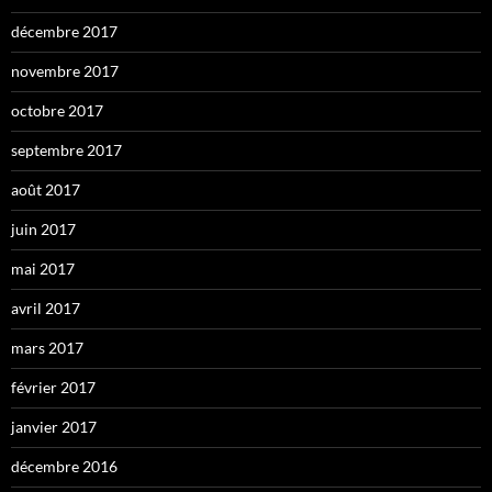
décembre 2017
novembre 2017
octobre 2017
septembre 2017
août 2017
juin 2017
mai 2017
avril 2017
mars 2017
février 2017
janvier 2017
décembre 2016