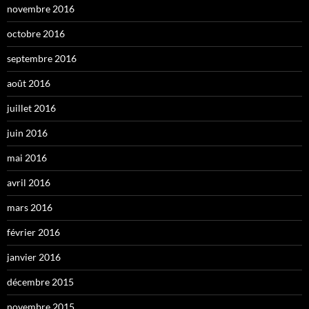
novembre 2016
octobre 2016
septembre 2016
août 2016
juillet 2016
juin 2016
mai 2016
avril 2016
mars 2016
février 2016
janvier 2016
décembre 2015
novembre 2015