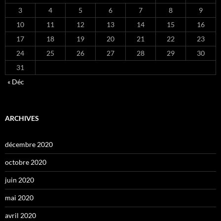
3
4
5
6
7
8
9
10
11
12
13
14
15
16
17
18
19
20
21
22
23
24
25
26
27
28
29
30
31
« Déc
ARCHIVES
décembre 2020
octobre 2020
juin 2020
mai 2020
avril 2020