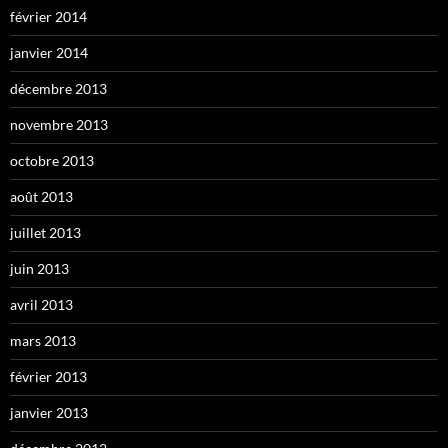
février 2014
janvier 2014
décembre 2013
novembre 2013
octobre 2013
août 2013
juillet 2013
juin 2013
avril 2013
mars 2013
février 2013
janvier 2013