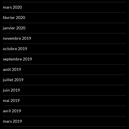
mars 2020
février 2020
janvier 2020
novembre 2019
octobre 2019
septembre 2019
août 2019
juillet 2019
juin 2019
mai 2019
avril 2019
mars 2019