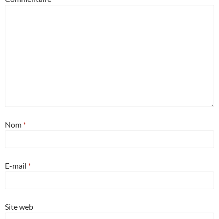
Nom
*
E-mail
*
Site web