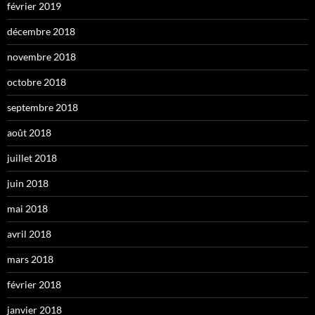
février 2019
décembre 2018
novembre 2018
octobre 2018
septembre 2018
août 2018
juillet 2018
juin 2018
mai 2018
avril 2018
mars 2018
février 2018
janvier 2018