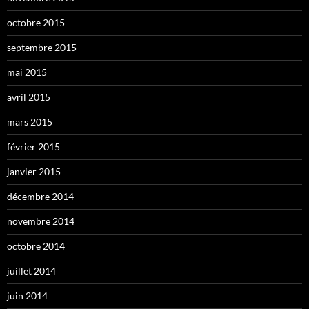
octobre 2015
septembre 2015
mai 2015
avril 2015
mars 2015
février 2015
janvier 2015
décembre 2014
novembre 2014
octobre 2014
juillet 2014
juin 2014