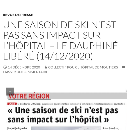
REVUE DE PRESSE
UNE SAISON DE SKI N’EST
PAS SANS IMPACT SUR
L’HÔPITAL – LE DAUPHINÉ
LIBÉRÉ (14/12/2020)
14 DÉCEMBRE 2020
COLLECTIF POUR L'HÔPITAL DE MOUTIERS
LAISSER UN COMMENTAIRE