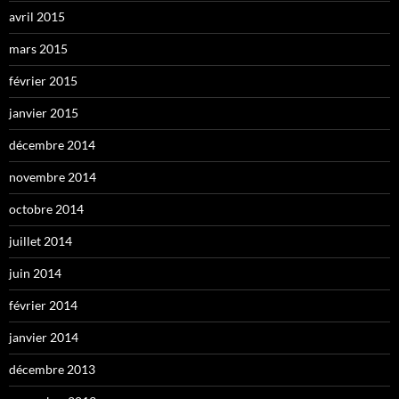
avril 2015
mars 2015
février 2015
janvier 2015
décembre 2014
novembre 2014
octobre 2014
juillet 2014
juin 2014
février 2014
janvier 2014
décembre 2013