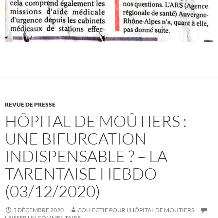
REVUE DE PRESSE
HÔPITAL DE MOÛTIERS :
UNE BIFURCATION
INDISPENSABLE ? – LA
TARENTAISE HEBDO
(03/12/2020)
3 DÉCEMBRE 2020
COLLECTIF POUR L'HÔPITAL DE MOUTIERS
LAISSER UN COMMENTAIRE