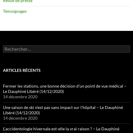
Revue de presse
Témoignages
Rechercher :
ARTICLES RÉCENTS
Fermer les stations, une bonne décision d’un point de vue médical –
Le Dauphiné Libéré (14/12/2020)
14 décembre 2020
Une saison de ski n’est pas sans impact sur l’hôpital – Le Dauphiné
Libéré (14/12/2020)
14 décembre 2020
L’accidentologie hivernale est-elle la vrai raison ? – Le Dauphiné