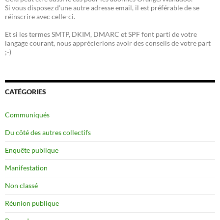
Si vous disposez d'une autre adresse email, il est préférable de se
réinscrire avec celle-ci.
Et si les termes SMTP, DKIM, DMARC et SPF font parti de votre
langage courant, nous apprécierions avoir des conseils de votre part
;-)
CATÉGORIES
Communiqués
Du côté des autres collectifs
Enquête publique
Manifestation
Non classé
Réunion publique