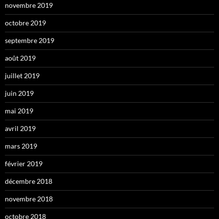
novembre 2019
octobre 2019
septembre 2019
août 2019
juillet 2019
juin 2019
mai 2019
avril 2019
mars 2019
février 2019
décembre 2018
novembre 2018
octobre 2018