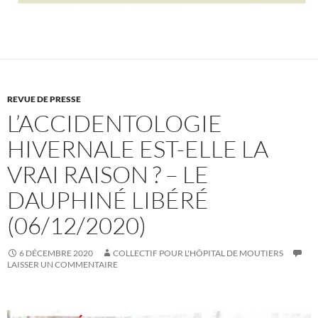
REVUE DE PRESSE
L’ACCIDENTOLOGIE
HIVERNALE EST-ELLE LA
VRAI RAISON ? – LE
DAUPHINÉ LIBÉRÉ
(06/12/2020)
6 DÉCEMBRE 2020
COLLECTIF POUR L'HÔPITAL DE MOUTIERS
LAISSER UN COMMENTAIRE