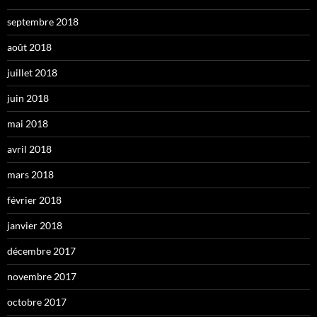
septembre 2018
août 2018
juillet 2018
juin 2018
mai 2018
avril 2018
mars 2018
février 2018
janvier 2018
décembre 2017
novembre 2017
octobre 2017