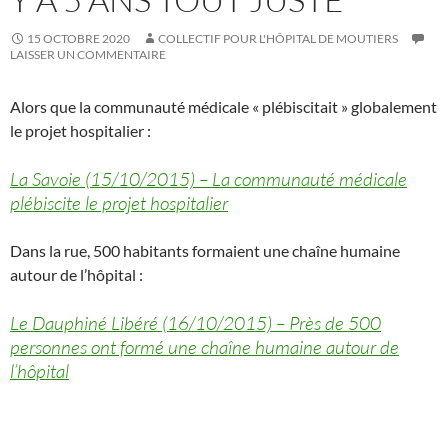
15 OCTOBRE 2020
COLLECTIF POUR L'HÔPITAL DE MOUTIERS
LAISSER UN COMMENTAIRE
Alors que la communauté médicale « plébiscitait » globalement
le projet hospitalier :
La Savoie (15/10/2015) – La communauté médicale
plébiscite le projet hospitalier
Dans la rue, 500 habitants formaient une chaîne humaine
autour de l’hôpital :
Le Dauphiné Libéré (16/10/2015) – Près de 500
personnes ont formé une chaîne humaine autour de
l’hôpital