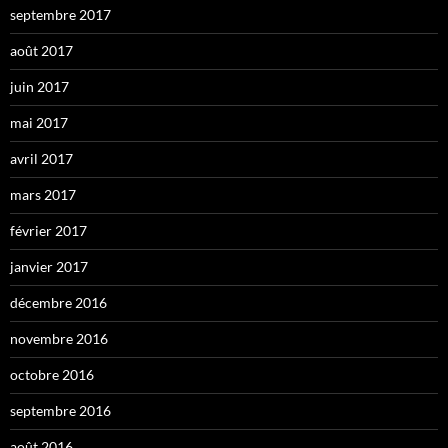
septembre 2017
août 2017
juin 2017
mai 2017
avril 2017
mars 2017
février 2017
janvier 2017
décembre 2016
novembre 2016
octobre 2016
septembre 2016
août 2016