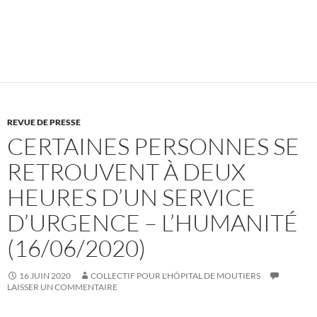
REVUE DE PRESSE
CERTAINES PERSONNES SE
RETROUVENT À DEUX
HEURES D’UN SERVICE
D’URGENCE – L’HUMANITÉ
(16/06/2020)
16 JUIN 2020
COLLECTIF POUR L'HÔPITAL DE MOUTIERS
LAISSER UN COMMENTAIRE