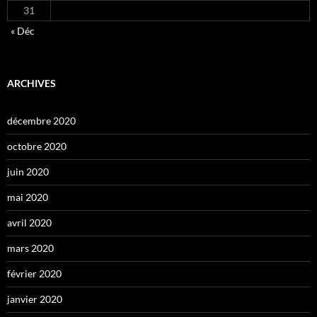
31
« Déc
ARCHIVES
décembre 2020
octobre 2020
juin 2020
mai 2020
avril 2020
mars 2020
février 2020
janvier 2020