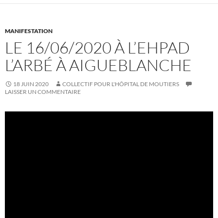
MANIFESTATION
LE 16/06/2020 À L’EHPAD
L’ARBÉ À AIGUEBLANCHE
18 JUIN 2020
COLLECTIF POUR L'HÔPITAL DE MOUTIERS
LAISSER UN COMMENTAIRE