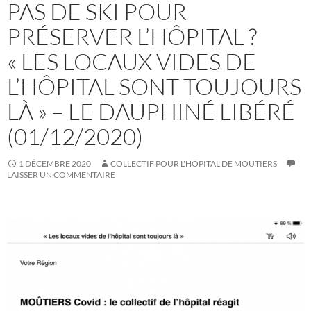
PAS DE SKI POUR
PRÉSERVER L’HÔPITAL ?
« LES LOCAUX VIDES DE
L’HÔPITAL SONT TOUJOURS
LÀ » – LE DAUPHINÉ LIBÉRÉ
(01/12/2020)
1 DÉCEMBRE 2020
COLLECTIF POUR L'HÔPITAL DE MOUTIERS
LAISSER UN COMMENTAIRE