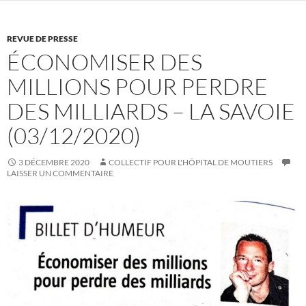
REVUE DE PRESSE
ÉCONOMISER DES
MILLIONS POUR PERDRE
DES MILLIARDS – LA SAVOIE
(03/12/2020)
3 DÉCEMBRE 2020
COLLECTIF POUR L'HÔPITAL DE MOUTIERS
LAISSER UN COMMENTAIRE