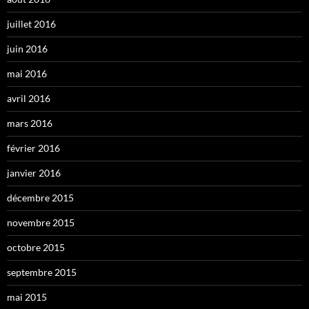
juillet 2016
juin 2016
mai 2016
avril 2016
mars 2016
février 2016
janvier 2016
décembre 2015
novembre 2015
octobre 2015
septembre 2015
mai 2015